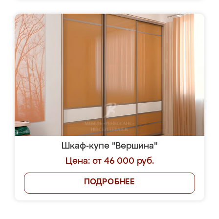
Шкаф-купе "Вершина"
Цена: от 46 000 руб.
ПОДРОБНЕЕ