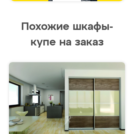
Похожие шкафы-
купе на заказ