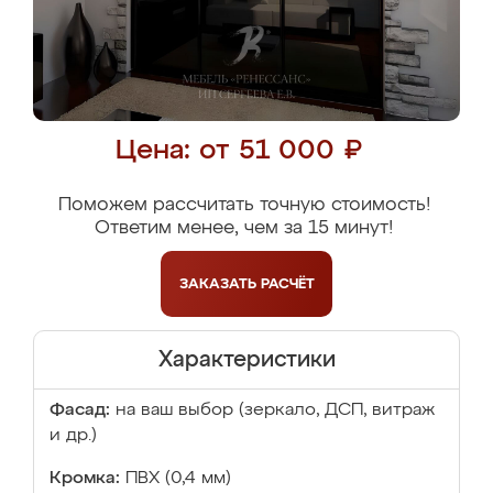
Цена: от 51 000 ₽
Поможем рассчитать точную стоимость!
Ответим менее, чем за 15 минут!
ЗАКАЗАТЬ
РАСЧЁТ
Характеристики
Фасад:
на ваш выбор (зеркало, ДСП, витраж
и др.)
Кромка:
ПВХ (0,4 мм)