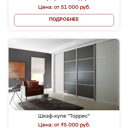
Цена: от 51 000 руб.
ПОДРОБНЕЕ
Шкаф-купе "Торрес"
Цена: от 75 000 руб.