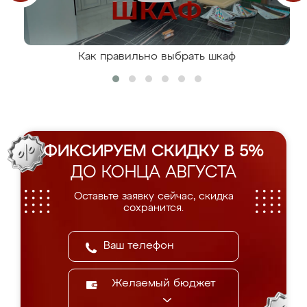
Как правильно выбрать шкаф
ФИКСИРУЕМ СКИДКУ В 5%
ДО КОНЦА АВГУСТА
Оставьте заявку сейчас, скидка
сохранится.
Желаемый бюджет