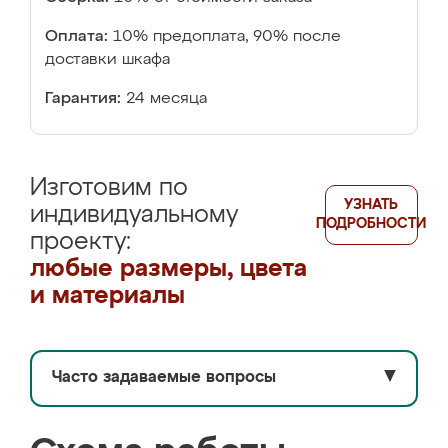
Оплата:
10% предоплата, 90% после
доставки шкафа
Гарантия:
24 месяца
Изготовим по
УЗНАТЬ
индивидуальному
ПОДРОБНОСТИ
проекту:
любые размеры, цвета
и материалы
Часто задаваемые вопросы
▼