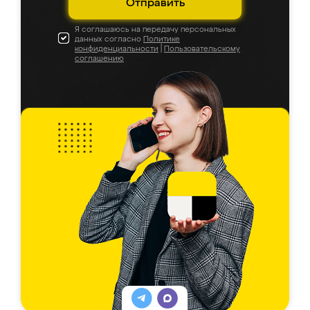
Отправить
Я соглашаюсь на передачу персональных
данных согласно
Политике
конфиденциальности
|
Пользовательскому
соглашению