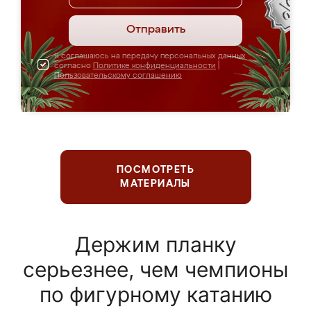
Отправить
Я соглашаюсь на передачу персональных данных
согласно
Политике конфиденциальности
|
Пользовательскому соглашению
ПОСМОТРЕТЬ
МАТЕРИАЛЫ
Держим планку
серьезнее, чем чемпионы
по фигурному катанию