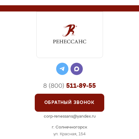
8 (800)
511-89-55
ОБРАТНЫЙ ЗВОНОК
corp-renessans@yandex.ru
г. Солнечногорск
ул. Красная, 154