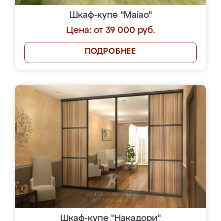
Шкаф-купе "Maiao"
Цена: от 39 000 руб.
ПОДРОБНЕЕ
Шкаф-купе "Накадори"