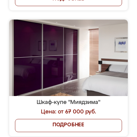
Шкаф-купе "Миядзима"
Цена: от 67 000 руб.
ПОДРОБНЕЕ