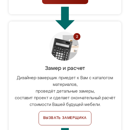
Замер и расчет
Дизайнер-замерщик приедет к Вам с каталогом
материалов,
проведёт детальные замеры,
составит проект и сделает окончательный расчёт
стоимости Вашей будущей мебели.
ВЫЗВАТЬ ЗАМЕРЩИКА