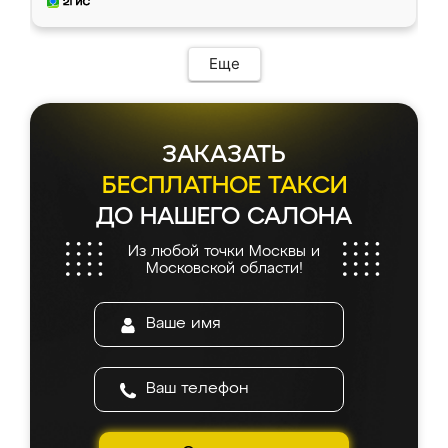
мебель за качественную работу!
Еще
ЗАКАЗАТЬ
БЕСПЛАТНОЕ ТАКСИ
ДО НАШЕГО САЛОНА
Из любой точки Москвы и
Московской области!