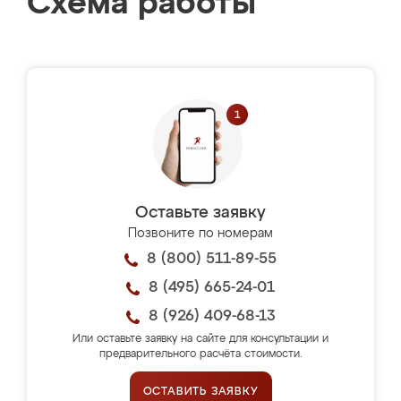
Схема работы
Оставьте заявку
Позвоните по номерам
8 (800) 511-89-55
8 (495) 665-24-01
8 (926) 409-68-13
Или оставьте заявку на сайте для консультации и
предварительного расчёта стоимости.
ОСТАВИТЬ ЗАЯВКУ