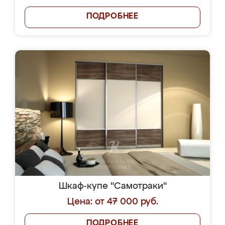
ПОДРОБНЕЕ
Шкаф-купе "Самотраки"
Цена: от 47 000 руб.
ПОДРОБНЕЕ