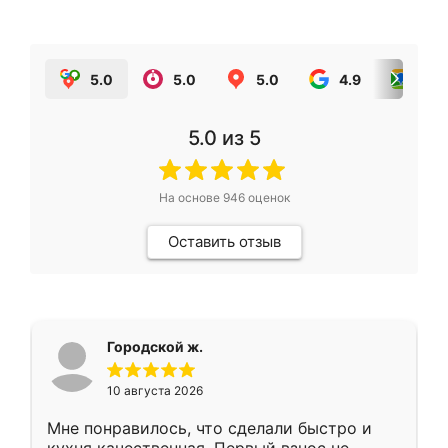
5.0
5.0
5.0
4.9
5.0
5.0
из 5
На основе
946
оценок
Оставить отзыв
Городской ж.
10 августа 2026
Мне понравилось, что сделали быстро и