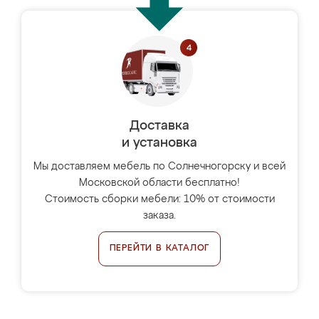
Доставка
и установка
Мы доставляем мебель по Солнечногорску и всей
Московской области бесплатно!
Стоимость сборки мебели: 10% от стоимости
заказа.
ПЕРЕЙТИ В КАТАЛОГ