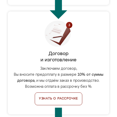
Договор
и изготовление
Заключаем договор,
Вы вносите предоплату в размере
10% от суммы
договора
, и мы отдаём заказ в производство.
Возможна оплата в рассрочку без %.
УЗНАТЬ О РАССРОЧКЕ