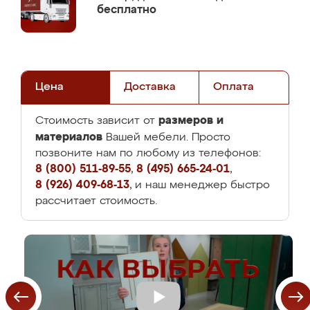
бесплатно
Цена
Доставка
Оплата
размеров и
Стоимость зависит от
материалов
Вашей мебели. Просто
позвоните нам по любому из телефонов:
8 (800) 511-89-55
,
8 (495) 665-24-01
,
8 (926) 409-68-13
, и наш менеджер быстро
рассчитает стоимость.