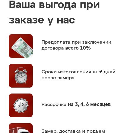
Ваша выгода при
заказе у нас
Предоплата
при заключении
договора
всего 10%
Сроки изготовления
от 7 дней
после замера
Рассрочка
на 3, 4, 6 месяцев
Замер,
доставка и подъем