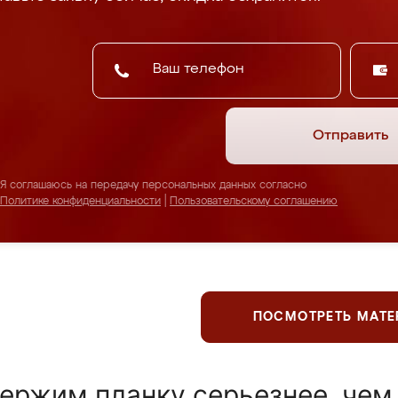
Отправить
Я соглашаюсь на передачу персональных данных согласно
Политике конфиденциальности
|
Пользовательскому соглашению
ПОСМОТРЕТЬ МАТ
ержим планку серьезнее, чем