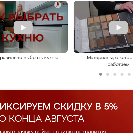
правильно выбрать кухню
Материалы, с кото
работаем
ИКСИРУЕМ СКИДКУ В 5%
О КОНЦА АВГУСТА
авьте заявку сейчас, скидка сохранится.