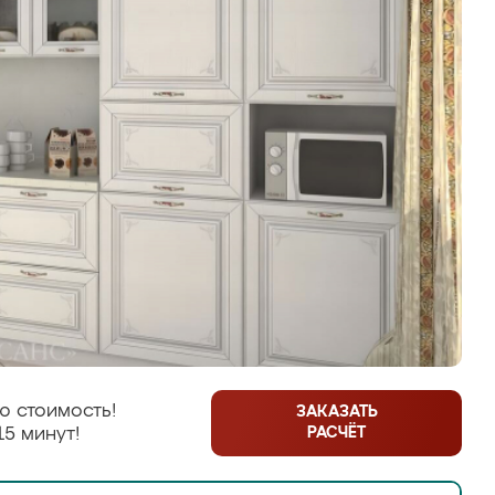
ю стоимость!
ЗАКАЗАТЬ
РАСЧЁТ
15 минут!