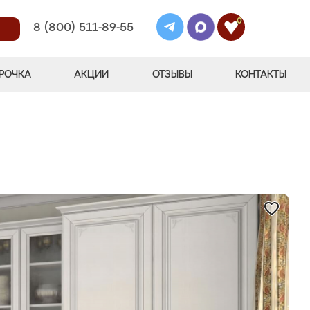
0
8 (800) 511-89-55
РОЧКА
АКЦИИ
ОТЗЫВЫ
КОНТАКТЫ