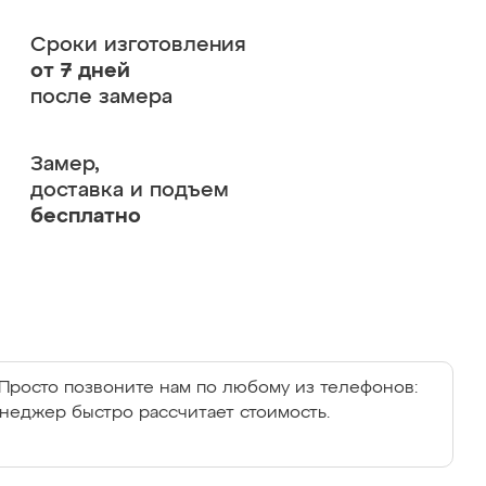
Сроки изготовления
от 7 дней
после замера
Замер,
доставка и подъем
бесплатно
Просто позвоните нам по любому из телефонов:
енеджер быстро рассчитает стоимость.