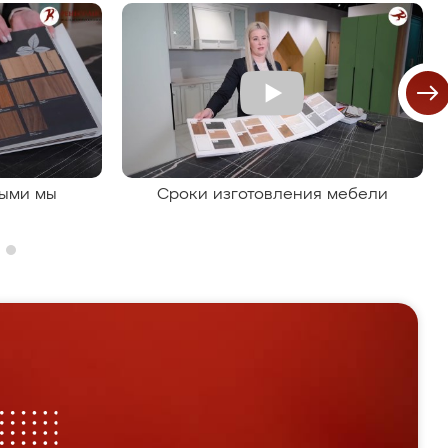
рыми мы
Сроки изготовления мебели