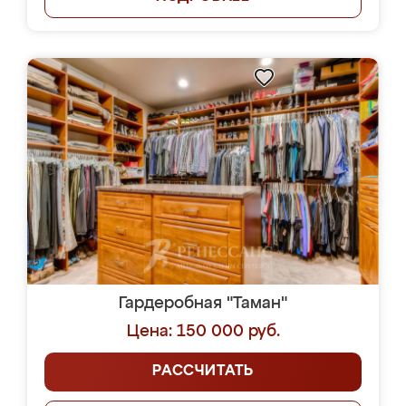
Гардеробная "Таман"
Цена: 150 000 руб.
РАССЧИТАТЬ