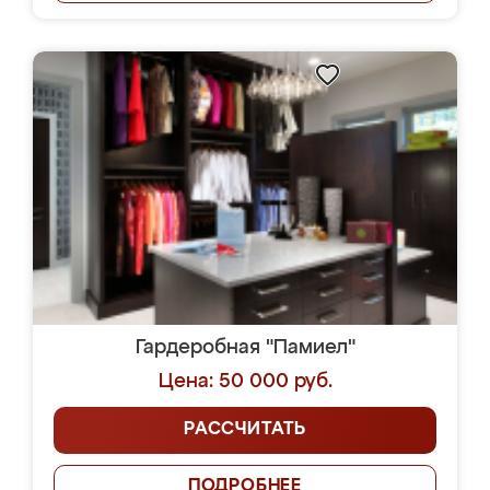
Гардеробная "Памиел"
Цена: 50 000 руб.
РАССЧИТАТЬ
ПОДРОБНЕЕ