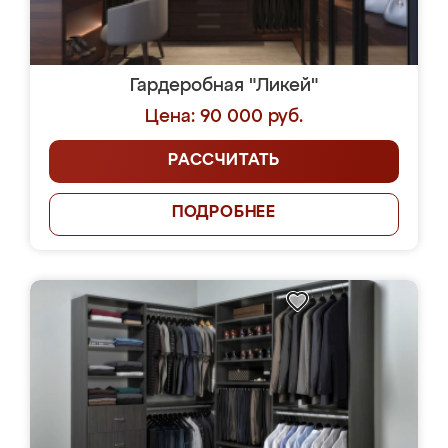
Гардеробная "Ликей"
Цена: 90 000 руб.
РАССЧИТАТЬ
ПОДРОБНЕЕ