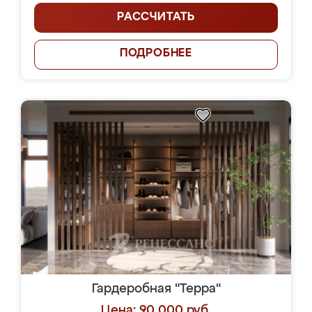
РАССЧИТАТЬ
ПОДРОБНЕЕ
Гардеробная "Терра"
Цена: 90 000 руб.