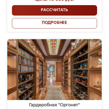
РАССЧИТАТЬ
ПОДРОБНЕЕ
Гардеробная "Оргонет"