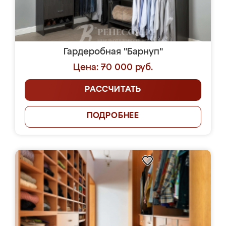
Гардеробная "Барнуп"
Цена: 70 000 руб.
РАССЧИТАТЬ
ПОДРОБНЕЕ