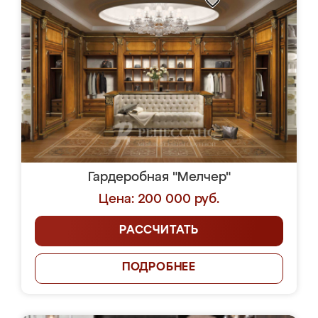
Гардеробная "Мелчер"
Цена: 200 000 руб.
РАССЧИТАТЬ
ПОДРОБНЕЕ