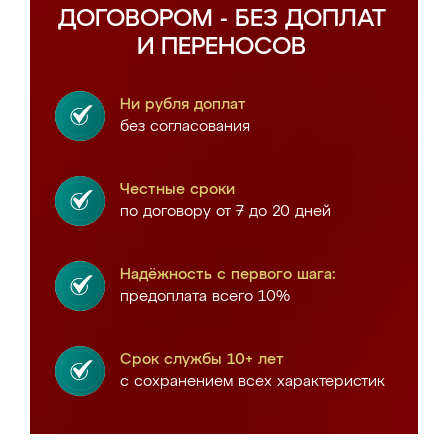
ДОГОВОРОМ - БЕЗ ДОПЛАТ
И ПЕРЕНОСОВ
Ни рубля доплат
без согласования
Честные сроки
по договору от 7 до 20 дней
Надёжность с первого шага:
предоплата всего 10%
Срок службы 10+ лет
с сохранением всех характеристик