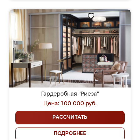
Гардеробная "Риеза"
Цена: 100 000 руб.
РАССЧИТАТЬ
ПОДРОБНЕЕ