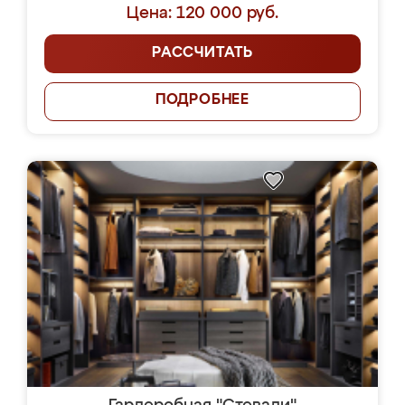
Цена: 120 000 руб.
РАССЧИТАТЬ
ПОДРОБНЕЕ