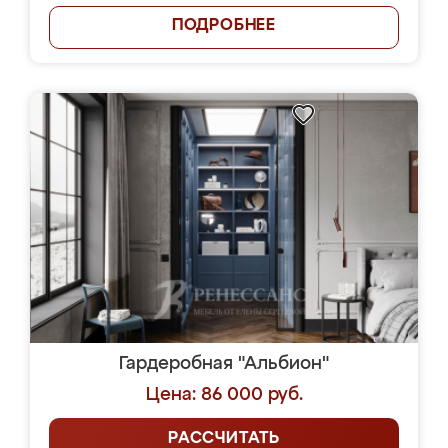
ПОДРОБНЕЕ
Гардеробная "Альбион"
Цена: 86 000 руб.
РАССЧИТАТЬ