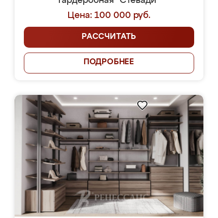
Гардеробная "Стевади"
Цена: 100 000 руб.
РАССЧИТАТЬ
ПОДРОБНЕЕ