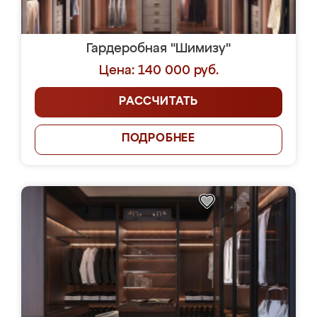
Гардеробная "Шимизу"
Цена: 140 000 руб.
РАССЧИТАТЬ
ПОДРОБНЕЕ