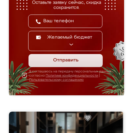
Оставьте заявку сейчас, скидка
сохранится.
Желаемый бюджет
Отправить
Я соглашаюсь на передачу персональных данных
согласно
Политике конфиденциальности
|
Пользовательскому соглашению