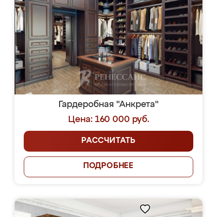
Гардеробная "Анкрета"
Цена: 160 000 руб.
РАССЧИТАТЬ
ПОДРОБНЕЕ