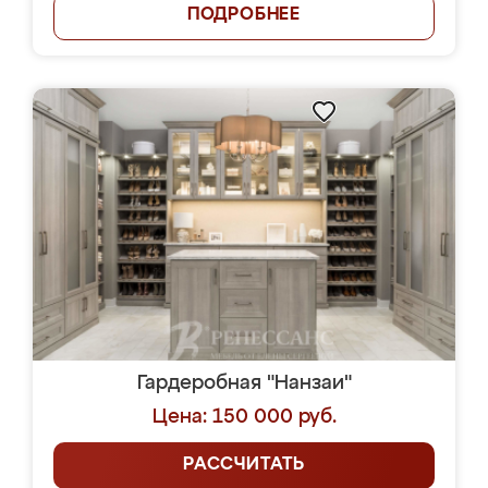
ПОДРОБНЕЕ
Гардеробная "Нанзаи"
Цена: 150 000 руб.
РАССЧИТАТЬ