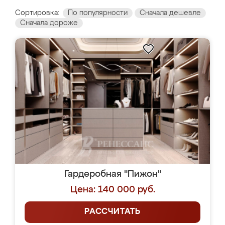
Сортировка:
По популярности
Сначала дешевле
Сначала дороже
Гардеробная "Пижон"
Цена: 140 000 руб.
РАССЧИТАТЬ