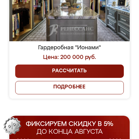
Гардеробная "Ионами"
Цена: 200 000 руб.
РАССЧИТАТЬ
ПОДРОБНЕЕ
ФИКСИРУЕМ СКИДКУ В 5%
ДО КОНЦА АВГУСТА