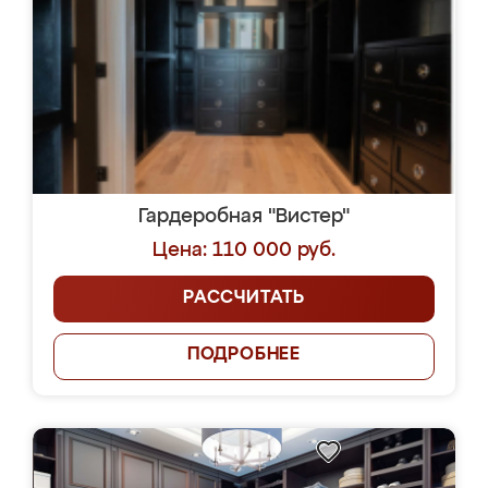
Гардеробная "Вистер"
Цена: 110 000 руб.
РАССЧИТАТЬ
ПОДРОБНЕЕ