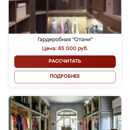
Гардеробная "Отани"
Цена: 85 000 руб.
РАССЧИТАТЬ
ПОДРОБНЕЕ