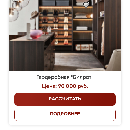
Гардеробная "Билрот"
Цена: 90 000 руб.
РАССЧИТАТЬ
ПОДРОБНЕЕ