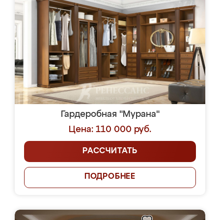
Гардеробная "Мурана"
Цена: 110 000 руб.
РАССЧИТАТЬ
ПОДРОБНЕЕ