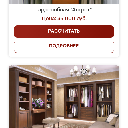
Гардеробная "Астрот"
Цена: 35 000 руб.
РАССЧИТАТЬ
ПОДРОБНЕЕ