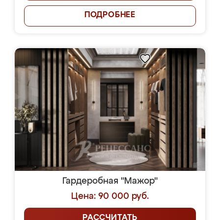
ПОДРОБНЕЕ
Гардеробная "Мажор"
Цена: 90 000 руб.
РАССЧИТАТЬ