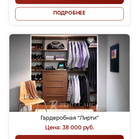
ПОДРОБНЕЕ
Гардеробная "Лирти"
Цена: 38 000 руб.