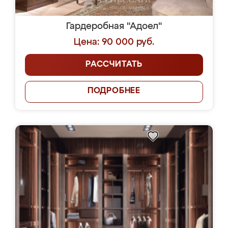
Гардеробная "Адоел"
Цена: 90 000 руб.
РАССЧИТАТЬ
ПОДРОБНЕЕ