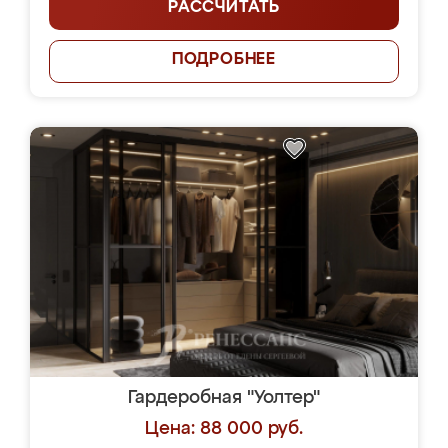
РАССЧИТАТЬ
ПОДРОБНЕЕ
Гардеробная "Уолтер"
Цена: 88 000 руб.