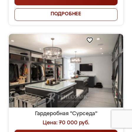
ПОДРОБНЕЕ
Гардеробная "Сурседа"
Цена: 70 000 руб.