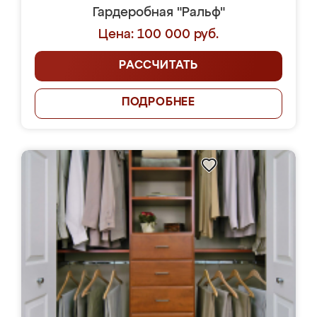
Гардеробная "Ральф"
Цена: 100 000 руб.
РАССЧИТАТЬ
ПОДРОБНЕЕ