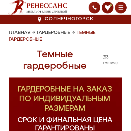
0
СОЛНЕЧНОГОРСК
ГЛАВНАЯ
→
ГАРДЕРОБНЫЕ
→
ТЕМНЫЕ
ГАРДЕРОБНЫЕ
Темные
(53
гардеробные
товара)
ГАРДЕРОБНЫЕ НА ЗАКАЗ
ПО ИНДИВИДУАЛЬНЫМ
РАЗМЕРАМ
СРОК И ФИНАЛЬНАЯ ЦЕНА
ГАРАНТИРОВАНЫ