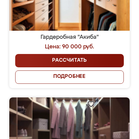
Гардеробная "Акиба"
Цена: 90 000 руб.
РАССЧИТАТЬ
ПОДРОБНЕЕ