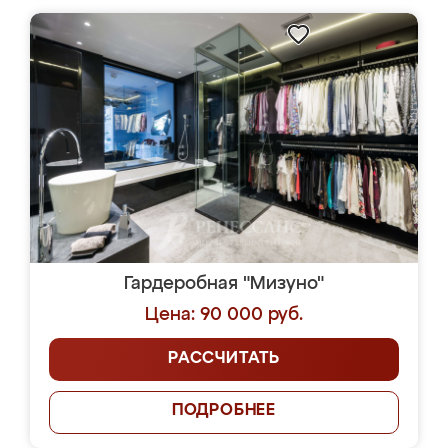
Гардеробная "Мизуно"
Цена: 90 000 руб.
РАССЧИТАТЬ
ПОДРОБНЕЕ