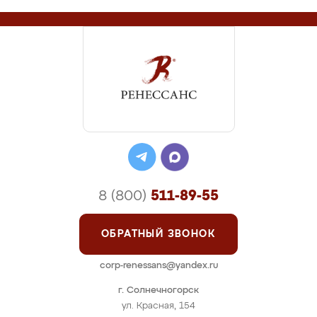
8 (800)
511-89-55
ОБРАТНЫЙ ЗВОНОК
corp-renessans@yandex.ru
г. Солнечногорск
ул. Красная, 154