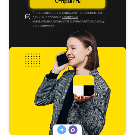
Отправить
Я соглашаюсь на передачу персональных
данных согласно
Политике
конфиденциальности
|
Пользовательскому
соглашению