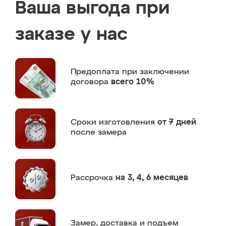
Ваша выгода при
заказе у нас
Предоплата
при заключении
договора
всего 10%
Сроки изготовления
от 7 дней
после замера
Рассрочка
на 3, 4, 6 месяцев
Замер,
доставка и подъем