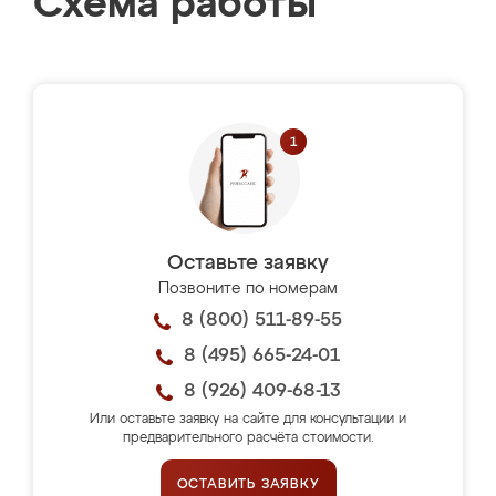
Схема работы
Оставьте заявку
Позвоните по номерам
8 (800) 511-89-55
8 (495) 665-24-01
8 (926) 409-68-13
Или оставьте заявку на сайте для консультации и
предварительного расчёта стоимости.
ОСТАВИТЬ ЗАЯВКУ