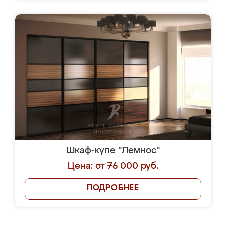
Шкаф-купе "Лемнос"
Цена: от 76 000 руб.
ПОДРОБНЕЕ