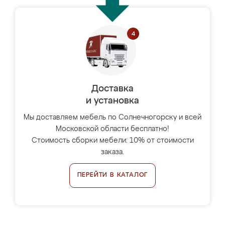
Доставка
и установка
Мы доставляем мебель по Солнечногорску и всей
Московской области бесплатно!
Стоимость сборки мебели: 10% от стоимости
заказа.
ПЕРЕЙТИ В КАТАЛОГ