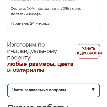
Оплата:
10% предоплата, 90% после
доставки шкафа
Гарантия:
24 месяца
Изготовим по
УЗНАТЬ
индивидуальному
ПОДРОБНОСТИ
проекту:
любые размеры, цвета
и материалы
Часто задаваемые вопросы
▼