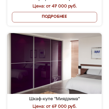
Цена: от 47 000 руб.
ПОДРОБНЕЕ
Шкаф-купе "Миядзима"
Цена: от 67 000 руб.