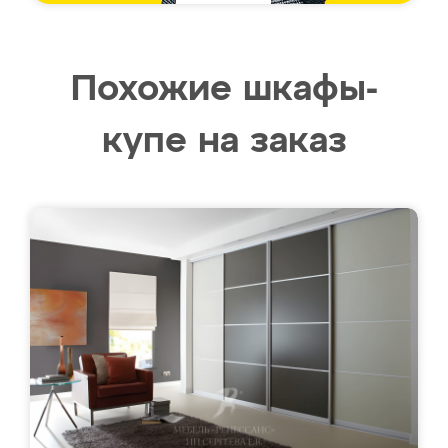
Похожие шкафы-
купе на заказ