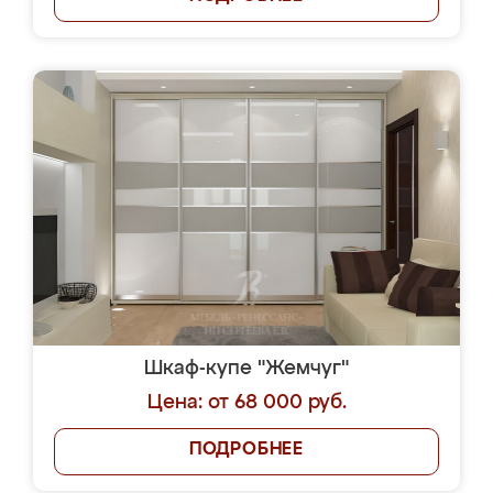
Шкаф-купе "Жемчуг"
Цена: от 68 000 руб.
ПОДРОБНЕЕ