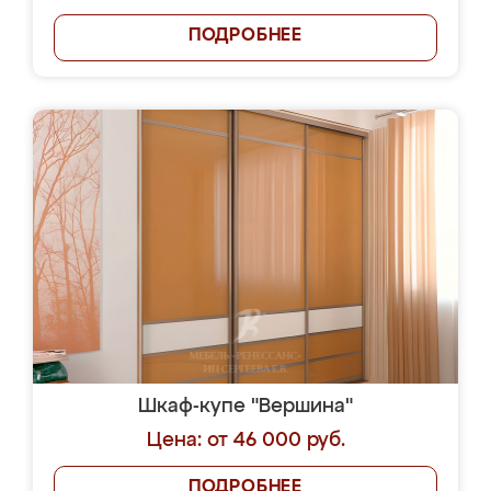
ПОДРОБНЕЕ
Шкаф-купе "Вершина"
Цена: от 46 000 руб.
ПОДРОБНЕЕ