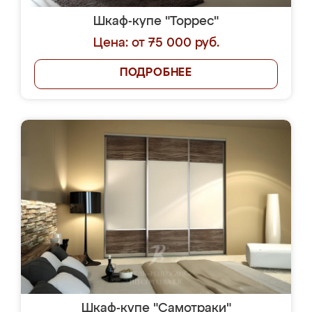
Шкаф-купе "Торрес"
Цена: от 75 000 руб.
ПОДРОБНЕЕ
Шкаф-купе "Самотраки"