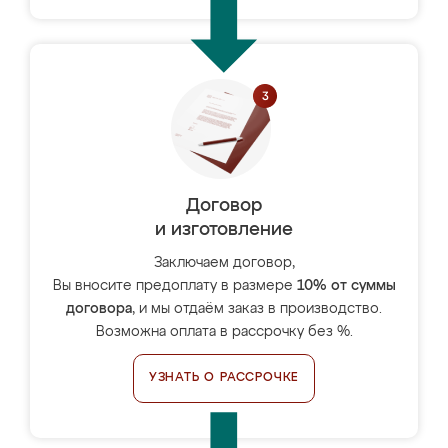
Договор
и изготовление
Заключаем договор,
Вы вносите предоплату в размере
10% от суммы
договора
, и мы отдаём заказ в производство.
Возможна оплата в рассрочку без %.
УЗНАТЬ О РАССРОЧКЕ