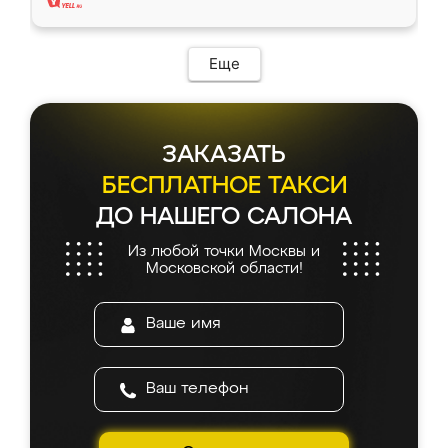
Еще
ЗАКАЗАТЬ
БЕСПЛАТНОЕ ТАКСИ
ДО НАШЕГО САЛОНА
Из любой точки Москвы и
Московской области!