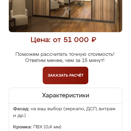
Цена: от 51 000 ₽
Поможем рассчитать точную стоимость!
Ответим менее, чем за 15 минут!
ЗАКАЗАТЬ
РАСЧЁТ
Характеристики
Фасад:
на ваш выбор (зеркало, ДСП, витраж
и др.)
Кромка:
ПВХ (0,4 мм)