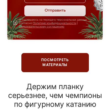
Отправить
Я соглашаюсь на передачу персональных данных
согласно
Политике конфиденциальности
|
Пользовательскому соглашению
ПОСМОТРЕТЬ
МАТЕРИАЛЫ
Держим планку
серьезнее, чем чемпионы
по фигурному катанию