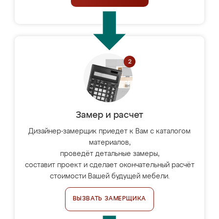
Замер и расчет
Дизайнер-замерщик приедет к Вам с каталогом
материалов,
проведёт детальные замеры,
составит проект и сделает окончательный расчёт
стоимости Вашей будущей мебели.
ВЫЗВАТЬ ЗАМЕРЩИКА