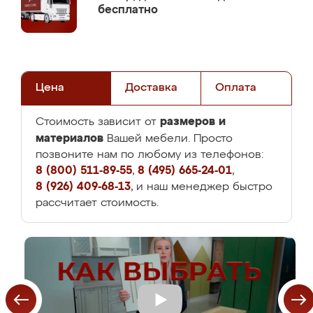
бесплатно
Цена
Доставка
Оплата
размеров и
Стоимость зависит от
материалов
Вашей мебели. Просто
позвоните нам по любому из телефонов:
8 (800) 511-89-55
,
8 (495) 665-24-01
,
8 (926) 409-68-13
, и наш менеджер быстро
рассчитает стоимость.