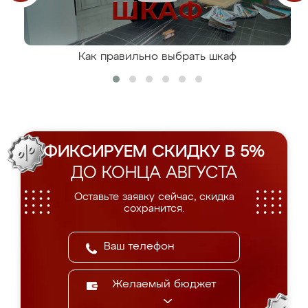
Как правильно выбрать шкаф
ФИКСИРУЕМ СКИДКУ В 5%
ДО КОНЦА АВГУСТА
Оставьте заявку сейчас, скидка
сохранится.
Желаемый бюджет