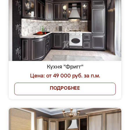
Кухня "Фригг"
Цена: от 49 000 руб. за п.м.
ПОДРОБНЕЕ