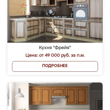
Кухня "Фрейя"
Цена: от 49 000 руб. за п.м.
ПОДРОБНЕЕ