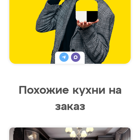
Похожие кухни на
заказ