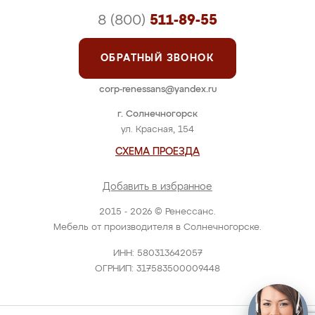
8 (800)
511-89-55
ОБРАТНЫЙ ЗВОНОК
corp-renessans@yandex.ru
г. Солнечногорск
ул. Красная, 154
СХЕМА ПРОЕЗДА
Добавить в избранное
2015 - 2026 © Ренессанс.
Мебель от производителя в Солнечногорске.
ИНН: 580313642057
ОГРНИП: 317583500009448