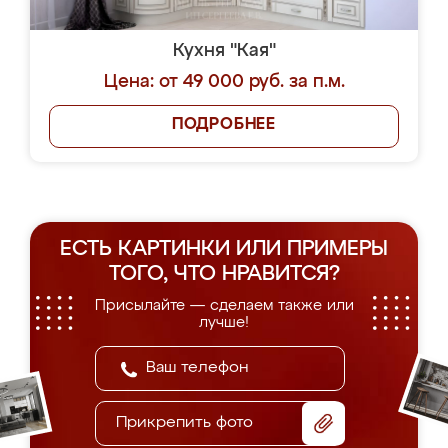
Кухня "Кая"
Цена: от 49 000 руб. за п.м.
ПОДРОБНЕЕ
ЕСТЬ КАРТИНКИ ИЛИ ПРИМЕРЫ
ТОГО, ЧТО НРАВИТСЯ?
Присылайте — сделаем также или
лучше!
Прикрепить фото