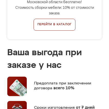
Московской области бесплатно!
Стоимость сборки мебели: 10% от стоимости
заказа.
ПЕРЕЙТИ В КАТАЛОГ
Ваша выгода при
заказе у нас
Предоплата
при заключении
договора
всего 10%
Сроки изготовления
от 7 дней