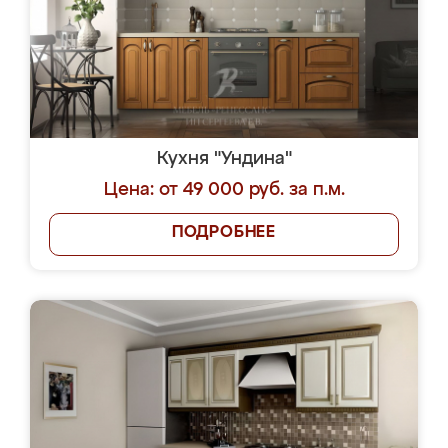
Кухня "Ундина"
Цена: от 49 000 руб. за п.м.
ПОДРОБНЕЕ