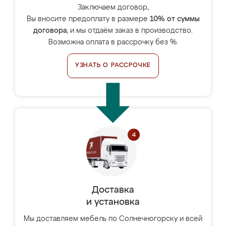
Заключаем договор,
Вы вносите предоплату в размере
10% от суммы
договора
, и мы отдаём заказ в производство.
Возможна оплата в рассрочку без %.
УЗНАТЬ О РАССРОЧКЕ
Доставка
и установка
Мы доставляем мебель по Солнечногорску и всей