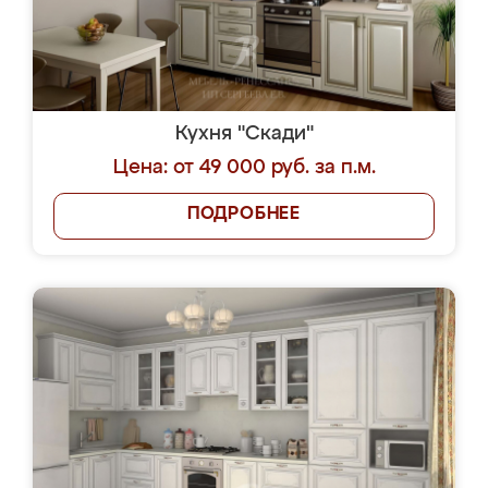
Кухня "Скади"
Цена: от 49 000 руб. за п.м.
ПОДРОБНЕЕ