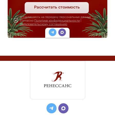
Рассчитать стоимость
Я соглашаюсь на передачу персональных данных
согласно
Политике конфиденциальности
|
Пользовательскому соглашению