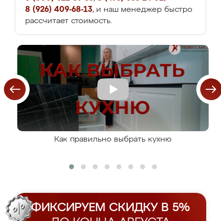
8 (926) 409-68-13
, и наш менеджер быстро
рассчитает стоимость.
Как правильно выбрать кухню
ФИКСИРУЕМ СКИДКУ В 5%