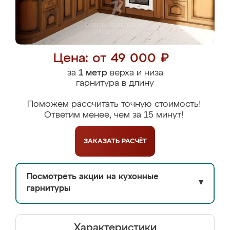
Цена: от 49 000 ₽
за
1 метр
верха и низа
гарнитура в длину
Поможем рассчитать точную стоимость!
Ответим менее, чем за 15 минут!
ЗАКАЗАТЬ
РАСЧЁТ
Посмотреть акции на кухонные
▼
гарнитуры
Характеристики