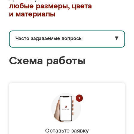
любые размеры, цвета
и материалы
Часто задаваемые вопросы
▼
Схема работы
Оставьте заявку