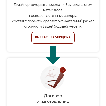
Дизайнер-замерщик приедет к Вам с каталогом
материалов,
проведёт детальные замеры,
составит проект и сделает окончательный расчёт
стоимости Вашей будущей мебели.
ВЫЗВАТЬ ЗАМЕРЩИКА
Договор
и изготовление