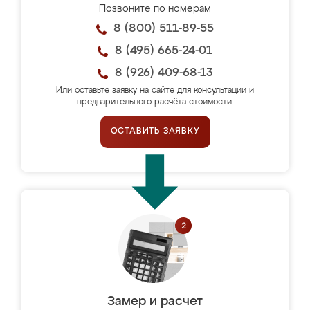
Позвоните по номерам
8 (800) 511-89-55
8 (495) 665-24-01
8 (926) 409-68-13
Или оставьте заявку на сайте для консультации и
предварительного расчёта стоимости.
ОСТАВИТЬ ЗАЯВКУ
Замер и расчет