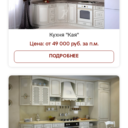
Кухня "Кая"
Цена: от 49 000 руб. за п.м.
ПОДРОБНЕЕ