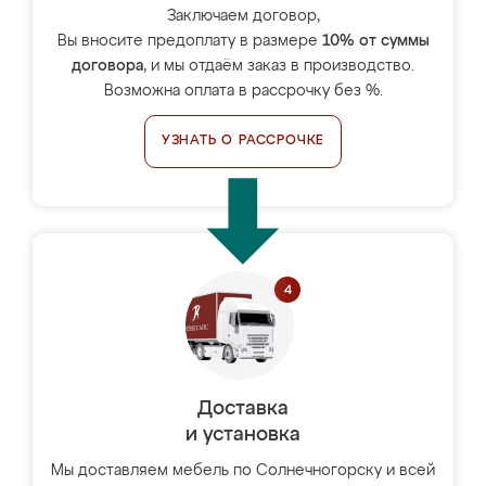
Заключаем договор,
Вы вносите предоплату в размере
10% от суммы
договора
, и мы отдаём заказ в производство.
Возможна оплата в рассрочку без %.
УЗНАТЬ О РАССРОЧКЕ
Доставка
и установка
Мы доставляем мебель по Солнечногорску и всей