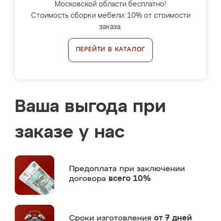
Московской области бесплатно!
Стоимость сборки мебели: 10% от стоимости
заказа.
ПЕРЕЙТИ В КАТАЛОГ
Ваша выгода при
заказе у нас
Предоплата
при заключении
договора
всего 10%
Сроки изготовления
от 7 дней