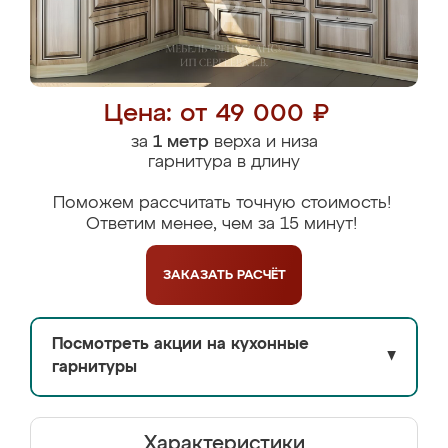
Цена: от 49 000 ₽
за
1 метр
верха и низа
гарнитура в длину
Поможем рассчитать точную стоимость!
Ответим менее, чем за 15 минут!
ЗАКАЗАТЬ
РАСЧЁТ
Посмотреть акции на кухонные
▼
гарнитуры
Характеристики