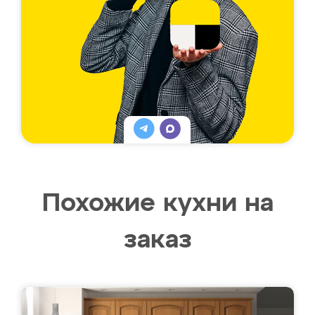
Похожие кухни на
заказ