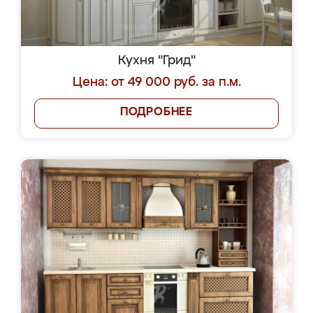
Кухня "Грид"
Цена: от 49 000 руб. за п.м.
ПОДРОБНЕЕ