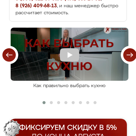
8 (926) 409-68-13
, и наш менеджер быстро
рассчитает стоимость.
Как правильно выбрать кухню
ФИКСИРУЕМ СКИДКУ В 5%