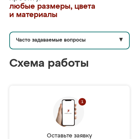
любые размеры, цвета
и материалы
Часто задаваемые вопросы
▼
Схема работы
Оставьте заявку