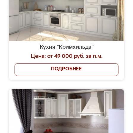
Кухня "Кримхильда"
Цена: от 49 000 руб. за п.м.
ПОДРОБНЕЕ