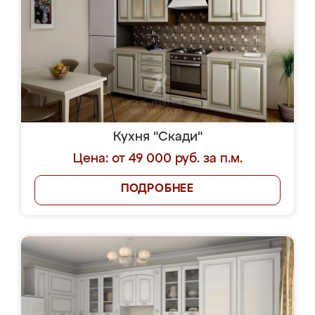
Кухня "Скади"
Цена: от 49 000 руб. за п.м.
ПОДРОБНЕЕ