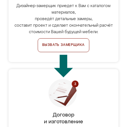
Дизайнер-замерщик приедет к Вам с каталогом
материалов,
проведёт детальные замеры,
составит проект и сделает окончательный расчёт
стоимости Вашей будущей мебели.
ВЫЗВАТЬ ЗАМЕРЩИКА
Договор
и изготовление