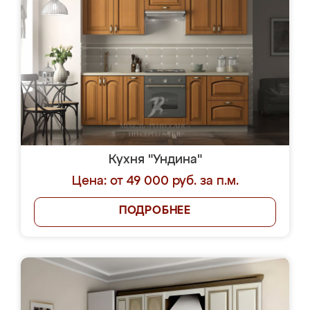
Кухня "Ундина"
Цена: от 49 000 руб. за п.м.
ПОДРОБНЕЕ