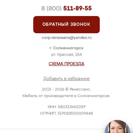
8 (800)
511-89-55
ОБРАТНЫЙ ЗВОНОК
corp-renessans@yandex.ru
г. Солнечногорск
ул. Красная, 154
СХЕМА ПРОЕЗДА
Добавить в избранное
2015 - 2026 © Ренессанс.
Мебель от производителя в Солнечногорске.
ИНН: 580313642057
ОГРНИП: 317583500009448