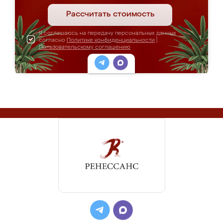
Рассчитать стоимость
Я соглашаюсь на передачу персональных данных
согласно
Политике конфиденциальности
|
Пользовательскому соглашению