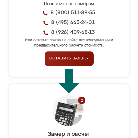
Позвоните по номерам
8 (800) 511-89-55
8 (495) 665-24-01
8 (926) 409-68-13
Или оставьте заявку на сайте для консультации и
предварительного расчёта стоимости.
ОСТАВИТЬ ЗАЯВКУ
Замер и расчет