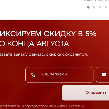
ИКСИРУЕМ СКИДКУ В 5%
О КОНЦА АВГУСТА
авьте заявку сейчас, скидка сохранится.
Отправить
Я соглашаюсь на передачу персональных данных согласно