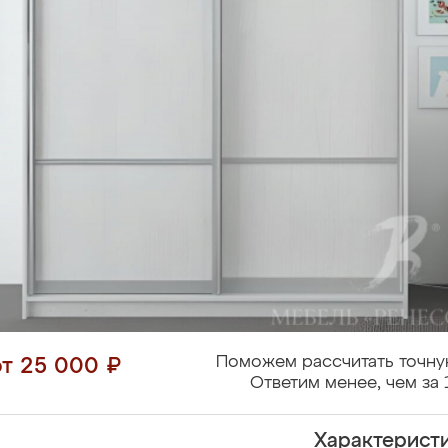
Поможем рассчитать точну
от 25 000 ₽
Ответим менее, чем за 
Характерист