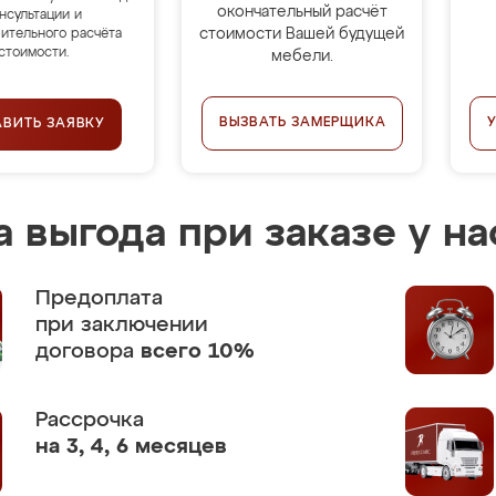
окончательный расчёт
нсультации и
стоимости Вашей будущей
ительного расчёта
стоимости.
мебели.
ВЫЗВАТЬ ЗАМЕРЩИКА
АВИТЬ ЗАЯВКУ
 выгода при заказе у на
Предоплата
при заключении
договора
всего 10%
Рассрочка
на 3, 4, 6 месяцев