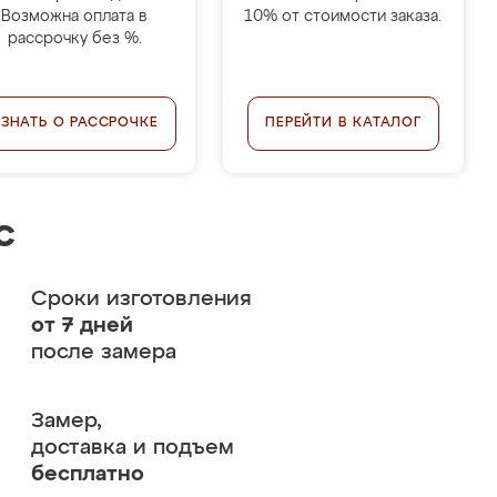
Возможна оплата в
10% от стоимости заказа.
рассрочку без %.
УЗНАТЬ О РАССРОЧКЕ
ПЕРЕЙТИ В КАТАЛОГ
с
Сроки изготовления
от 7 дней
после замера
Замер,
доставка и подъем
бесплатно