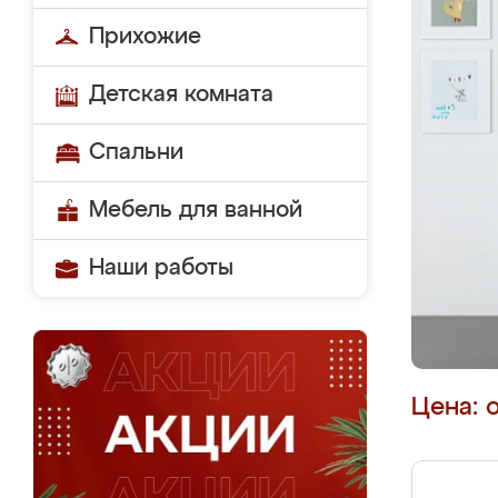
Прихожие
Детская комната
Спальни
Мебель для ванной
Наши работы
Цена: 