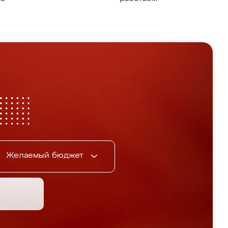
Желаемый бюджет