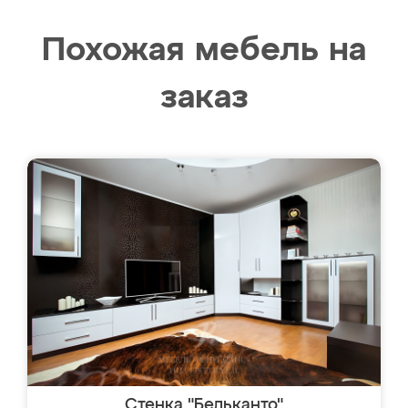
Похожая мебель на
заказ
Стенка "Бельканто"