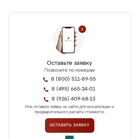
Оставьте заявку
Позвоните по номерам
8 (800) 511-89-55
8 (495) 665-24-01
8 (926) 409-68-13
Или оставьте заявку на сайте для консультации и
предварительного расчёта стоимости.
ОСТАВИТЬ ЗАЯВКУ