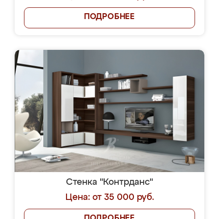
ПОДРОБНЕЕ
Стенка "Контрданс"
Цена: от 35 000 руб.
ПОДРОБНЕЕ