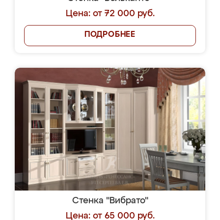
Цена: от 72 000 руб.
ПОДРОБНЕЕ
Стенка "Вибрато"
Цена: от 65 000 руб.