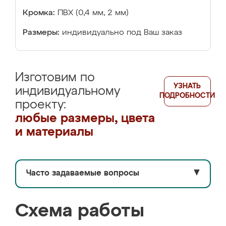
Кромка:
ПВХ (0,4 мм, 2 мм)
Размеры:
индивидуально под Ваш заказ
Изготовим по
УЗНАТЬ
индивидуальному
ПОДРОБНОСТИ
проекту:
любые размеры, цвета
и материалы
Часто задаваемые вопросы
▼
Схема работы