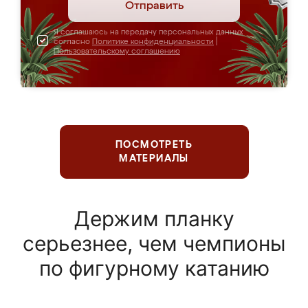
Отправить
Я соглашаюсь на передачу персональных данных
согласно
Политике конфиденциальности
|
Пользовательскому соглашению
ПОСМОТРЕТЬ
МАТЕРИАЛЫ
Держим планку
серьезнее, чем чемпионы
по фигурному катанию