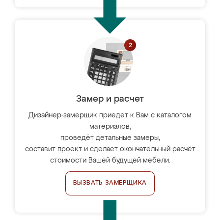
Замер и расчет
Дизайнер-замерщик приедет к Вам с каталогом
материалов,
проведёт детальные замеры,
составит проект и сделает окончательный расчёт
стоимости Вашей будущей мебели.
ВЫЗВАТЬ ЗАМЕРЩИКА