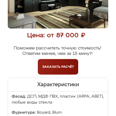
Цена: от 87 000 ₽
Поможем рассчитать точную стоимость!
Ответим менее, чем за 15 минут!
ЗАКАЗАТЬ
РАСЧЁТ
Характеристики
Фасад:
ДСП, МДФ ПВХ, пластик (ARPA, ABET),
любые виды стекла
Фурнитура:
Boyard, Blum