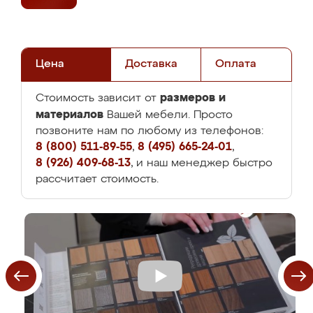
Цена
Доставка
Оплата
размеров и
Стоимость зависит от
материалов
Вашей мебели. Просто
позвоните нам по любому из телефонов:
8 (800) 511-89-55
,
8 (495) 665-24-01
,
8 (926) 409-68-13
, и наш менеджер быстро
рассчитает стоимость.