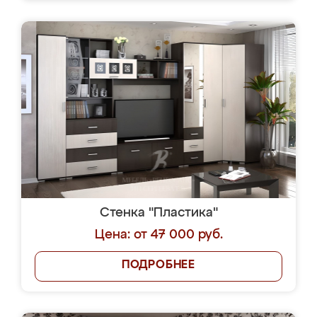
Стенка "Пластика"
Цена: от 47 000 руб.
ПОДРОБНЕЕ