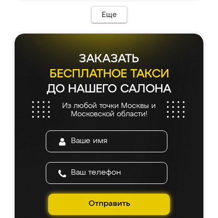
Еще
ЗАКАЗАТЬ
БЕСПЛАТНОЕ ТАКСИ
ДО НАШЕГО САЛОНА
Из любой точки Москвы и
Московской области!
Отправить