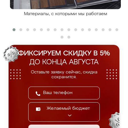
Материалы, с которыми мы работаем
ФИКСИРУЕМ СКИДКУ В 5%
ДО КОНЦА АВГУСТА
Оставьте заявку сейчас, скидка
сохранится.
Желаемый бюджет