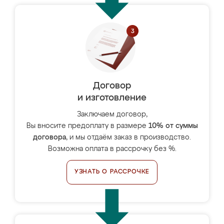
Договор
и изготовление
Заключаем договор,
Вы вносите предоплату в размере
10% от суммы
договора
, и мы отдаём заказ в производство.
Возможна оплата в рассрочку без %.
УЗНАТЬ О РАССРОЧКЕ