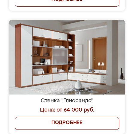
Стенка "Глиссандо"
Цена: от 64 000 руб.
ПОДРОБНЕЕ