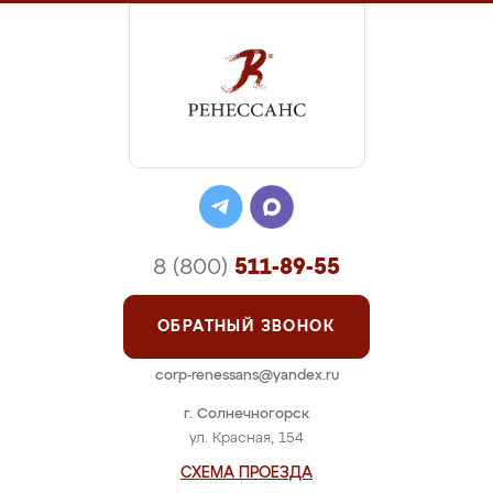
8 (800)
511-89-55
ОБРАТНЫЙ ЗВОНОК
corp-renessans@yandex.ru
г. Солнечногорск
ул. Красная, 154
СХЕМА ПРОЕЗДА