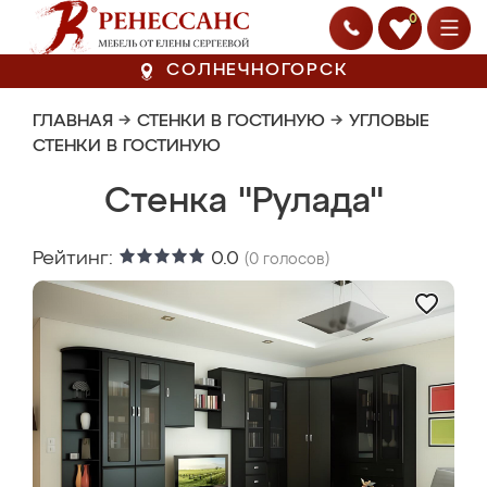
0
СОЛНЕЧНОГОРСК
ГЛАВНАЯ
→
СТЕНКИ В ГОСТИНУЮ
→
УГЛОВЫЕ
СТЕНКИ В ГОСТИНУЮ
Стенка "Рулада"
Рейтинг:
0.0
(
0
голосов)