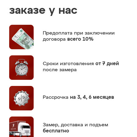
заказе у нас
Предоплата
при заключении
договора
всего 10%
Сроки изготовления
от 7 дней
после замера
Рассрочка
на 3, 4, 6 месяцев
Замер,
доставка и подъем
бесплатно