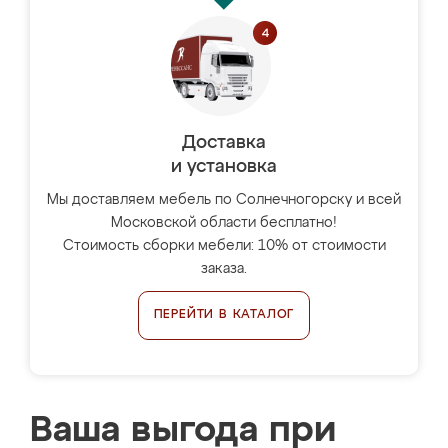
Доставка
и установка
Мы доставляем мебель по Солнечногорску и всей
Московской области бесплатно!
Стоимость сборки мебели: 10% от стоимости
заказа.
ПЕРЕЙТИ В КАТАЛОГ
Ваша выгода при