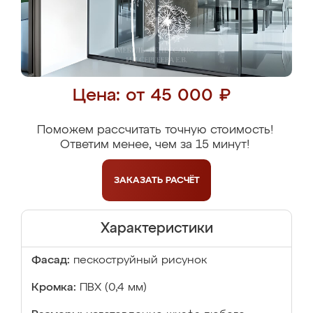
Цена: от 45 000 ₽
Поможем рассчитать точную стоимость!
Ответим менее, чем за 15 минут!
ЗАКАЗАТЬ
РАСЧЁТ
Характеристики
Фасад:
пескоструйный рисунок
Кромка:
ПВХ (0,4 мм)