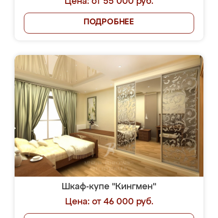
Цена: от 55 000 руб.
ПОДРОБНЕЕ
Шкаф-купе "Кингмен"
Цена: от 46 000 руб.