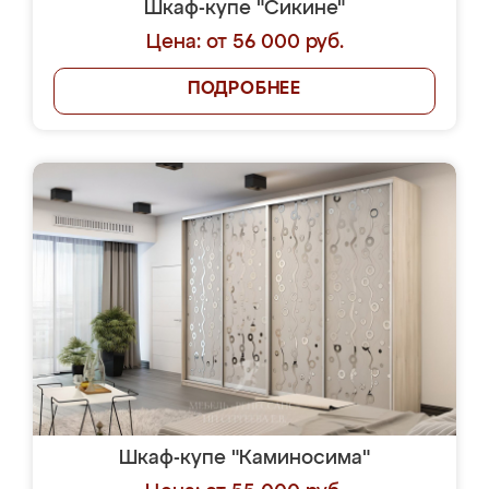
Шкаф-купе "Сикине"
Цена: от 56 000 руб.
ПОДРОБНЕЕ
Шкаф-купе "Каминосима"