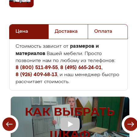
Цена
Доставка
Оплата
размеров и
Стоимость зависит от
материалов
Вашей мебели. Просто
позвоните нам по любому из телефонов:
8 (800) 511-89-55
,
8 (495) 665-24-01
,
8 (926) 409-68-13
, и наш менеджер быстро
рассчитает стоимость.