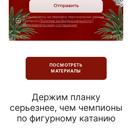
Отправить
Я соглашаюсь на передачу персональных данных
согласно
Политике конфиденциальности
|
Пользовательскому соглашению
ПОСМОТРЕТЬ
МАТЕРИАЛЫ
Держим планку
серьезнее, чем чемпионы
по фигурному катанию