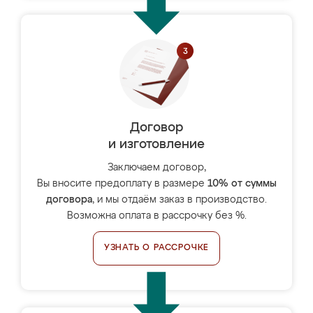
Договор
и изготовление
Заключаем договор,
Вы вносите предоплату в размере
10% от суммы
договора
, и мы отдаём заказ в производство.
Возможна оплата в рассрочку без %.
УЗНАТЬ О РАССРОЧКЕ