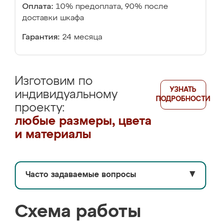
Оплата:
10% предоплата, 90% после
доставки шкафа
Гарантия:
24 месяца
Изготовим по
УЗНАТЬ
индивидуальному
ПОДРОБНОСТИ
проекту:
любые размеры, цвета
и материалы
Часто задаваемые вопросы
▼
Схема работы