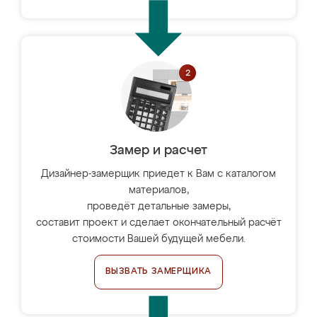
Замер и расчет
Дизайнер-замерщик приедет к Вам с каталогом
материалов,
проведёт детальные замеры,
составит проект и сделает окончательный расчёт
стоимости Вашей будущей мебели.
ВЫЗВАТЬ ЗАМЕРЩИКА