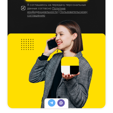
Я соглашаюсь на передачу персональных
данных согласно
Политике
конфиденциальности
|
Пользовательскому
соглашению