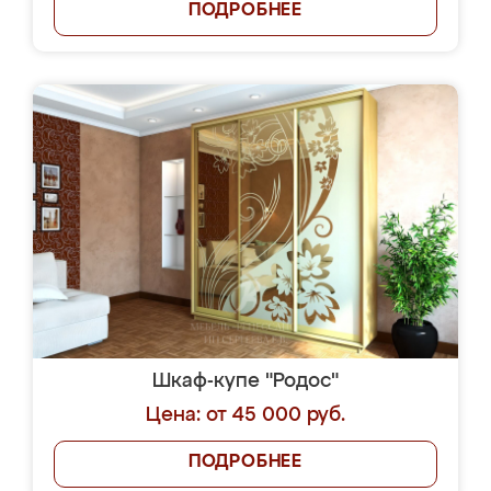
ПОДРОБНЕЕ
Шкаф-купе "Родос"
Цена: от 45 000 руб.
ПОДРОБНЕЕ