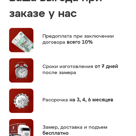
заказе у нас
Предоплата
при заключении
договора
всего 10%
Сроки изготовления
от 7 дней
после замера
Рассрочка
на 3, 4, 6 месяцев
Замер,
доставка и подъем
бесплатно