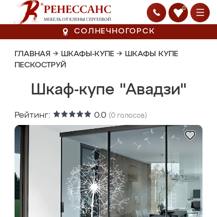
0
СОЛНЕЧНОГОРСК
ГЛАВНАЯ
→
ШКАФЫ-КУПЕ
→
ШКАФЫ КУПЕ
ПЕСКОСТРУЙ
Шкаф-купе "Авадзи"
Рейтинг:
0.0
(
0
голосов)