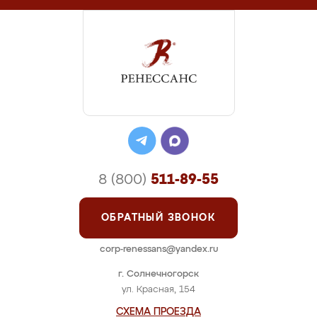
8 (800)
511-89-55
ОБРАТНЫЙ ЗВОНОК
corp-renessans@yandex.ru
г. Солнечногорск
ул. Красная, 154
СХЕМА ПРОЕЗДА