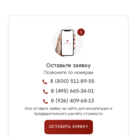
Оставьте заявку
Позвоните по номерам
8 (800) 511-89-55
8 (495) 665-24-01
8 (926) 409-68-13
Или оставьте заявку на сайте для консультации и
предварительного расчёта стоимости.
ОСТАВИТЬ ЗАЯВКУ