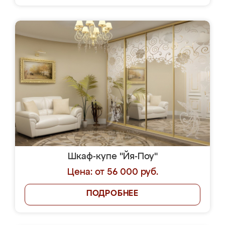
Шкаф-купе "Йя-Поу"
Цена: от 56 000 руб.
ПОДРОБНЕЕ