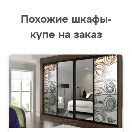
Похожие шкафы-
купе на заказ