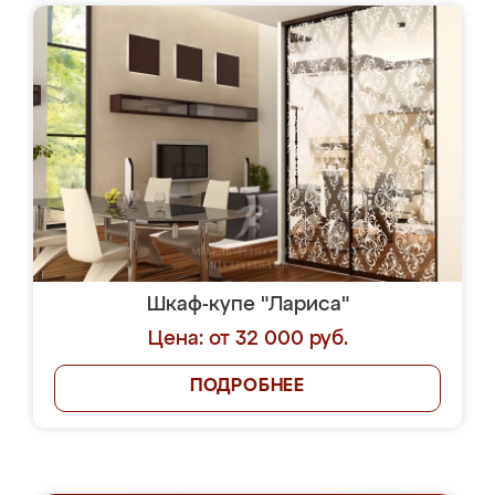
Шкаф-купе "Лариса"
Цена: от 32 000 руб.
ПОДРОБНЕЕ