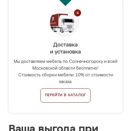
Доставка
и установка
Мы доставляем мебель по Солнечногорску и всей
Московской области бесплатно!
Стоимость сборки мебели: 10% от стоимости
заказа.
ПЕРЕЙТИ В КАТАЛОГ
Ваша выгода при