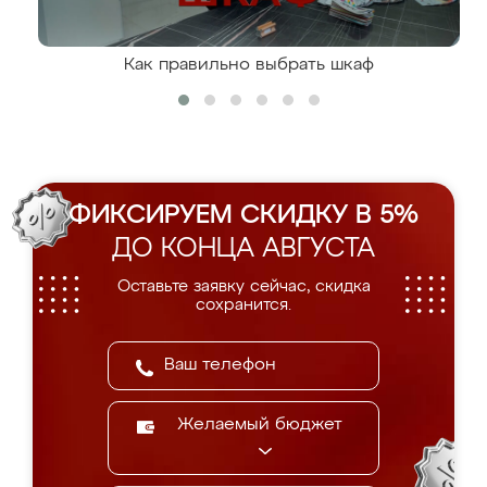
Как правильно выбрать шкаф
ФИКСИРУЕМ СКИДКУ В 5%
ДО КОНЦА АВГУСТА
Оставьте заявку сейчас, скидка
сохранится.
Желаемый бюджет