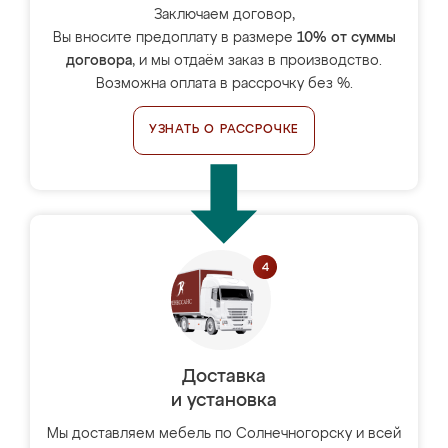
Заключаем договор,
Вы вносите предоплату в размере
10% от суммы
договора
, и мы отдаём заказ в производство.
Возможна оплата в рассрочку без %.
УЗНАТЬ О РАССРОЧКЕ
Доставка
и установка
Мы доставляем мебель по Солнечногорску и всей