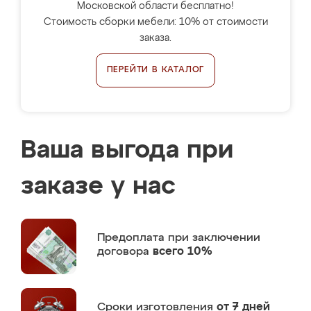
Московской области бесплатно!
Стоимость сборки мебели: 10% от стоимости
заказа.
ПЕРЕЙТИ В КАТАЛОГ
Ваша выгода при
заказе у нас
Предоплата
при заключении
договора
всего 10%
Сроки изготовления
от 7 дней