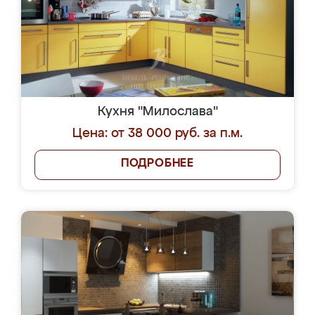
Кухня "Милослава"
Цена: от 38 000 руб. за п.м.
ПОДРОБНЕЕ