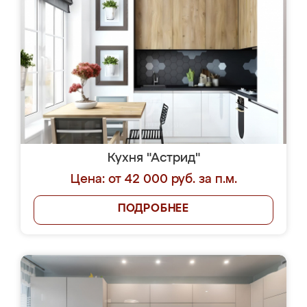
Кухня "Астрид"
Цена: от 42 000 руб. за п.м.
ПОДРОБНЕЕ