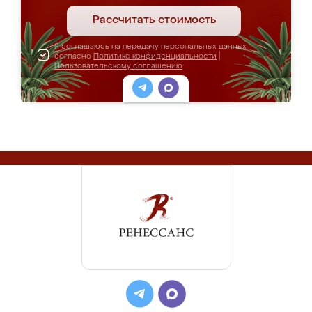
Рассчитать стоимость
Я соглашаюсь на передачу персональных данных
согласно
Политике конфиденциальности
|
Пользовательскому соглашению