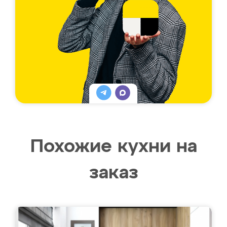
Похожие кухни на
заказ