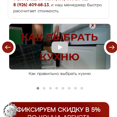
8 (926) 409-68-13
, и наш менеджер быстро
рассчитает стоимость.
Как правильно выбрать кухню
ФИКСИРУЕМ СКИДКУ В 5%