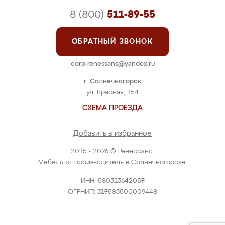
8 (800)
511-89-55
ОБРАТНЫЙ ЗВОНОК
corp-renessans@yandex.ru
г. Солнечногорск
ул. Красная, 154
СХЕМА ПРОЕЗДА
Добавить в избранное
2015 - 2026 © Ренессанс.
Мебель от производителя в Солнечногорске.
ИНН: 580313642057
ОГРНИП: 317583500009448