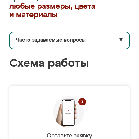
любые размеры, цвета
и материалы
Часто задаваемые вопросы
▼
Схема работы
Оставьте заявку