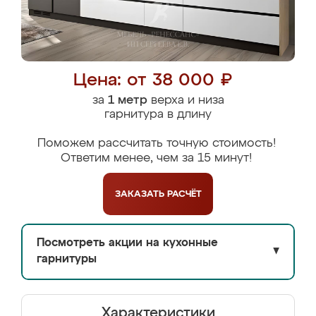
Цена: от 38 000 ₽
за
1 метр
верха и низа
гарнитура в длину
Поможем рассчитать точную стоимость!
Ответим менее, чем за 15 минут!
ЗАКАЗАТЬ
РАСЧЁТ
Посмотреть акции на кухонные
▼
гарнитуры
Характеристики