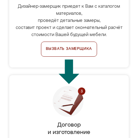
Дизайнер-замерщик приедет к Вам с каталогом
материалов,
проведёт детальные замеры,
составит проект и сделает окончательный расчёт
стоимости Вашей будущей мебели.
ВЫЗВАТЬ ЗАМЕРЩИКА
Договор
и изготовление