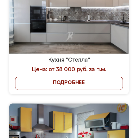
Кухня "Стелла"
Цена: от 38 000 руб. за п.м.
ПОДРОБНЕЕ