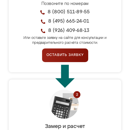
Позвоните по номерам
8 (800) 511-89-55
8 (495) 665-24-01
8 (926) 409-68-13
Или оставьте заявку на сайте для консультации и
предварительного расчёта стоимости.
ОСТАВИТЬ ЗАЯВКУ
Замер и расчет