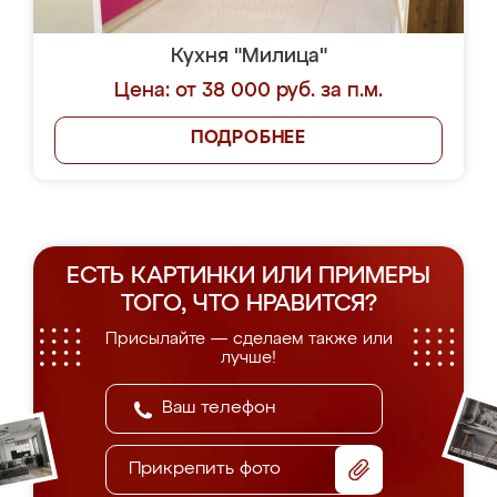
Кухня "Милица"
Цена: от 38 000 руб. за п.м.
ПОДРОБНЕЕ
ЕСТЬ КАРТИНКИ ИЛИ ПРИМЕРЫ
ТОГО, ЧТО НРАВИТСЯ?
Присылайте — сделаем также или
лучше!
Прикрепить фото