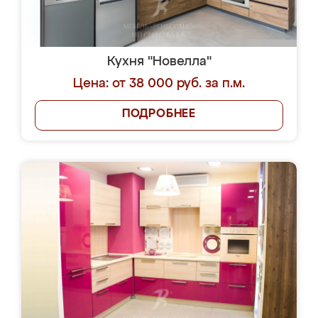
Кухня "Новелла"
Цена: от 38 000 руб. за п.м.
ПОДРОБНЕЕ