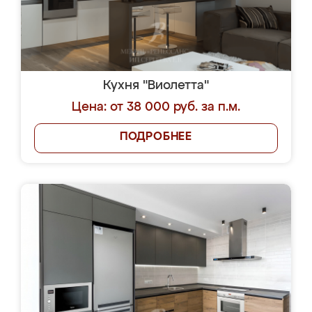
Кухня "Виолетта"
Цена: от 38 000 руб. за п.м.
ПОДРОБНЕЕ