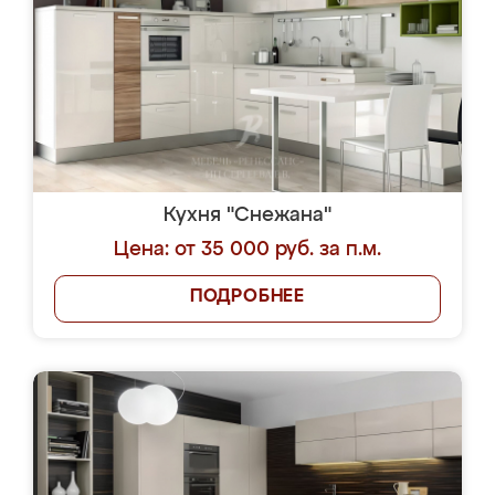
Кухня "Снежана"
Цена: от 35 000 руб. за п.м.
ПОДРОБНЕЕ