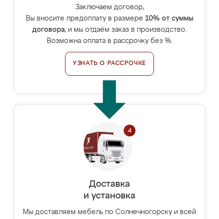
Заключаем договор,
Вы вносите предоплату в размере
10% от суммы
договора
, и мы отдаём заказ в производство.
Возможна оплата в рассрочку без %.
УЗНАТЬ О РАССРОЧКЕ
Доставка
и установка
Мы доставляем мебель по Солнечногорску и всей