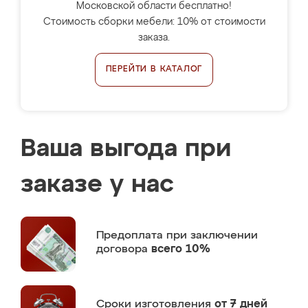
Московской области бесплатно!
Стоимость сборки мебели: 10% от стоимости
заказа.
ПЕРЕЙТИ В КАТАЛОГ
Ваша выгода при
заказе у нас
Предоплата
при заключении
договора
всего 10%
Сроки изготовления
от 7 дней