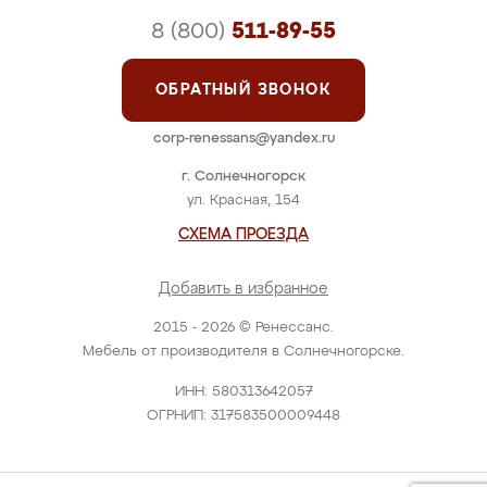
8 (800)
511-89-55
ОБРАТНЫЙ ЗВОНОК
corp-renessans@yandex.ru
г. Солнечногорск
ул. Красная, 154
СХЕМА ПРОЕЗДА
Добавить в избранное
2015 - 2026 © Ренессанс.
Мебель от производителя в Солнечногорске.
ИНН: 580313642057
ОГРНИП: 317583500009448