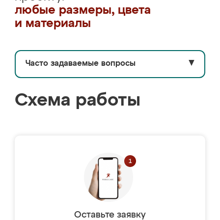
любые размеры, цвета
и материалы
Часто задаваемые вопросы
▼
Схема работы
Оставьте заявку