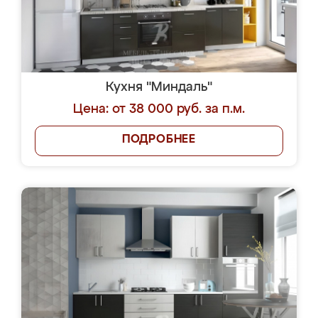
Кухня "Миндаль"
Цена: от 38 000 руб. за п.м.
ПОДРОБНЕЕ