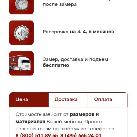
после замера
Рассрочка
на 3, 4, 6 месяцев
Замер,
доставка и подъем
бесплатно
Цена
Доставка
Оплата
размеров и
Стоимость зависит от
материалов
Вашей мебели. Просто
позвоните нам по любому из телефонов:
8 (800) 511-89-55
,
8 (495) 665-24-01
,