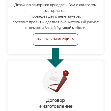
Дизайнер-замерщик приедет к Вам с каталогом
материалов,
проведёт детальные замеры,
составит проект и сделает окончательный расчёт
стоимости Вашей будущей мебели.
ВЫЗВАТЬ ЗАМЕРЩИКА
Договор
и изготовление