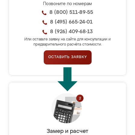
Позвоните по номерам
8 (800) 511-89-55
8 (495) 665-24-01
8 (926) 409-68-13
Или оставьте заявку на сайте для консультации и
предварительного расчёта стоимости.
ОСТАВИТЬ ЗАЯВКУ
Замер и расчет