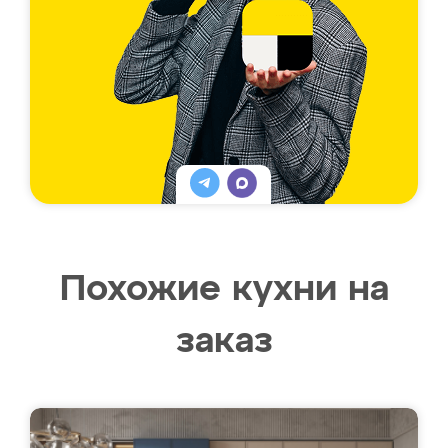
Похожие кухни на
заказ