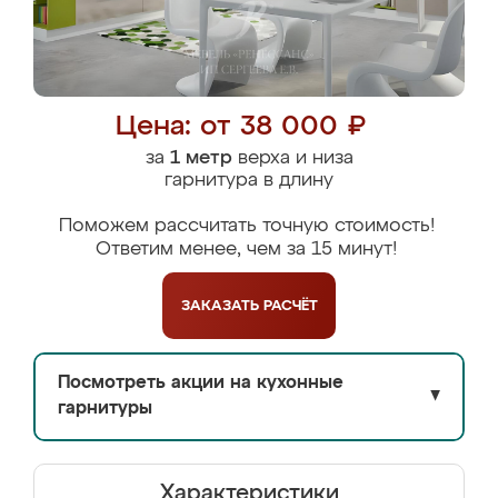
Цена: от 38 000 ₽
за
1 метр
верха и низа
гарнитура в длину
Поможем рассчитать точную стоимость!
Ответим менее, чем за 15 минут!
ЗАКАЗАТЬ
РАСЧЁТ
Посмотреть акции на кухонные
▼
гарнитуры
Характеристики