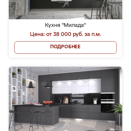
Кухня "Милада"
Цена: от 38 000 руб. за п.м.
ПОДРОБНЕЕ