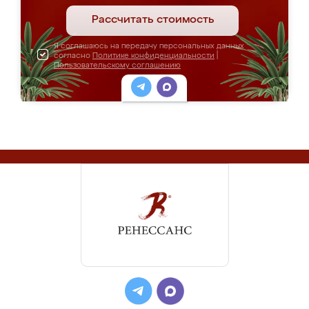
Рассчитать стоимость
Я соглашаюсь на передачу персональных данных
согласно
Политике конфиденциальности
|
Пользовательскому соглашению