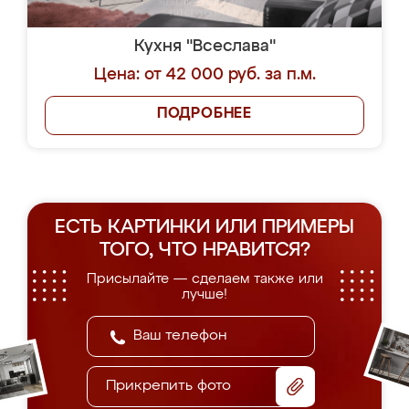
Кухня "Всеслава"
Цена: от 42 000 руб. за п.м.
ПОДРОБНЕЕ
ЕСТЬ КАРТИНКИ ИЛИ ПРИМЕРЫ
ТОГО, ЧТО НРАВИТСЯ?
Присылайте — сделаем также или
лучше!
Прикрепить фото