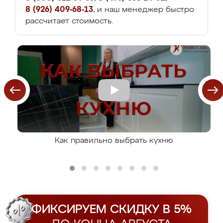
8 (926) 409-68-13
, и наш менеджер быстро
рассчитает стоимость.
Как правильно выбрать кухню
ФИКСИРУЕМ СКИДКУ В 5%