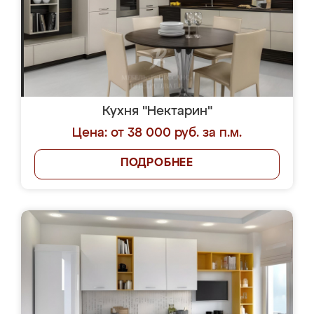
Кухня "Нектарин"
Цена: от 38 000 руб. за п.м.
ПОДРОБНЕЕ