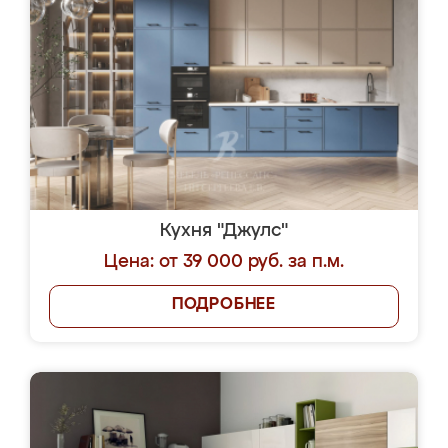
Кухня "Джулс"
Цена: от 39 000 руб. за п.м.
ПОДРОБНЕЕ