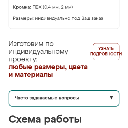
Кромка:
ПВХ (0,4 мм, 2 мм)
Размеры:
индивидуально под Ваш заказ
Изготовим по
УЗНАТЬ
индивидуальному
ПОДРОБНОСТИ
проекту:
любые размеры, цвета
и материалы
Часто задаваемые вопросы
▼
Схема работы