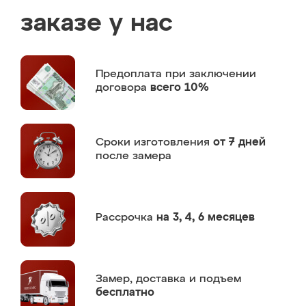
заказе у нас
Предоплата
при заключении
договора
всего 10%
Сроки изготовления
от 7 дней
после замера
Рассрочка
на 3, 4, 6 месяцев
Замер,
доставка и подъем
бесплатно