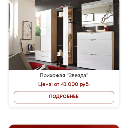
Прихожая "Звезда"
Цена: от 41 000 руб.
ПОДРОБНЕЕ