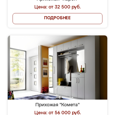
Цена: от 32 500 руб.
ПОДРОБНЕЕ
Прихожая "Комета"
Цена: от 56 000 руб.