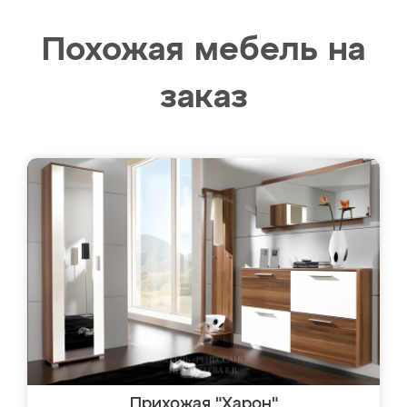
Похожая мебель на
заказ
Прихожая "Харон"