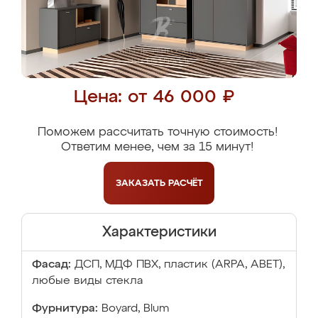
Цена: от 46 000 ₽
Поможем рассчитать точную стоимость!
Ответим менее, чем за 15 минут!
ЗАКАЗАТЬ
РАСЧЁТ
Характеристики
Фасад:
ДСП, МДФ ПВХ, пластик (ARPA, ABET),
любые виды стекла
Фурнитура:
Boyard, Blum