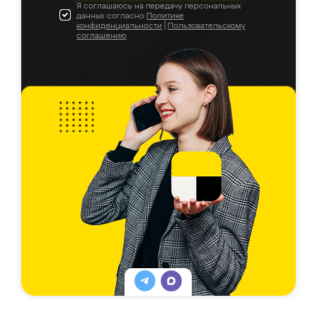
Я соглашаюсь на передачу персональных
данных согласно
Политике
конфиденциальности
|
Пользовательскому
соглашению