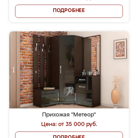
ПОДРОБНЕЕ
Прихожая "Метеор"
Цена: от 35 000 руб.
ПОДРОБНЕЕ