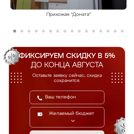
Прихожая "Доната"
ФИКСИРУЕМ СКИДКУ В 5%
ДО КОНЦА АВГУСТА
Оставьте заявку сейчас, скидка
сохранится.
Желаемый бюджет