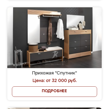
Прихожая "Спутник"
Цена: от 32 000 руб.
ПОДРОБНЕЕ