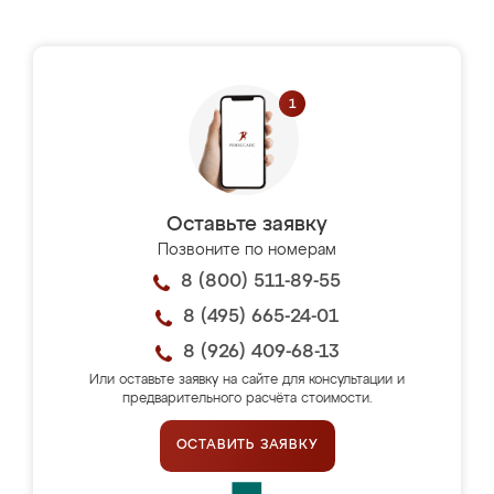
Оставьте заявку
Позвоните по номерам
8 (800) 511-89-55
8 (495) 665-24-01
8 (926) 409-68-13
Или оставьте заявку на сайте для консультации и
предварительного расчёта стоимости.
ОСТАВИТЬ ЗАЯВКУ