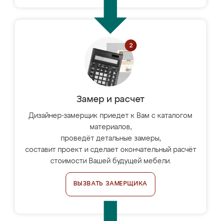
Замер и расчет
Дизайнер-замерщик приедет к Вам с каталогом
материалов,
проведёт детальные замеры,
составит проект и сделает окончательный расчёт
стоимости Вашей будущей мебели.
ВЫЗВАТЬ ЗАМЕРЩИКА