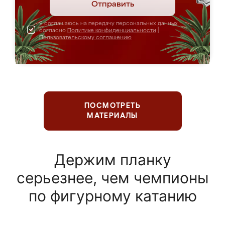
Отправить
Я соглашаюсь на передачу персональных данных
согласно
Политике конфиденциальности
|
Пользовательскому соглашению
ПОСМОТРЕТЬ
МАТЕРИАЛЫ
Держим планку
серьезнее, чем чемпионы
по фигурному катанию