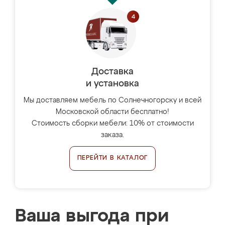
Доставка
и установка
Мы доставляем мебель по Солнечногорску и всей
Московской области бесплатно!
Стоимость сборки мебели: 10% от стоимости
заказа.
ПЕРЕЙТИ В КАТАЛОГ
Ваша выгода при