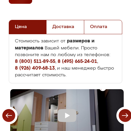
Цена
Доставка
Оплата
размеров и
Стоимость зависит от
материалов
Вашей мебели. Просто
позвоните нам по любому из телефонов:
8 (800) 511-89-55
,
8 (495) 665-24-01
,
8 (926) 409-68-13
, и наш менеджер быстро
рассчитает стоимость.