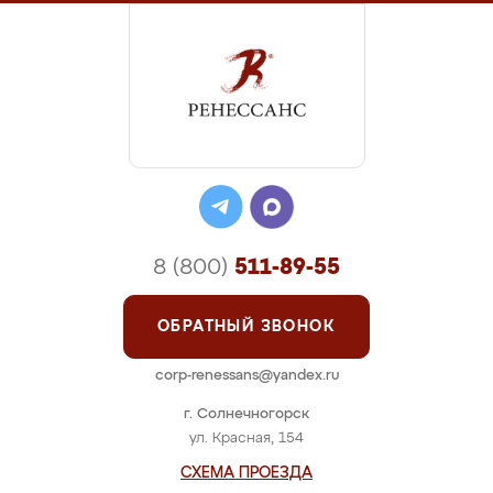
8 (800)
511-89-55
ОБРАТНЫЙ ЗВОНОК
corp-renessans@yandex.ru
г. Солнечногорск
ул. Красная, 154
СХЕМА ПРОЕЗДА