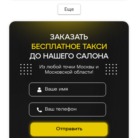
Еще
ЗАКАЗАТЬ
БЕСПЛАТНОЕ ТАКСИ
ДО НАШЕГО САЛОНА
Из любой точки Москвы и
Московской области!
Отправить