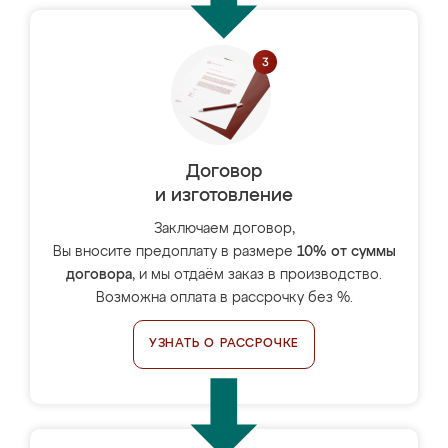
Договор
и изготовление
Заключаем договор,
Вы вносите предоплату в размере
10% от суммы
договора
, и мы отдаём заказ в производство.
Возможна оплата в рассрочку без %.
УЗНАТЬ О РАССРОЧКЕ