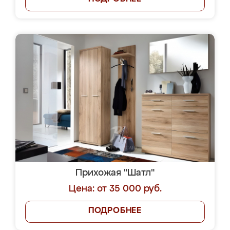
Прихожая "Шатл"
Цена: от 35 000 руб.
ПОДРОБНЕЕ