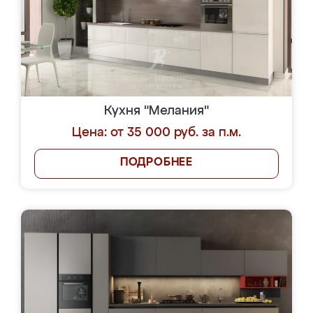
Кухня "Мелания"
Цена: от 35 000 руб. за п.м.
ПОДРОБНЕЕ