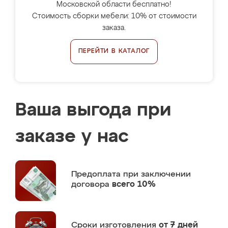
Московской области бесплатно!
Стоимость сборки мебели: 10% от стоимости
заказа.
ПЕРЕЙТИ В КАТАЛОГ
Ваша выгода при
заказе у нас
Предоплата
при заключении
договора
всего 10%
Сроки изготовления
от 7 дней