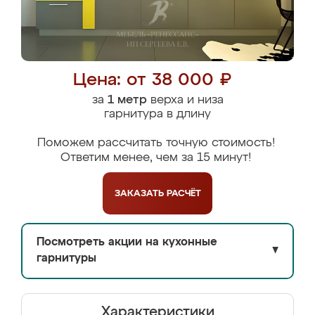
Цена: от 38 000 ₽
за
1 метр
верха и низа
гарнитура в длину
Поможем рассчитать точную стоимость!
Ответим менее, чем за 15 минут!
ЗАКАЗАТЬ
РАСЧЁТ
Посмотреть акции на кухонные
▼
гарнитуры
Характеристики