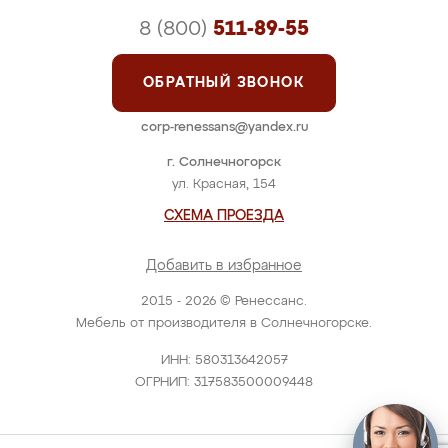
8 (800)
511-89-55
ОБРАТНЫЙ ЗВОНОК
corp-renessans@yandex.ru
г. Солнечногорск
ул. Красная, 154
СХЕМА ПРОЕЗДА
Добавить в избранное
2015 - 2026 © Ренессанс.
Мебель от производителя в Солнечногорске.
ИНН: 580313642057
ОГРНИП: 317583500009448