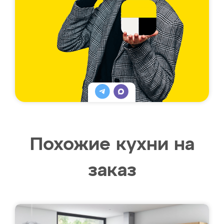
Похожие кухни на
заказ