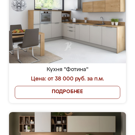
Кухня "Фотина"
Цена: от 38 000 руб. за п.м.
ПОДРОБНЕЕ