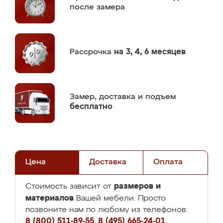
после замера
Рассрочка
на 3, 4, 6 месяцев
Замер,
доставка и подъем
бесплатно
Цена
Доставка
Оплата
размеров и
Стоимость зависит от
материалов
Вашей мебели. Просто
позвоните нам по любому из телефонов:
8 (800) 511-89-55
,
8 (495) 665-24-01
,