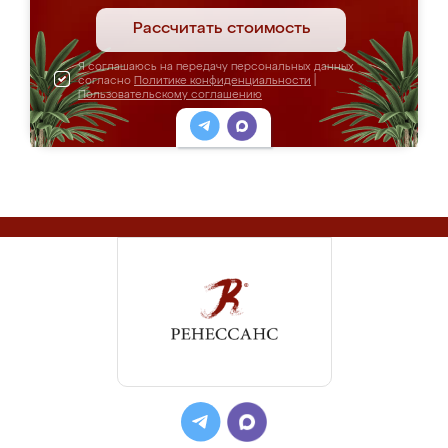
Рассчитать стоимость
Я соглашаюсь на передачу персональных данных
согласно
Политике конфиденциальности
|
Пользовательскому соглашению