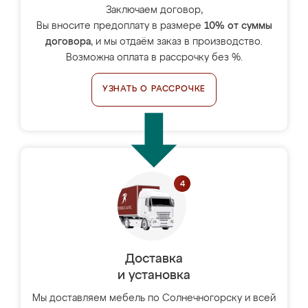
Заключаем договор,
Вы вносите предоплату в размере
10% от суммы
договора
, и мы отдаём заказ в производство.
Возможна оплата в рассрочку без %.
УЗНАТЬ О РАССРОЧКЕ
Доставка
и установка
Мы доставляем мебель по Солнечногорску и всей