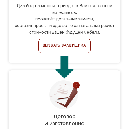
Дизайнер-замерщик приедет к Вам с каталогом
материалов,
проведёт детальные замеры,
составит проект и сделает окончательный расчёт
стоимости Вашей будущей мебели.
ВЫЗВАТЬ ЗАМЕРЩИКА
Договор
и изготовление