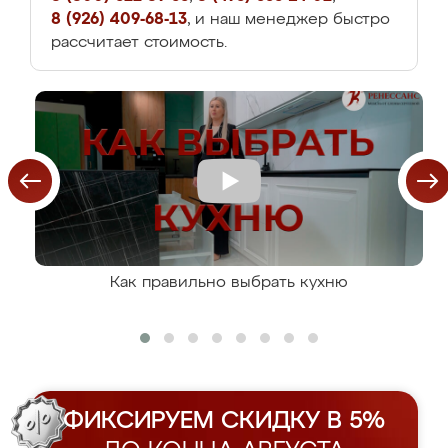
8 (926) 409-68-13
, и наш менеджер быстро
рассчитает стоимость.
Как правильно выбрать кухню
ФИКСИРУЕМ СКИДКУ В 5%