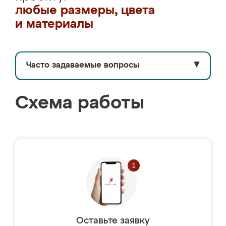
любые размеры, цвета
и материалы
Часто задаваемые вопросы
▼
Схема работы
Оставьте заявку