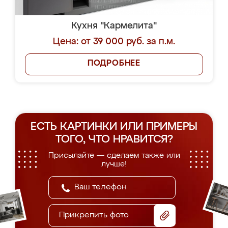
Кухня "Кармелита"
Цена: от 39 000 руб. за п.м.
ПОДРОБНЕЕ
ЕСТЬ КАРТИНКИ ИЛИ ПРИМЕРЫ
ТОГО, ЧТО НРАВИТСЯ?
Присылайте — сделаем также или
лучше!
Прикрепить фото