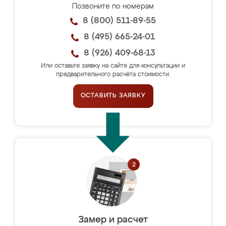
Позвоните по номерам
8 (800) 511-89-55
8 (495) 665-24-01
8 (926) 409-68-13
Или оставьте заявку на сайте для консультации и
предварительного расчёта стоимости.
ОСТАВИТЬ ЗАЯВКУ
Замер и расчет