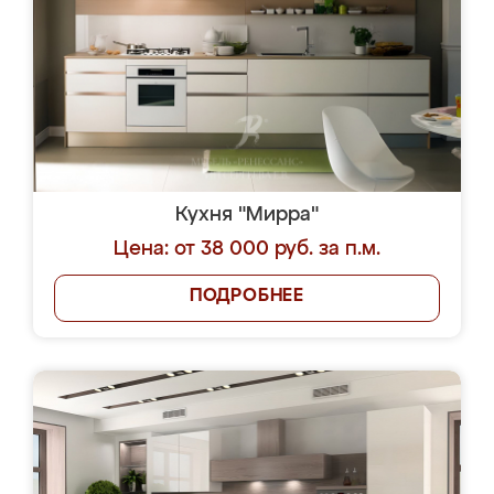
Кухня "Мирра"
Цена: от 38 000 руб. за п.м.
ПОДРОБНЕЕ