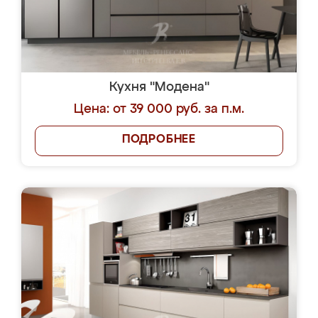
Кухня "Модена"
Цена: от 39 000 руб. за п.м.
ПОДРОБНЕЕ