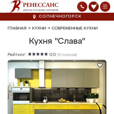
0
СОЛНЕЧНОГОРСК
ГЛАВНАЯ
→
КУХНИ
→
СОВРЕМЕННЫЕ КУХНИ
Кухня "Слава"
Рейтинг:
0.0
(
0
голосов)