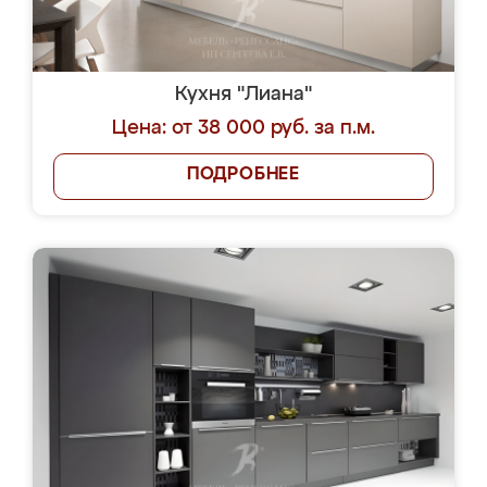
Кухня "Лиана"
Цена: от 38 000 руб. за п.м.
ПОДРОБНЕЕ