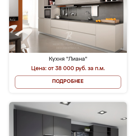
Кухня "Лиана"
Цена: от 38 000 руб. за п.м.
ПОДРОБНЕЕ