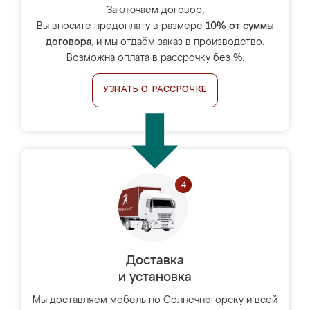
Заключаем договор,
Вы вносите предоплату в размере
10% от суммы
договора
, и мы отдаём заказ в производство.
Возможна оплата в рассрочку без %.
УЗНАТЬ О РАССРОЧКЕ
Доставка
и установка
Мы доставляем мебель по Солнечногорску и всей