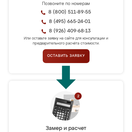
Позвоните по номерам
8 (800) 511-89-55
8 (495) 665-24-01
8 (926) 409-68-13
Или оставьте заявку на сайте для консультации и
предварительного расчёта стоимости.
ОСТАВИТЬ ЗАЯВКУ
Замер и расчет