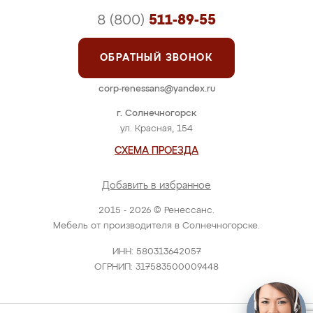
8 (800)
511-89-55
ОБРАТНЫЙ ЗВОНОК
corp-renessans@yandex.ru
г. Солнечногорск
ул. Красная, 154
СХЕМА ПРОЕЗДА
Добавить в избранное
2015 - 2026 © Ренессанс.
Мебель от производителя в Солнечногорске.
ИНН: 580313642057
ОГРНИП: 317583500009448