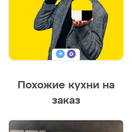
Похожие кухни на
заказ