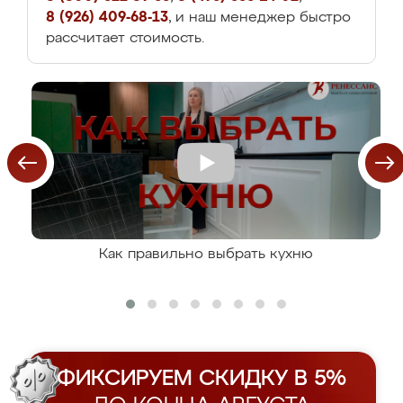
8 (926) 409-68-13
, и наш менеджер быстро
рассчитает стоимость.
Как правильно выбрать кухню
ФИКСИРУЕМ СКИДКУ В 5%