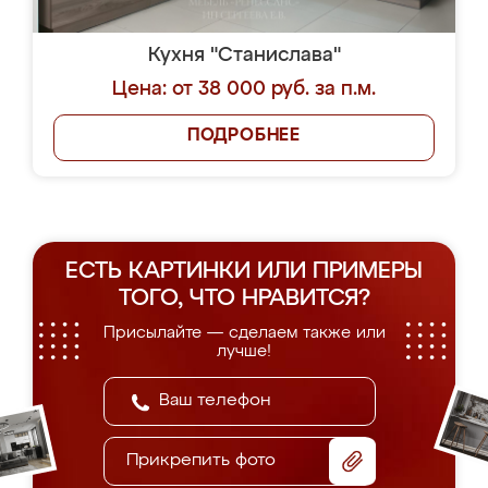
Кухня "Станислава"
Цена: от 38 000 руб. за п.м.
ПОДРОБНЕЕ
ЕСТЬ КАРТИНКИ ИЛИ ПРИМЕРЫ
ТОГО, ЧТО НРАВИТСЯ?
Присылайте — сделаем также или
лучше!
Прикрепить фото