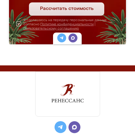
Рассчитать стоимость
Я соглашаюсь на передачу персональных данных
согласно
Политике конфиденциальности
|
Пользовательскому соглашению