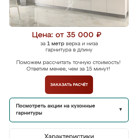
Цена: от 35 000 ₽
за
1 метр
верха и низа
гарнитура в длину
Поможем рассчитать точную стоимость!
Ответим менее, чем за 15 минут!
ЗАКАЗАТЬ
РАСЧЁТ
Посмотреть акции на кухонные
▼
гарнитуры
Характеристики