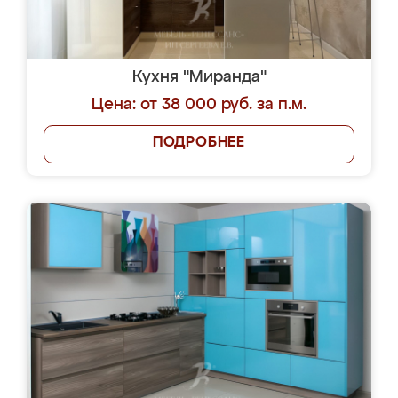
Кухня "Миранда"
Цена: от 38 000 руб. за п.м.
ПОДРОБНЕЕ