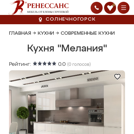
0
СОЛНЕЧНОГОРСК
ГЛАВНАЯ
→
КУХНИ
→
СОВРЕМЕННЫЕ КУХНИ
Кухня "Мелания"
Рейтинг:
0.0
(
0
голосов)