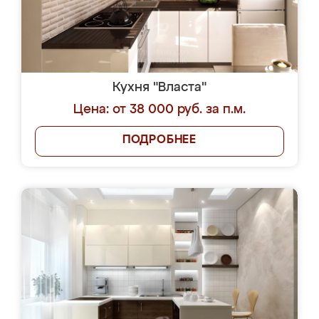
Кухня "Власта"
Цена: от 38 000 руб. за п.м.
ПОДРОБНЕЕ