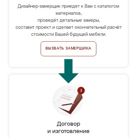
Дизайнер-замерщик приедет к Вам с каталогом
материалов,
проведёт детальные замеры,
составит проект и сделает окончательный расчёт
стоимости Вашей будущей мебели.
ВЫЗВАТЬ ЗАМЕРЩИКА
Договор
и изготовление