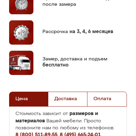
после замера
Рассрочка
на 3, 4, 6 месяцев
Замер,
доставка и подъем
бесплатно
Цена
Доставка
Оплата
размеров и
Стоимость зависит от
материалов
Вашей мебели. Просто
позвоните нам по любому из телефонов:
8 (800) 511-89-55
,
8 (495) 665-24-01
,