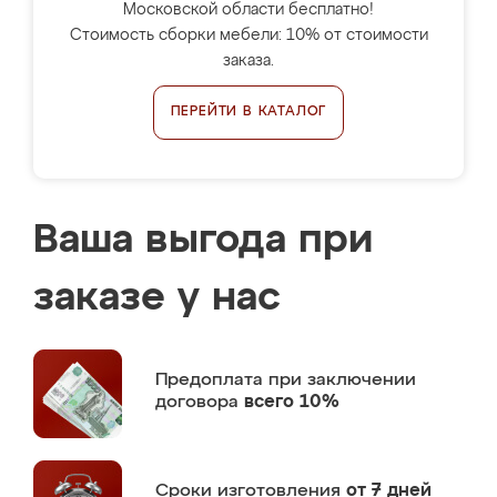
Московской области бесплатно!
Стоимость сборки мебели: 10% от стоимости
заказа.
ПЕРЕЙТИ В КАТАЛОГ
Ваша выгода при
заказе у нас
Предоплата
при заключении
договора
всего 10%
Сроки изготовления
от 7 дней