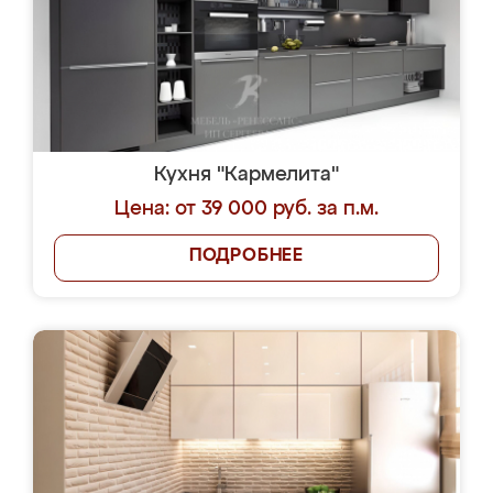
Кухня "Кармелита"
Цена: от 39 000 руб. за п.м.
ПОДРОБНЕЕ