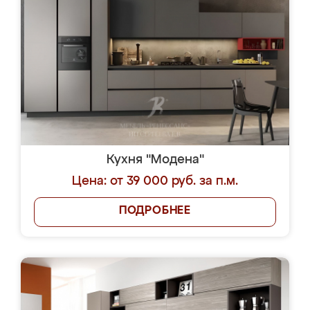
Кухня "Модена"
Цена: от 39 000 руб. за п.м.
ПОДРОБНЕЕ