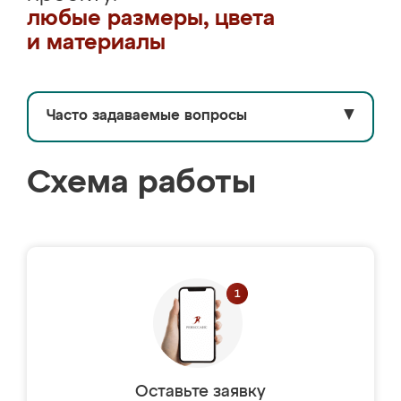
любые размеры, цвета
и материалы
Часто задаваемые вопросы
▼
Схема работы
Оставьте заявку