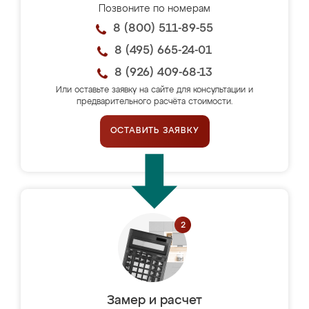
Позвоните по номерам
8 (800) 511-89-55
8 (495) 665-24-01
8 (926) 409-68-13
Или оставьте заявку на сайте для консультации и
предварительного расчёта стоимости.
ОСТАВИТЬ ЗАЯВКУ
Замер и расчет