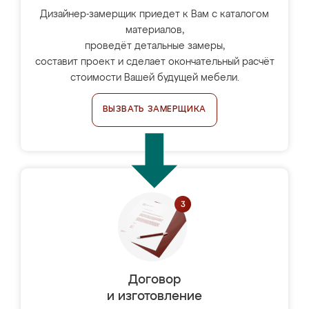
Дизайнер-замерщик приедет к Вам с каталогом
материалов,
проведёт детальные замеры,
составит проект и сделает окончательный расчёт
стоимости Вашей будущей мебели.
ВЫЗВАТЬ ЗАМЕРЩИКА
Договор
и изготовление