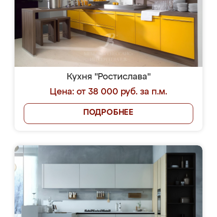
Кухня "Ростислава"
Цена: от 38 000 руб. за п.м.
ПОДРОБНЕЕ