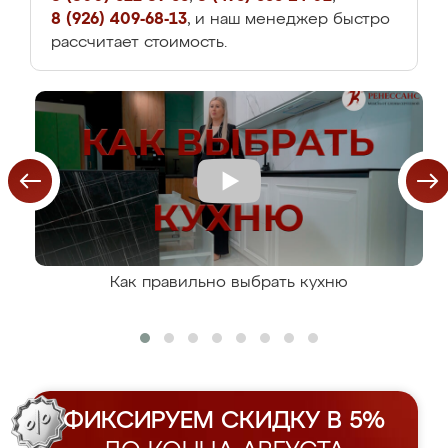
8 (926) 409-68-13
, и наш менеджер быстро
рассчитает стоимость.
Как правильно выбрать кухню
ФИКСИРУЕМ СКИДКУ В 5%