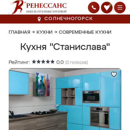
0
СОЛНЕЧНОГОРСК
ГЛАВНАЯ
→
КУХНИ
→
СОВРЕМЕННЫЕ КУХНИ
Кухня "Станислава"
Рейтинг:
0.0
(
0
голосов)