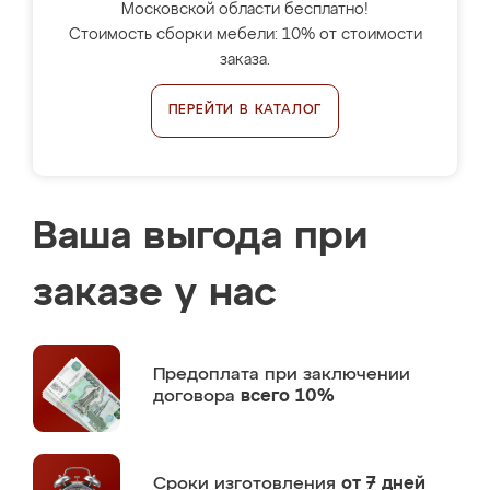
Московской области бесплатно!
Стоимость сборки мебели: 10% от стоимости
заказа.
ПЕРЕЙТИ В КАТАЛОГ
Ваша выгода при
заказе у нас
Предоплата
при заключении
договора
всего 10%
Сроки изготовления
от 7 дней