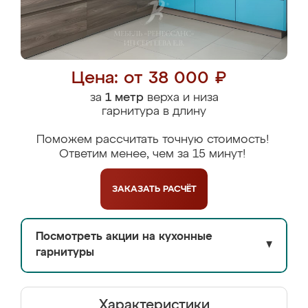
Цена: от 38 000 ₽
за
1 метр
верха и низа
гарнитура в длину
Поможем рассчитать точную стоимость!
Ответим менее, чем за 15 минут!
ЗАКАЗАТЬ
РАСЧЁТ
Посмотреть акции на кухонные
▼
гарнитуры
Характеристики