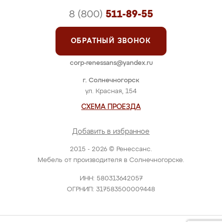
8 (800)
511-89-55
ОБРАТНЫЙ ЗВОНОК
corp-renessans@yandex.ru
г. Солнечногорск
ул. Красная, 154
СХЕМА ПРОЕЗДА
Добавить в избранное
2015 - 2026 © Ренессанс.
Мебель от производителя в Солнечногорске.
ИНН: 580313642057
ОГРНИП: 317583500009448