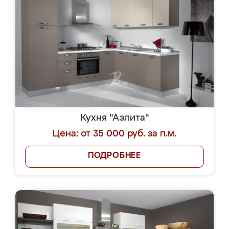
Кухня "Аэлита"
Цена: от 35 000 руб. за п.м.
ПОДРОБНЕЕ