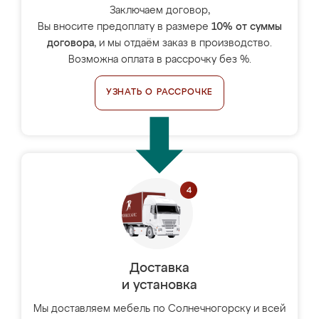
Заключаем договор,
Вы вносите предоплату в размере
10% от суммы
договора
, и мы отдаём заказ в производство.
Возможна оплата в рассрочку без %.
УЗНАТЬ О РАССРОЧКЕ
Доставка
и установка
Мы доставляем мебель по Солнечногорску и всей