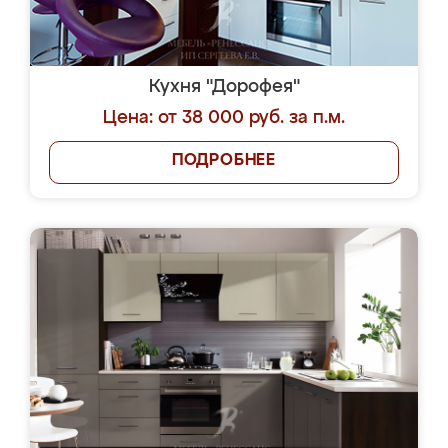
Кухня "Дорофея"
Цена: от 38 000 руб. за п.м.
ПОДРОБНЕЕ