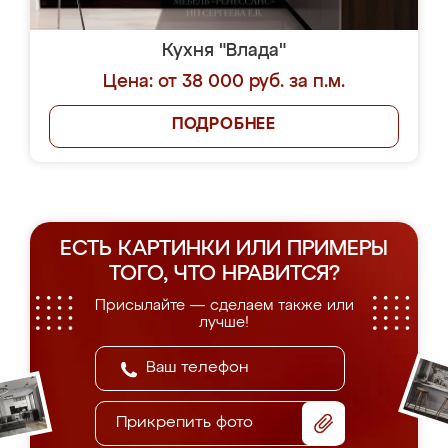
Кухня "Влада"
Цена: от 38 000 руб. за п.м.
ПОДРОБНЕЕ
ЕСТЬ КАРТИНКИ ИЛИ ПРИМЕРЫ
ТОГО, ЧТО НРАВИТСЯ?
Присылайте — сделаем также или
лучше!
Прикрепить фото