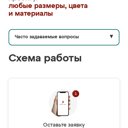
любые размеры, цвета
и материалы
Часто задаваемые вопросы
▼
Схема работы
Оставьте заявку