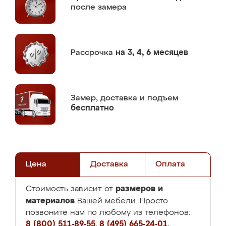
после замера
Рассрочка
на 3, 4, 6 месяцев
Замер,
доставка и подъем
бесплатно
Цена
Доставка
Оплата
размеров и
Стоимость зависит от
материалов
Вашей мебели. Просто
позвоните нам по любому из телефонов:
8 (800) 511-89-55
,
8 (495) 665-24-01
,