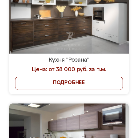
Кухня "Розана"
Цена: от 38 000 руб. за п.м.
ПОДРОБНЕЕ