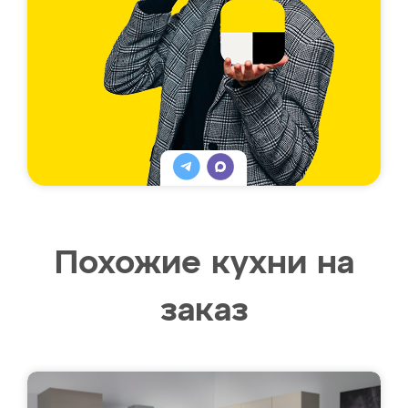
Похожие кухни на
заказ