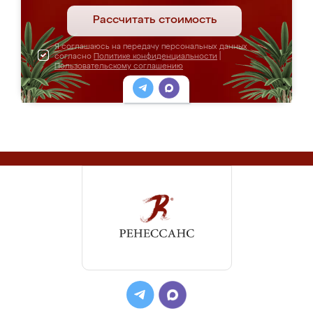
Рассчитать стоимость
Я соглашаюсь на передачу персональных данных
согласно
Политике конфиденциальности
|
Пользовательскому соглашению