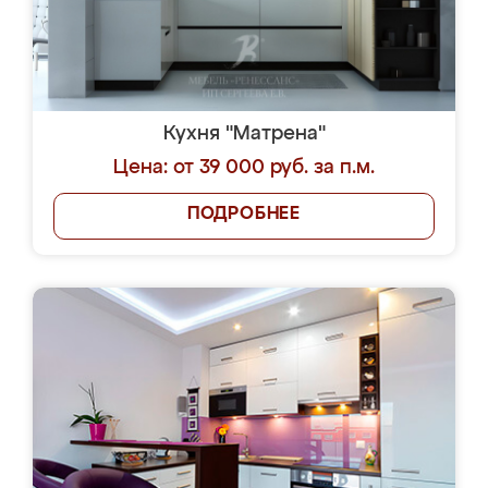
Кухня "Матрена"
Цена: от 39 000 руб. за п.м.
ПОДРОБНЕЕ