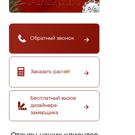
Обратный звонок
Заказать расчёт
Бесплатный вызов
дизайнера-
замерщика