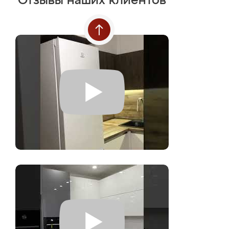
Отзывы наших клиентов