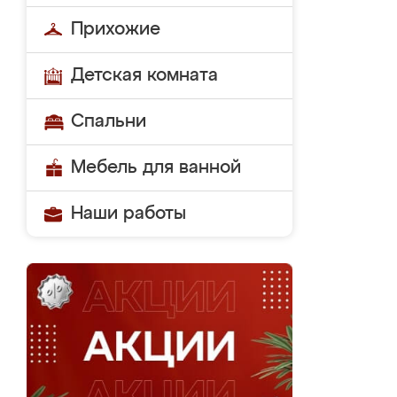
Прихожие
Детская комната
Спальни
Мебель для ванной
Наши работы