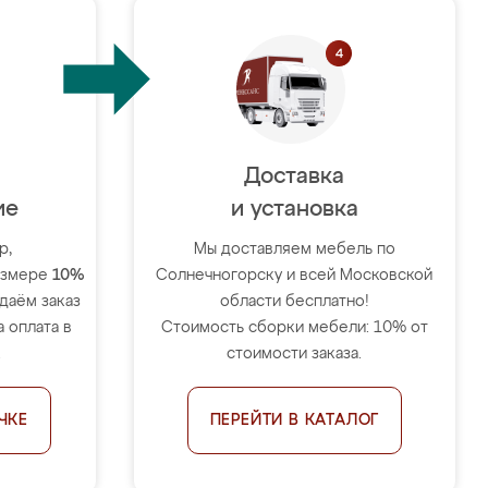
Доставка
ие
и установка
р,
Мы доставляем мебель по
размере
10%
Солнечногорску и всей Московской
тдаём заказ
области бесплатно!
 оплата в
Стоимость сборки мебели: 10% от
.
стоимости заказа.
ЧКЕ
ПЕРЕЙТИ В КАТАЛОГ