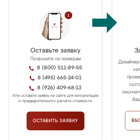
Оставьте заявку
З
Позвоните по номерам
Дизайнер
8 (800) 511-89-55
ка
прове
8 (495) 665-24-01
сост
8 (926) 409-68-13
окончат
Или оставьте заявку на сайте для консультации
Ваш
и предварительного расчёта стоимости.
ВЫ
ОСТАВИТЬ ЗАЯВКУ