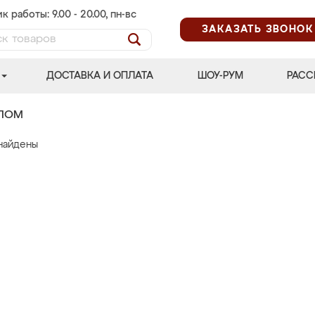
к работы: 9.00 - 20.00, пн-вс
ЗАКАЗАТЬ ЗВОНОК
ДОСТАВКА И ОПЛАТА
ШОУ-РУМ
РАСС
АЛОМ
найдены