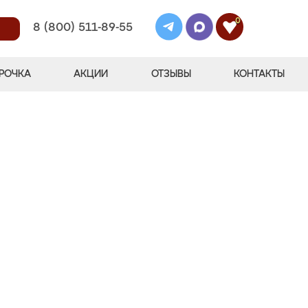
0
8 (800) 511-89-55
РОЧКА
АКЦИИ
ОТЗЫВЫ
КОНТАКТЫ