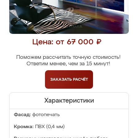
Цена: от 67 000 ₽
Поможем рассчитать точную стоимость!
Ответим менее, чем за 15 минут!
ЗАКАЗАТЬ
РАСЧЁТ
Характеристики
Фасад:
фотопечать
Кромка:
ПВХ (0,4 мм)