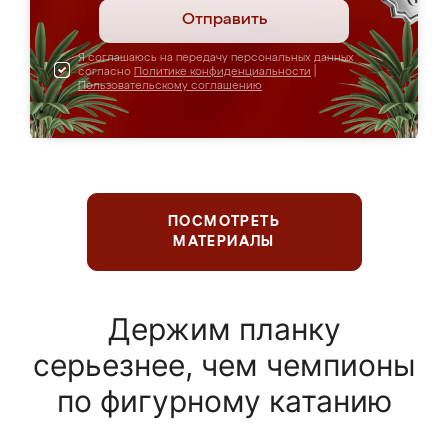
Отправить
Я соглашаюсь на передачу персональных данных
согласно
Политике конфиденциальности
|
Пользовательскому соглашению
ПОСМОТРЕТЬ
МАТЕРИАЛЫ
Держим планку
серьезнее, чем чемпионы
по фигурному катанию