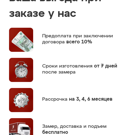
заказе у нас
Предоплата
при заключении
договора
всего 10%
Сроки изготовления
от 7 дней
после замера
Рассрочка
на 3, 4, 6 месяцев
Замер,
доставка и подъем
бесплатно