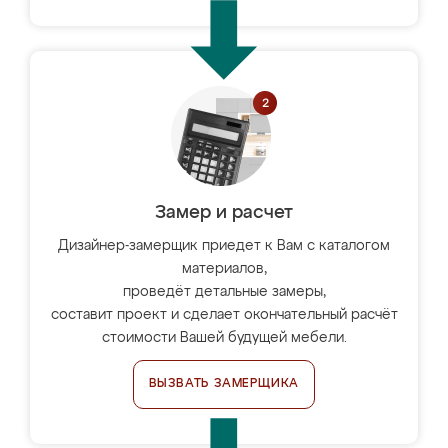
Замер и расчет
Дизайнер-замерщик приедет к Вам с каталогом
материалов,
проведёт детальные замеры,
составит проект и сделает окончательный расчёт
стоимости Вашей будущей мебели.
ВЫЗВАТЬ ЗАМЕРЩИКА