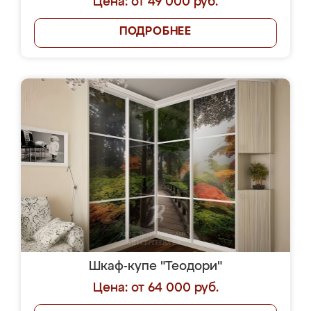
Цена: от 49 000 руб.
ПОДРОБНЕЕ
Шкаф-купе "Теодори"
Цена: от 64 000 руб.