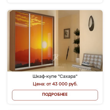
Шкаф-купе "Сахара"
Цена: от 43 000 руб.
ПОДРОБНЕЕ