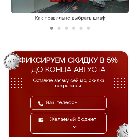
Как правильно выбрать шкаф
ФИКСИРУЕМ СКИДКУ В 5%
ДО КОНЦА АВГУСТА
Оставьте заявку сейчас, скидка
сохранится.
Желаемый бюджет