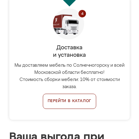
Доставка
и установка
Мы доставляем мебель по Солнечногорску и всей
Московской области бесплатно!
Стоимость сборки мебели: 10% от стоимости
заказа.
ПЕРЕЙТИ В КАТАЛОГ
Ваша выгода при