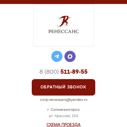
8 (800)
511-89-55
ОБРАТНЫЙ ЗВОНОК
corp-renessans@yandex.ru
г. Солнечногорск
ул. Красная, 154
СХЕМА ПРОЕЗДА