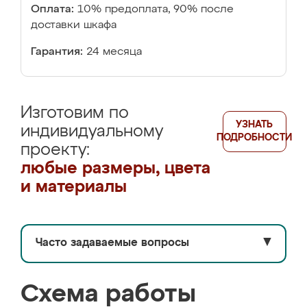
Оплата:
10% предоплата, 90% после
доставки шкафа
Гарантия:
24 месяца
Изготовим по
УЗНАТЬ
индивидуальному
ПОДРОБНОСТИ
проекту:
любые размеры, цвета
и материалы
Часто задаваемые вопросы
▼
Схема работы