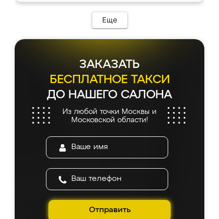
Еще
ЗАКАЗАТЬ
БЕСПЛАТНОЕ ТАКСИ
ДО НАШЕГО САЛОНА
Из любой точки Москвы и
Московской области!
Отправить