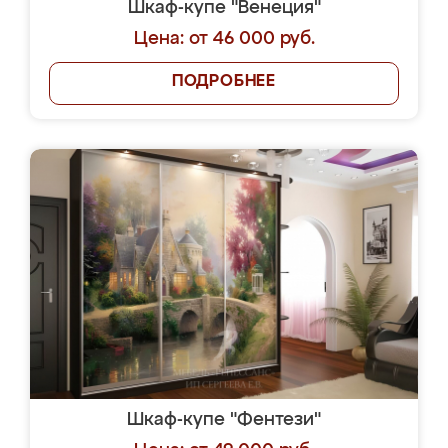
Шкаф-купе "Венеция"
Цена: от 46 000 руб.
ПОДРОБНЕЕ
Шкаф-купе "Фентези"