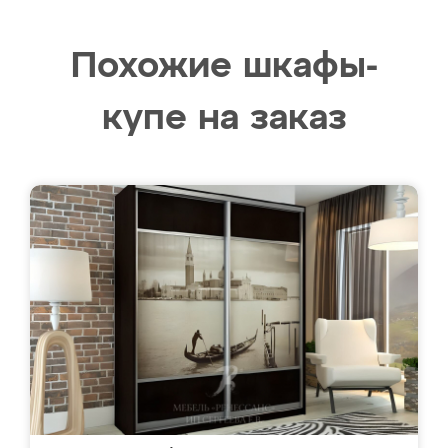
Похожие шкафы-
купе на заказ