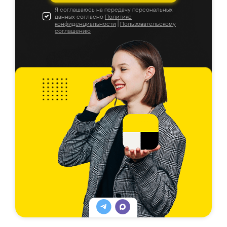
Я соглашаюсь на передачу персональных
данных согласно
Политике
конфиденциальности
|
Пользовательскому
соглашению