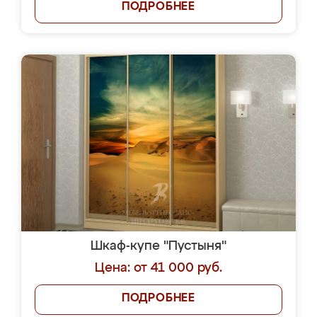
ПОДРОБНЕЕ
Шкаф-купе "Пустыня"
Цена: от 41 000 руб.
ПОДРОБНЕЕ