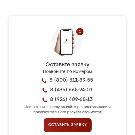
Оставьте заявку
Позвоните по номерам
8 (800) 511-89-55
8 (495) 665-24-01
8 (926) 409-68-13
Или оставьте заявку на сайте для консультации и
предварительного расчёта стоимости.
ОСТАВИТЬ ЗАЯВКУ