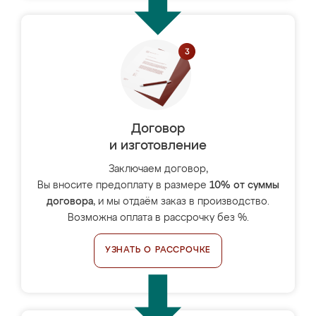
Договор
и изготовление
Заключаем договор,
Вы вносите предоплату в размере
10% от суммы
договора
, и мы отдаём заказ в производство.
Возможна оплата в рассрочку без %.
УЗНАТЬ О РАССРОЧКЕ