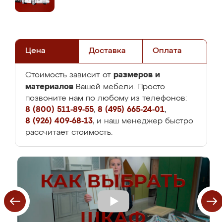
Цена
Доставка
Оплата
размеров и
Стоимость зависит от
материалов
Вашей мебели. Просто
позвоните нам по любому из телефонов:
8 (800) 511-89-55
,
8 (495) 665-24-01
,
8 (926) 409-68-13
, и наш менеджер быстро
рассчитает стоимость.