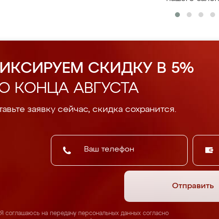
ИКСИРУЕМ СКИДКУ В 5%
О КОНЦА АВГУСТА
авьте заявку сейчас, скидка сохранится.
Отправить
Я соглашаюсь на передачу персональных данных согласно