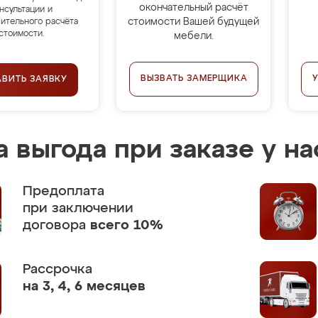
окончательный расчёт
нсультации и
стоимости Вашей будущей
ительного расчёта
стоимости.
мебели.
ВЫЗВАТЬ ЗАМЕРЩИКА
АВИТЬ ЗАЯВКУ
 выгода при заказе у на
Предоплата
при заключении
договора
всего 10%
Рассрочка
на 3, 4, 6 месяцев