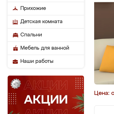
Прихожие
Детская комната
Спальни
Мебель для ванной
Наши работы
Цена: 