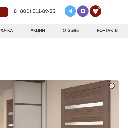
0
8 (800) 511-89-55
РОЧКА
АКЦИИ
ОТЗЫВЫ
КОНТАКТЫ