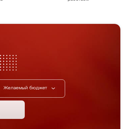
Желаемый бюджет