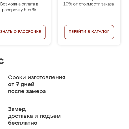
Возможна оплата в
10% от стоимости заказа.
рассрочку без %.
УЗНАТЬ О РАССРОЧКЕ
ПЕРЕЙТИ В КАТАЛОГ
с
Сроки изготовления
от 7 дней
после замера
Замер,
доставка и подъем
бесплатно