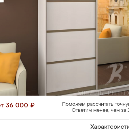
Поможем рассчитать точну
от 36 000 ₽
Ответим менее, чем за 
Характерист