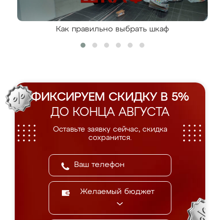
Как правильно выбрать шкаф
ФИКСИРУЕМ СКИДКУ В 5%
ДО КОНЦА АВГУСТА
Оставьте заявку сейчас, скидка
сохранится.
Желаемый бюджет