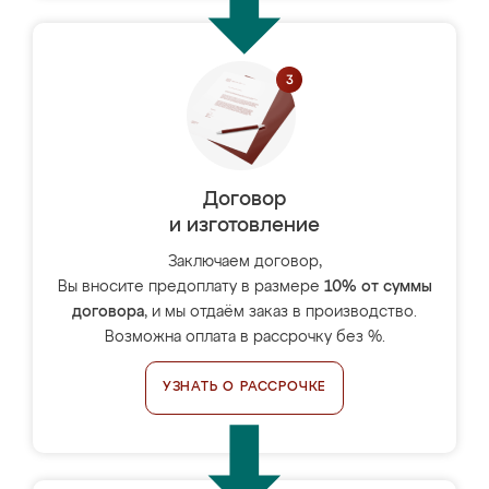
Договор
и изготовление
Заключаем договор,
Вы вносите предоплату в размере
10% от суммы
договора
, и мы отдаём заказ в производство.
Возможна оплата в рассрочку без %.
УЗНАТЬ О РАССРОЧКЕ