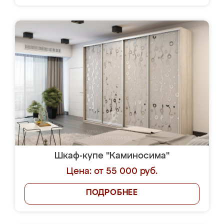
Шкаф-купе "Каминосима"
Цена: от 55 000 руб.
ПОДРОБНЕЕ