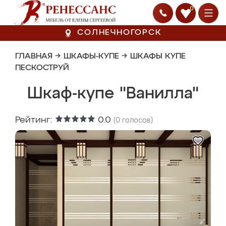
0
СОЛНЕЧНОГОРСК
ГЛАВНАЯ
→
ШКАФЫ-КУПЕ
→
ШКАФЫ КУПЕ
ПЕСКОСТРУЙ
Шкаф-купе "Ванилла"
Рейтинг:
0.0
(
0
голосов)