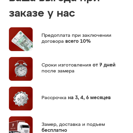
заказе у нас
Предоплата
при заключении
договора
всего 10%
Сроки изготовления
от 7 дней
после замера
Рассрочка
на 3, 4, 6 месяцев
Замер,
доставка и подъем
бесплатно