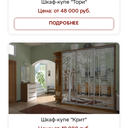
Шкаф-купе "Тори"
Цена: от 48 000 руб.
ПОДРОБНЕЕ
Шкаф-купе "Крит"