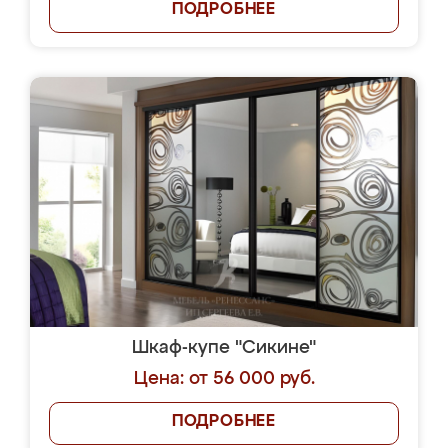
ПОДРОБНЕЕ
Шкаф-купе "Сикине"
Цена: от 56 000 руб.
ПОДРОБНЕЕ