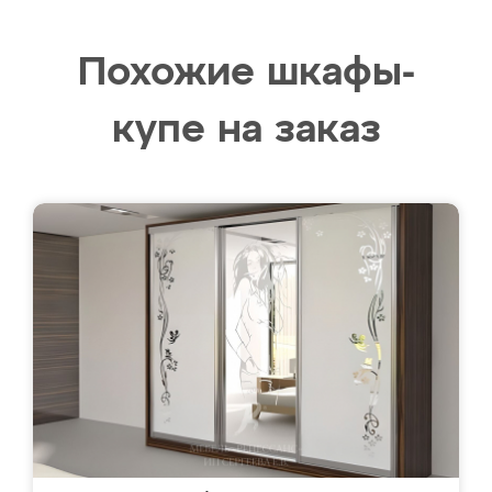
Похожие шкафы-
купе на заказ