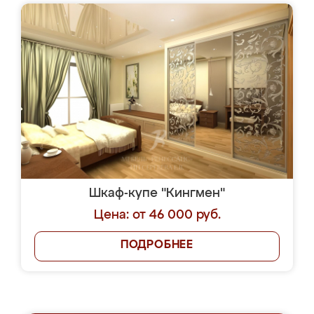
Шкаф-купе "Кингмен"
Цена: от 46 000 руб.
ПОДРОБНЕЕ