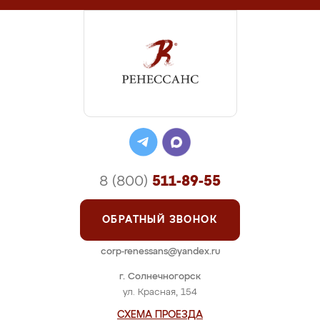
8 (800)
511-89-55
ОБРАТНЫЙ ЗВОНОК
corp-renessans@yandex.ru
г. Солнечногорск
ул. Красная, 154
СХЕМА ПРОЕЗДА