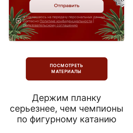
Отправить
Я соглашаюсь на передачу персональных данных
согласно
Политике конфиденциальности
|
Пользовательскому соглашению
ПОСМОТРЕТЬ
МАТЕРИАЛЫ
Держим планку
серьезнее, чем чемпионы
по фигурному катанию