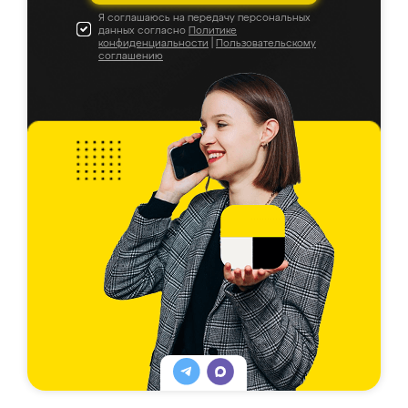
Я соглашаюсь на передачу персональных
данных согласно
Политике
конфиденциальности
|
Пользовательскому
соглашению