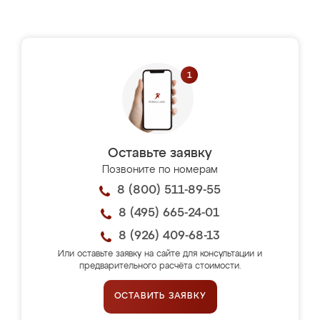
Оставьте заявку
Позвоните по номерам
8 (800) 511-89-55
8 (495) 665-24-01
8 (926) 409-68-13
Или оставьте заявку на сайте для консультации и
предварительного расчёта стоимости.
ОСТАВИТЬ ЗАЯВКУ