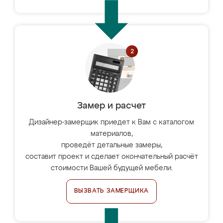
Замер и расчет
Дизайнер-замерщик приедет к Вам с каталогом
материалов,
проведёт детальные замеры,
составит проект и сделает окончательный расчёт
стоимости Вашей будущей мебели.
ВЫЗВАТЬ ЗАМЕРЩИКА