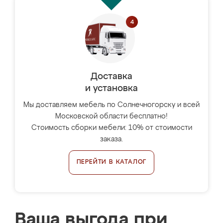
Доставка
и установка
Мы доставляем мебель по Солнечногорску и всей
Московской области бесплатно!
Стоимость сборки мебели: 10% от стоимости
заказа.
ПЕРЕЙТИ В КАТАЛОГ
Ваша выгода при