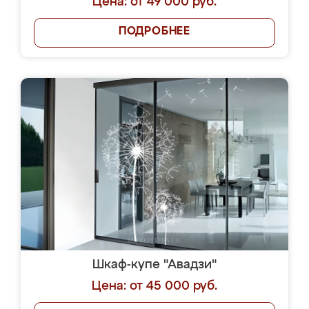
Цена: от 49 000 руб.
ПОДРОБНЕЕ
Шкаф-купе "Авадзи"
Цена: от 45 000 руб.