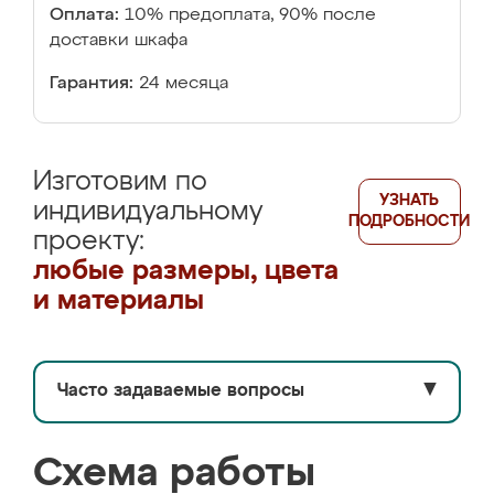
Оплата:
10% предоплата, 90% после
доставки шкафа
Гарантия:
24 месяца
Изготовим по
УЗНАТЬ
индивидуальному
ПОДРОБНОСТИ
проекту:
любые размеры, цвета
и материалы
Часто задаваемые вопросы
▼
Схема работы