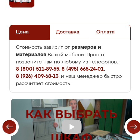
Цена
Доставка
Оплата
размеров и
Стоимость зависит от
материалов
Вашей мебели. Просто
позвоните нам по любому из телефонов:
8 (800) 511-89-55
,
8 (495) 665-24-01
,
8 (926) 409-68-13
, и наш менеджер быстро
рассчитает стоимость.