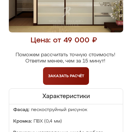
Цена: от 49 000 ₽
Поможем рассчитать точную стоимость!
Ответим менее, чем за 15 минут!
ЗАКАЗАТЬ
РАСЧЁТ
Характеристики
Фасад:
пескоструйный рисунок
Кромка:
ПВХ (0,4 мм)