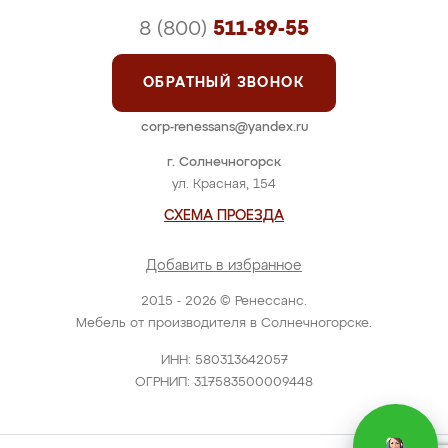
8 (800)
511-89-55
ОБРАТНЫЙ ЗВОНОК
corp-renessans@yandex.ru
г. Солнечногорск
ул. Красная, 154
СХЕМА ПРОЕЗДА
Добавить в избранное
2015 - 2026 © Ренессанс.
Мебель от производителя в Солнечногорске.
ИНН: 580313642057
ОГРНИП: 317583500009448