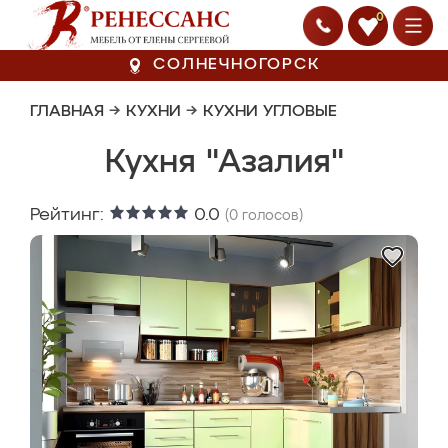
0
СОЛНЕЧНОГОРСК
ГЛАВНАЯ
→
КУХНИ
→
КУХНИ УГЛОВЫЕ
Кухня "Азалия"
Рейтинг:
0.0
(
0
голосов)