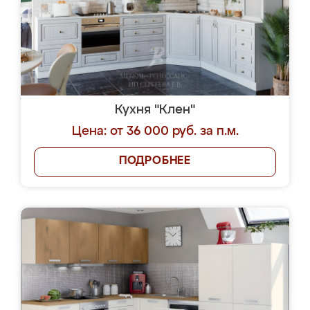
Кухня "Клен"
Цена: от 36 000 руб. за п.м.
ПОДРОБНЕЕ