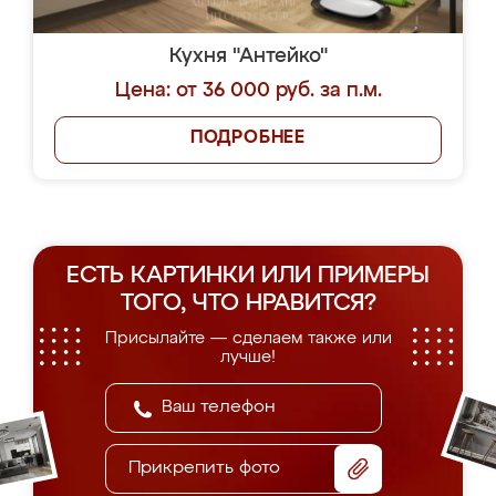
Кухня "Антейко"
Цена: от 36 000 руб. за п.м.
ПОДРОБНЕЕ
ЕСТЬ КАРТИНКИ ИЛИ ПРИМЕРЫ
ТОГО, ЧТО НРАВИТСЯ?
Присылайте — сделаем также или
лучше!
Прикрепить фото