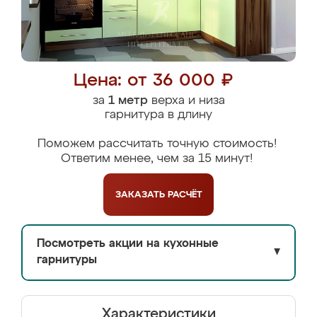
Цена: от 36 000 ₽
за
1 метр
верха и низа
гарнитура в длину
Поможем рассчитать точную стоимость!
Ответим менее, чем за 15 минут!
ЗАКАЗАТЬ
РАСЧЁТ
Посмотреть акции на кухонные
▼
гарнитуры
Характеристики