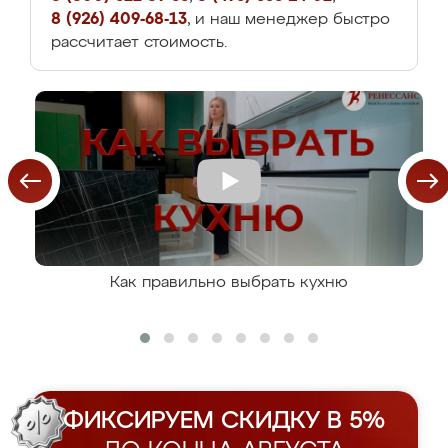
8 (926) 409-68-13
, и наш менеджер быстро
рассчитает стоимость.
Как правильно выбрать кухню
ФИКСИРУЕМ СКИДКУ В 5%