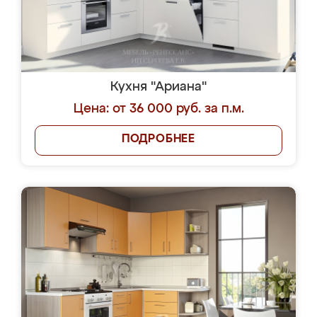
Кухня "Ариана"
Цена: от 36 000 руб. за п.м.
ПОДРОБНЕЕ