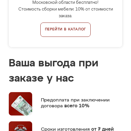
Московской области бесплатно!
Стоимость сборки мебели: 10% от стоимости
заказа.
ПЕРЕЙТИ В КАТАЛОГ
Ваша выгода при
заказе у нас
Предоплата
при заключении
договора
всего 10%
Сроки изготовления
от 7 дней