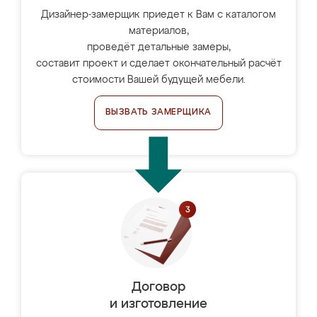
Дизайнер-замерщик приедет к Вам с каталогом
материалов,
проведёт детальные замеры,
составит проект и сделает окончательный расчёт
стоимости Вашей будущей мебели.
ВЫЗВАТЬ ЗАМЕРЩИКА
Договор
и изготовление