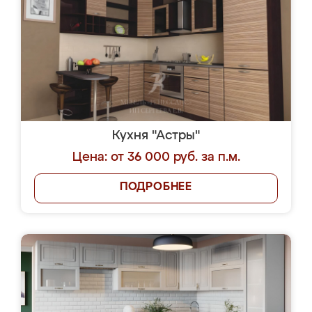
Кухня "Астры"
Цена: от 36 000 руб. за п.м.
ПОДРОБНЕЕ