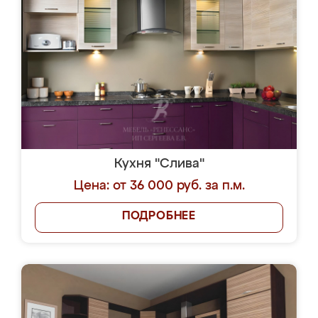
Кухня "Слива"
Цена: от 36 000 руб. за п.м.
ПОДРОБНЕЕ