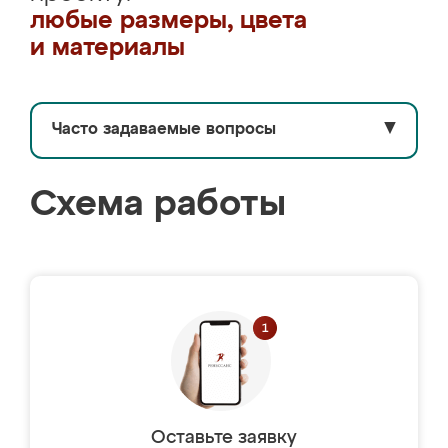
любые размеры, цвета
и материалы
Часто задаваемые вопросы
▼
Схема работы
Оставьте заявку