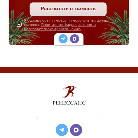
Рассчитать стоимость
Я соглашаюсь на передачу персональных данных
согласно
Политике конфиденциальности
|
Пользовательскому соглашению