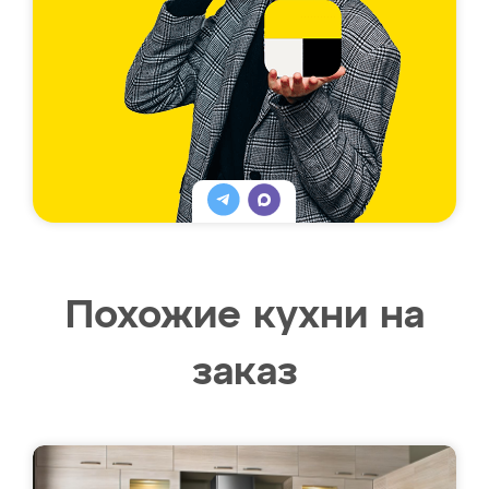
Похожие кухни на
заказ