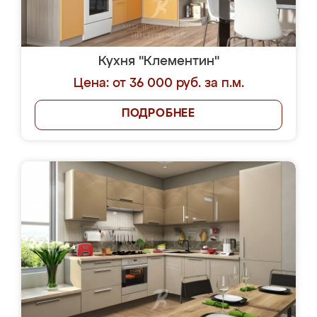
Кухня "Клементин"
Цена: от 36 000 руб. за п.м.
ПОДРОБНЕЕ