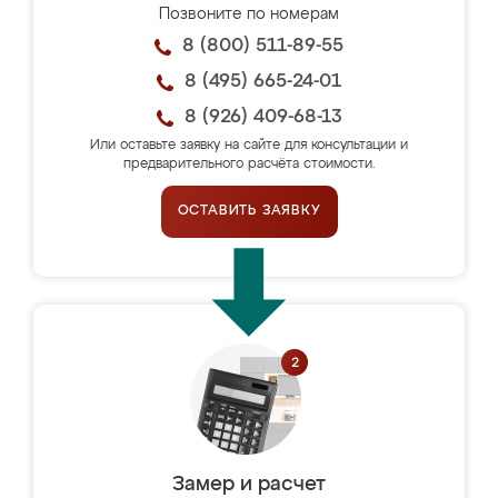
Позвоните по номерам
8 (800) 511-89-55
8 (495) 665-24-01
8 (926) 409-68-13
Или оставьте заявку на сайте для консультации и
предварительного расчёта стоимости.
ОСТАВИТЬ ЗАЯВКУ
Замер и расчет