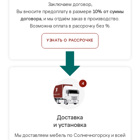
Заключаем договор,
Вы вносите предоплату в размере
10% от суммы
договора
, и мы отдаём заказ в производство.
Возможна оплата в рассрочку без %.
УЗНАТЬ О РАССРОЧКЕ
Доставка
и установка
Мы доставляем мебель по Солнечногорску и всей