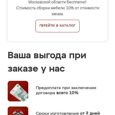
Московской области бесплатно!
Стоимость сборки мебели: 10% от стоимости
заказа.
ПЕРЕЙТИ В КАТАЛОГ
Ваша выгода при
заказе у нас
Предоплата
при заключении
договора
всего 10%
Сроки изготовления
от 7 дней