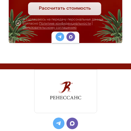
Рассчитать стоимость
Я соглашаюсь на передачу персональных данных
согласно
Политике конфиденциальности
|
Пользовательскому соглашению