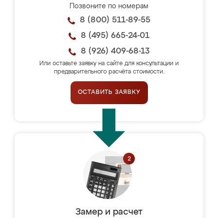
Позвоните по номерам
8 (800) 511-89-55
8 (495) 665-24-01
8 (926) 409-68-13
Или оставьте заявку на сайте для консультации и
предварительного расчёта стоимости.
ОСТАВИТЬ ЗАЯВКУ
Замер и расчет