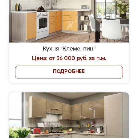
Кухня "Клементин"
Цена: от 36 000 руб. за п.м.
ПОДРОБНЕЕ