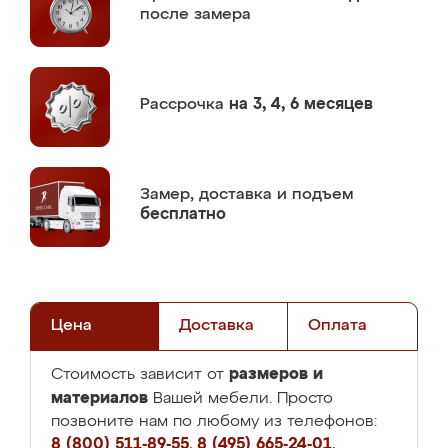
после замера
Рассрочка
на 3, 4, 6 месяцев
Замер,
доставка и подъем
бесплатно
Цена
Доставка
Оплата
размеров и
Стоимость зависит от
материалов
Вашей мебели. Просто
позвоните нам по любому из телефонов:
8 (800) 511-89-55
,
8 (495) 665-24-01
,