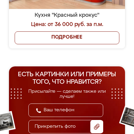
Кухня "Красный крокус"
Цена: от 36 000 руб. за п.м.
ПОДРОБНЕЕ
ЕСТЬ КАРТИНКИ ИЛИ ПРИМЕРЫ
ТОГО, ЧТО НРАВИТСЯ?
Присылайте — сделаем также или
лучше!
Прикрепить фото