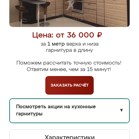
Цена: от 36 000 ₽
за
1 метр
верха и низа
гарнитура в длину
Поможем рассчитать точную стоимость!
Ответим менее, чем за 15 минут!
ЗАКАЗАТЬ
РАСЧЁТ
Посмотреть акции на кухонные
▼
гарнитуры
Характеристики