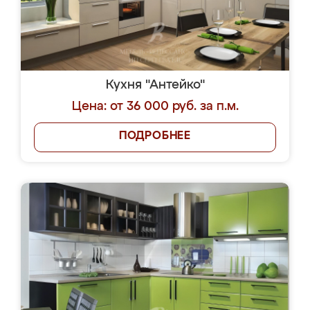
Кухня "Антейко"
Цена: от 36 000 руб. за п.м.
ПОДРОБНЕЕ