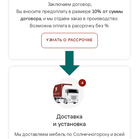
Заключаем договор,
Вы вносите предоплату в размере
10% от суммы
договора
, и мы отдаём заказ в производство.
Возможна оплата в рассрочку без %.
УЗНАТЬ О РАССРОЧКЕ
Доставка
и установка
Мы доставляем мебель по Солнечногорску и всей