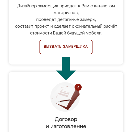
Дизайнер-замерщик приедет к Вам с каталогом
материалов,
проведёт детальные замеры,
составит проект и сделает окончательный расчёт
стоимости Вашей будущей мебели.
ВЫЗВАТЬ ЗАМЕРЩИКА
Договор
и изготовление