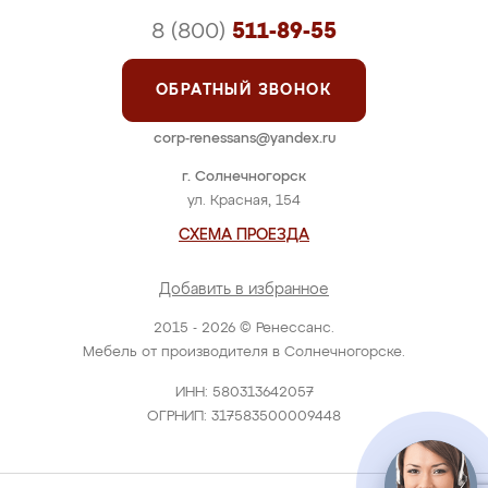
8 (800)
511-89-55
ОБРАТНЫЙ ЗВОНОК
corp-renessans@yandex.ru
г. Солнечногорск
ул. Красная, 154
СХЕМА ПРОЕЗДА
Добавить в избранное
2015 - 2026 © Ренессанс.
Мебель от производителя в Солнечногорске.
ИНН: 580313642057
ОГРНИП: 317583500009448