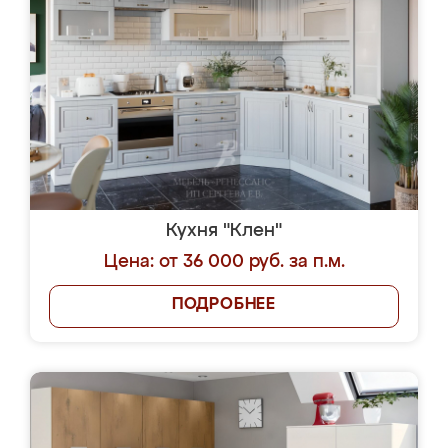
Кухня "Клен"
Цена: от 36 000 руб. за п.м.
ПОДРОБНЕЕ