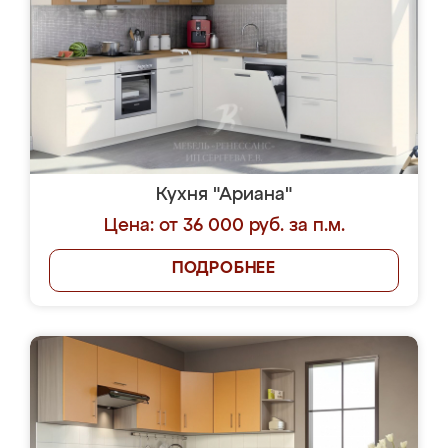
Кухня "Ариана"
Цена: от 36 000 руб. за п.м.
ПОДРОБНЕЕ