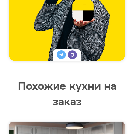
Похожие кухни на
заказ