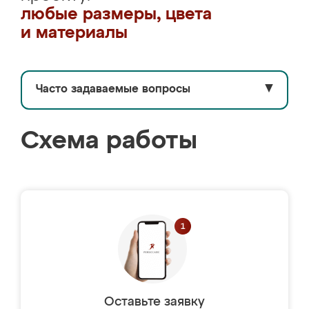
любые размеры, цвета
и материалы
Часто задаваемые вопросы
▼
Схема работы
Оставьте заявку