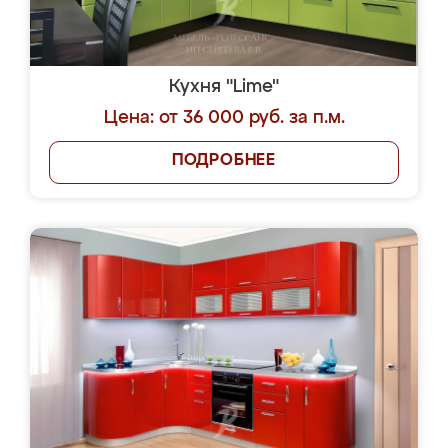
Кухня "Lime"
Цена: от 36 000 руб. за п.м.
ПОДРОБНЕЕ