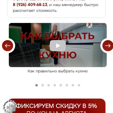
8 (926) 409-68-13
, и наш менеджер быстро
рассчитает стоимость.
Как правильно выбрать кухню
ФИКСИРУЕМ СКИДКУ В 5%