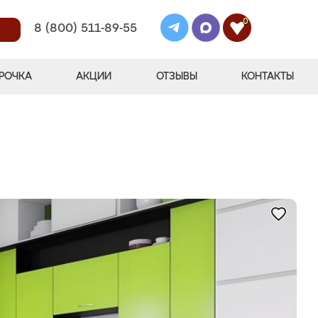
0
8 (800) 511-89-55
РОЧКА
АКЦИИ
ОТЗЫВЫ
КОНТАКТЫ