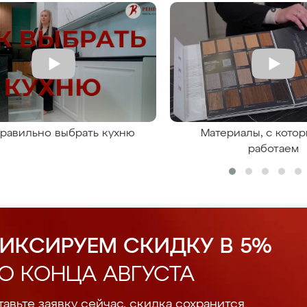
правильно выбрать кухню
Материалы, с кото
работаем
ИКСИРУЕМ СКИДКУ В 5%
О КОНЦА АВГУСТА
авьте заявку сейчас, скидка сохранится.