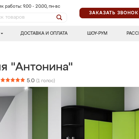
к работы: 9.00 - 20.00, пн-вс
ЗАКАЗАТЬ ЗВОНОК
ДОСТАВКА И ОПЛАТА
ШОУ-РУМ
РАСС
ня "Антонина"
:
5.0
(
1
голос)