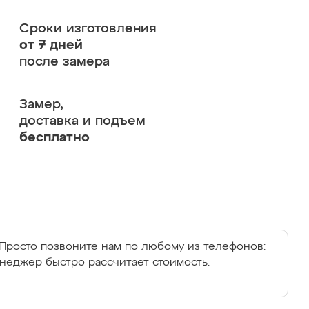
Сроки изготовления
от 7 дней
после замера
Замер,
доставка и подъем
бесплатно
Просто позвоните нам по любому из телефонов:
енеджер быстро рассчитает стоимость.