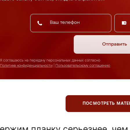
Отправить
Я соглашаюсь на передачу персональных данных согласно
Политике конфиденциальности
|
Пользовательскому соглашению
ПОСМОТРЕТЬ МАТ
ержим планку серьезнее, чем