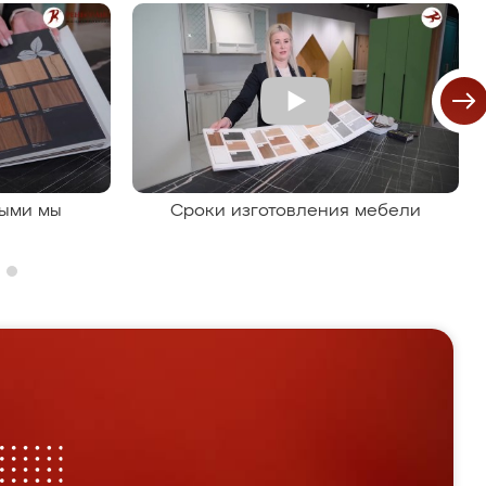
рыми мы
Сроки изготовления мебели