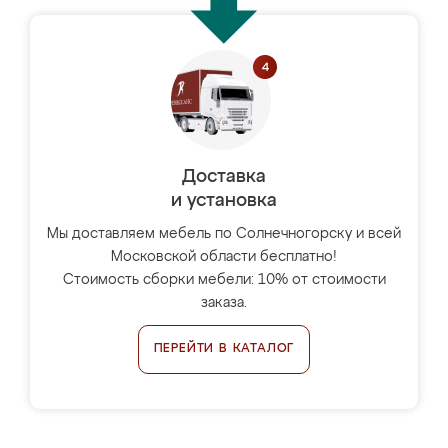
Доставка
и установка
Мы доставляем мебель по Солнечногорску и всей
Московской области бесплатно!
Стоимость сборки мебели: 10% от стоимости
заказа.
ПЕРЕЙТИ В КАТАЛОГ