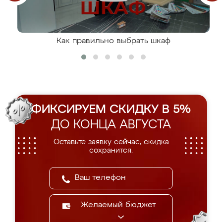
Как правильно выбрать шкаф
ФИКСИРУЕМ СКИДКУ В 5%
ДО КОНЦА АВГУСТА
Оставьте заявку сейчас, скидка
сохранится.
Желаемый бюджет