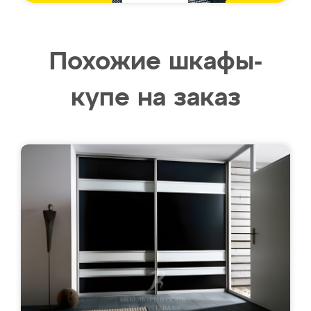
Похожие шкафы-
купе на заказ