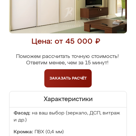
Цена: от 45 000 ₽
Поможем рассчитать точную стоимость!
Ответим менее, чем за 15 минут!
ЗАКАЗАТЬ
РАСЧЁТ
Характеристики
Фасад:
на ваш выбор (зеркало, ДСП, витраж
и др.)
Кромка:
ПВХ (0,4 мм)