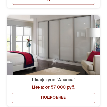
Шкаф-купе "Аляска"
Цена: от 57 000 руб.
ПОДРОБНЕЕ