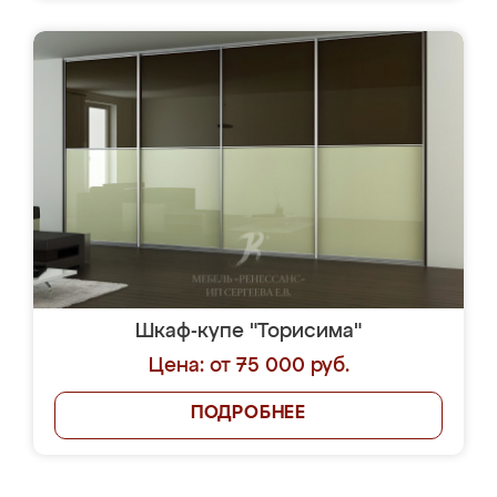
Шкаф-купе "Торисима"
Цена: от 75 000 руб.
ПОДРОБНЕЕ