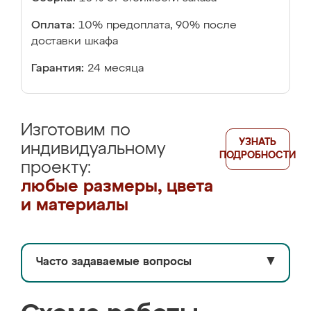
Оплата:
10% предоплата, 90% после
доставки шкафа
Гарантия:
24 месяца
Изготовим по
УЗНАТЬ
индивидуальному
ПОДРОБНОСТИ
проекту:
любые размеры, цвета
и материалы
Часто задаваемые вопросы
▼