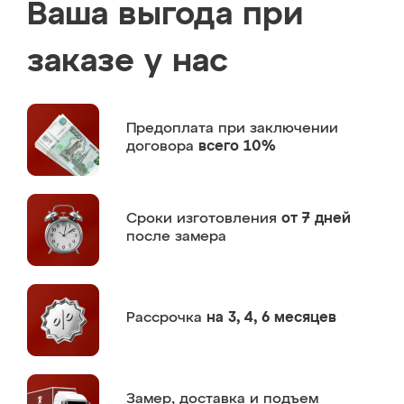
Ваша выгода при
заказе у нас
Предоплата
при заключении
договора
всего 10%
Сроки изготовления
от 7 дней
после замера
Рассрочка
на 3, 4, 6 месяцев
Замер,
доставка и подъем