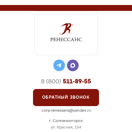
8 (800)
511-89-55
ОБРАТНЫЙ ЗВОНОК
corp-renessans@yandex.ru
г. Солнечногорск
ул. Красная, 154