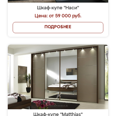
Шкаф-купе "Наси"
Цена: от 59 000 руб.
ПОДРОБНЕЕ
Шкаф-купе "Matthias"