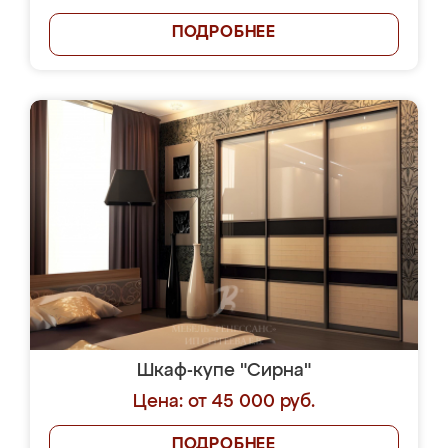
ПОДРОБНЕЕ
Шкаф-купе "Сирна"
Цена: от 45 000 руб.
ПОДРОБНЕЕ