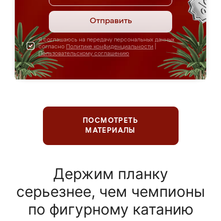
Отправить
Я соглашаюсь на передачу персональных данных
согласно
Политике конфиденциальности
|
Пользовательскому соглашению
ПОСМОТРЕТЬ
МАТЕРИАЛЫ
Держим планку
серьезнее, чем чемпионы
по фигурному катанию