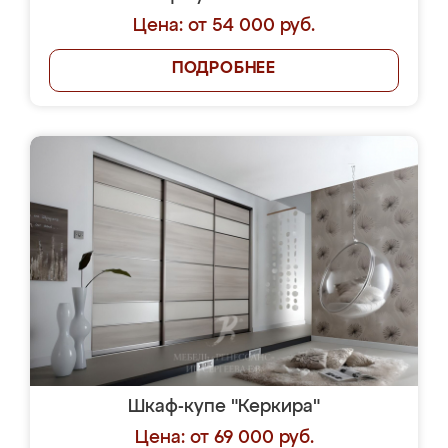
Цена: от 54 000 руб.
ПОДРОБНЕЕ
Шкаф-купе "Керкира"
Цена: от 69 000 руб.