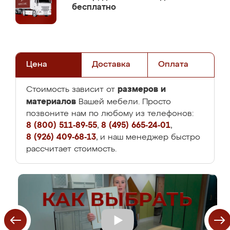
бесплатно
Цена
Доставка
Оплата
размеров и
Стоимость зависит от
материалов
Вашей мебели. Просто
позвоните нам по любому из телефонов:
8 (800) 511-89-55
,
8 (495) 665-24-01
,
8 (926) 409-68-13
, и наш менеджер быстро
рассчитает стоимость.