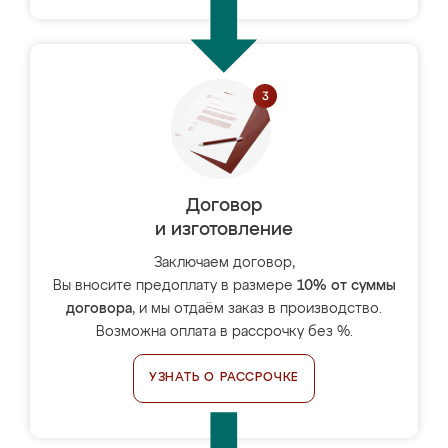
Договор
и изготовление
Заключаем договор,
Вы вносите предоплату в размере
10% от суммы
договора
, и мы отдаём заказ в производство.
Возможна оплата в рассрочку без %.
УЗНАТЬ О РАССРОЧКЕ