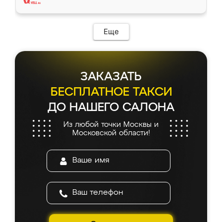
Еще
ЗАКАЗАТЬ
БЕСПЛАТНОЕ ТАКСИ
ДО НАШЕГО САЛОНА
Из любой точки Москвы и
Московской области!