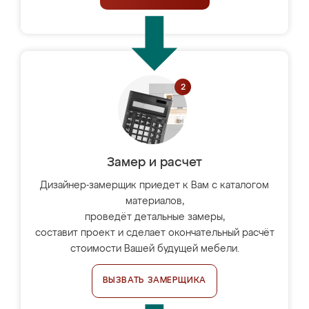
Замер и расчет
Дизайнер-замерщик приедет к Вам с каталогом
материалов,
проведёт детальные замеры,
составит проект и сделает окончательный расчёт
стоимости Вашей будущей мебели.
ВЫЗВАТЬ ЗАМЕРЩИКА