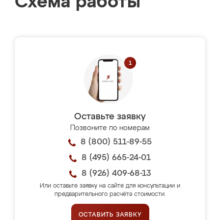
Схема работы
Оставьте заявку
Позвоните по номерам
8 (800) 511-89-55
8 (495) 665-24-01
8 (926) 409-68-13
Или оставьте заявку на сайте для консультации и
предварительного расчёта стоимости.
ОСТАВИТЬ ЗАЯВКУ