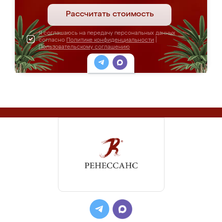
Рассчитать стоимость
Я соглашаюсь на передачу персональных данных
согласно
Политике конфиденциальности
|
Пользовательскому соглашению