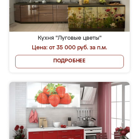
Кухня "Луговые цветы"
Цена: от 35 000 руб. за п.м.
ПОДРОБНЕЕ