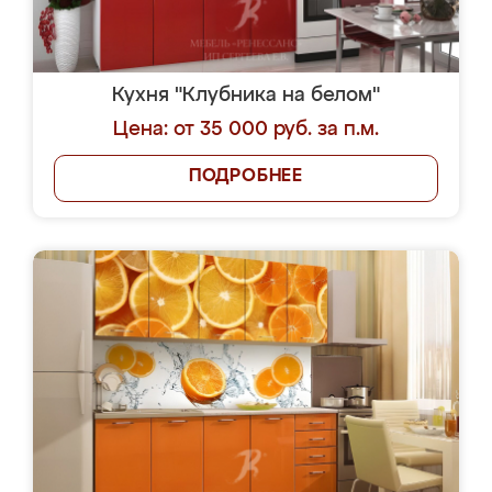
Кухня "Клубника на белом"
Цена: от 35 000 руб. за п.м.
ПОДРОБНЕЕ