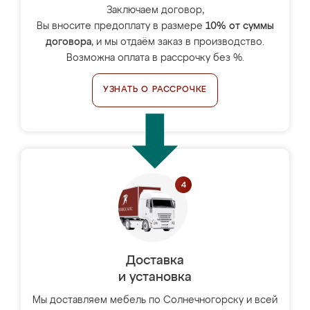
Заключаем договор,
Вы вносите предоплату в размере
10% от суммы
договора
, и мы отдаём заказ в производство.
Возможна оплата в рассрочку без %.
УЗНАТЬ О РАССРОЧКЕ
Доставка
и установка
Мы доставляем мебель по Солнечногорску и всей