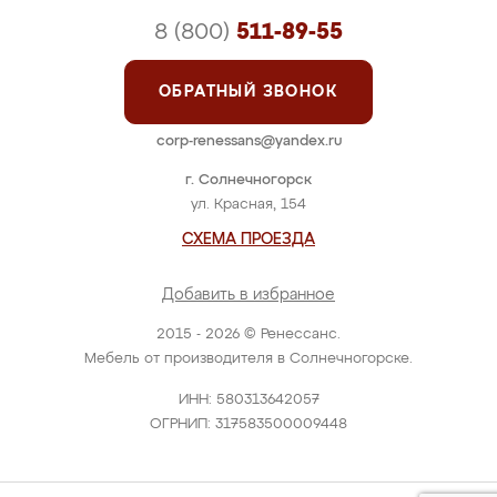
8 (800)
511-89-55
ОБРАТНЫЙ ЗВОНОК
corp-renessans@yandex.ru
г. Солнечногорск
ул. Красная, 154
СХЕМА ПРОЕЗДА
Добавить в избранное
2015 - 2026 © Ренессанс.
Мебель от производителя в Солнечногорске.
ИНН: 580313642057
ОГРНИП: 317583500009448