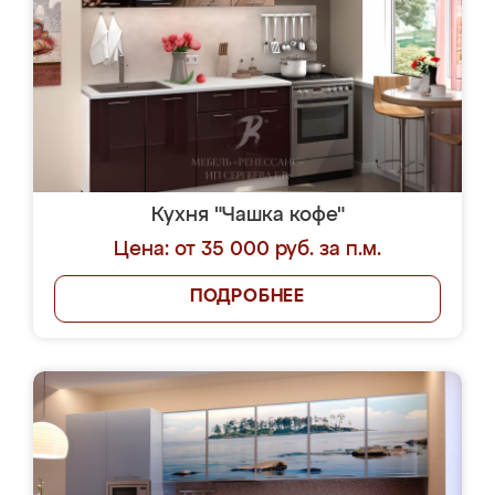
Кухня "Чашка кофе"
Цена: от 35 000 руб. за п.м.
ПОДРОБНЕЕ