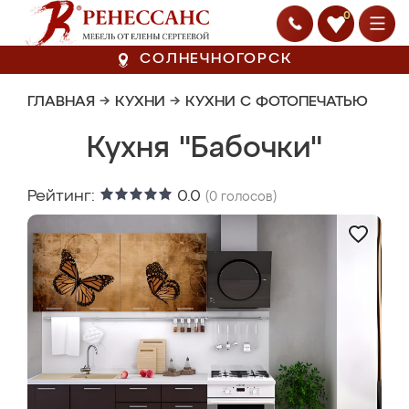
0
СОЛНЕЧНОГОРСК
ГЛАВНАЯ
→
КУХНИ
→
КУХНИ С ФОТОПЕЧАТЬЮ
Кухня "Бабочки"
Рейтинг:
0.0
(
0
голосов)