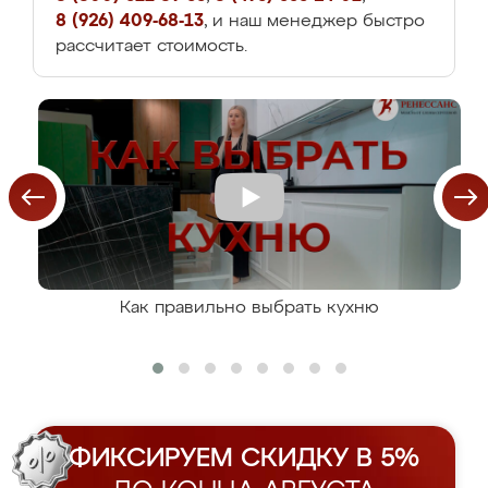
8 (926) 409-68-13
, и наш менеджер быстро
рассчитает стоимость.
Как правильно выбрать кухню
ФИКСИРУЕМ СКИДКУ В 5%