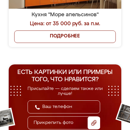
Кухня "Море апельсинов"
Цена: от 35 000 руб. за п.м.
ПОДРОБНЕЕ
ЕСТЬ КАРТИНКИ ИЛИ ПРИМЕРЫ
ТОГО, ЧТО НРАВИТСЯ?
Присылайте — сделаем также или
лучше!
Прикрепить фото