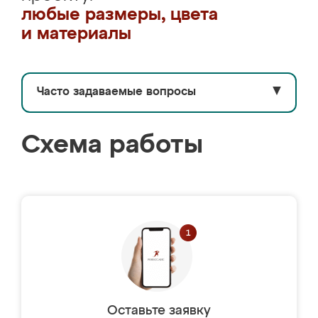
любые размеры, цвета
и материалы
Часто задаваемые вопросы
▼
Схема работы
Оставьте заявку