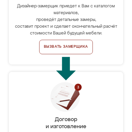
Дизайнер-замерщик приедет к Вам с каталогом
материалов,
проведёт детальные замеры,
составит проект и сделает окончательный расчёт
стоимости Вашей будущей мебели.
ВЫЗВАТЬ ЗАМЕРЩИКА
Договор
и изготовление