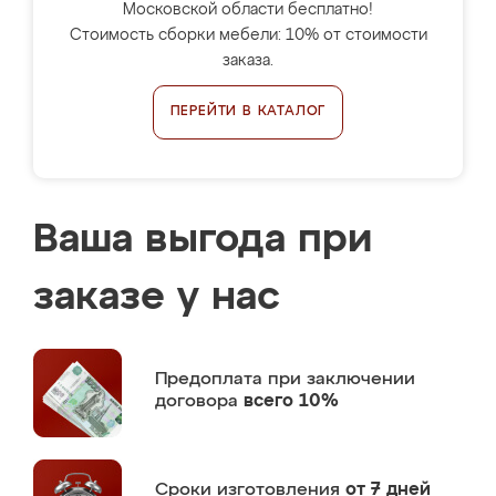
Московской области бесплатно!
Стоимость сборки мебели: 10% от стоимости
заказа.
ПЕРЕЙТИ В КАТАЛОГ
Ваша выгода при
заказе у нас
Предоплата
при заключении
договора
всего 10%
Сроки изготовления
от 7 дней