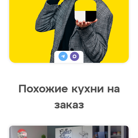
Похожие кухни на
заказ