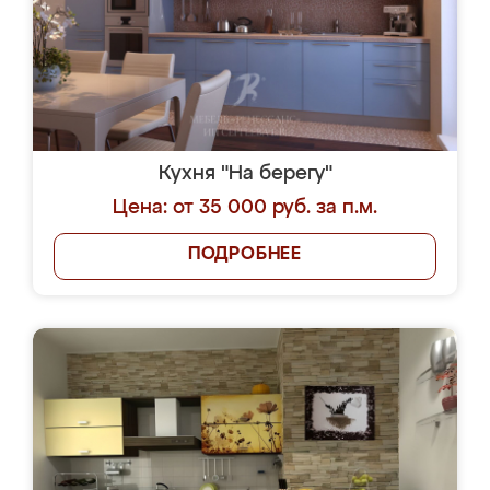
Кухня "На берегу"
Цена: от 35 000 руб. за п.м.
ПОДРОБНЕЕ