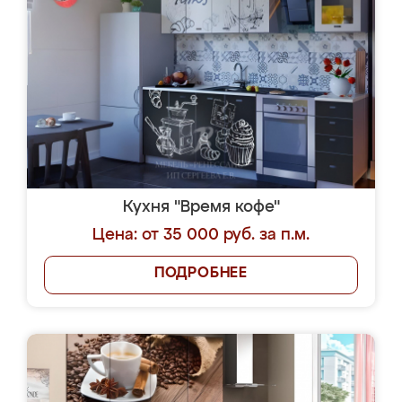
Кухня "Время кофе"
Цена: от 35 000 руб. за п.м.
ПОДРОБНЕЕ