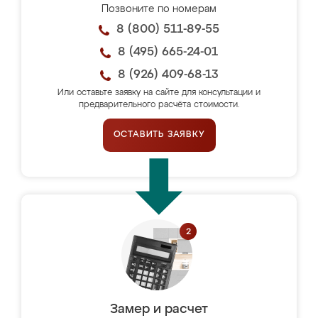
Позвоните по номерам
8 (800) 511-89-55
8 (495) 665-24-01
8 (926) 409-68-13
Или оставьте заявку на сайте для консультации и
предварительного расчёта стоимости.
ОСТАВИТЬ ЗАЯВКУ
Замер и расчет