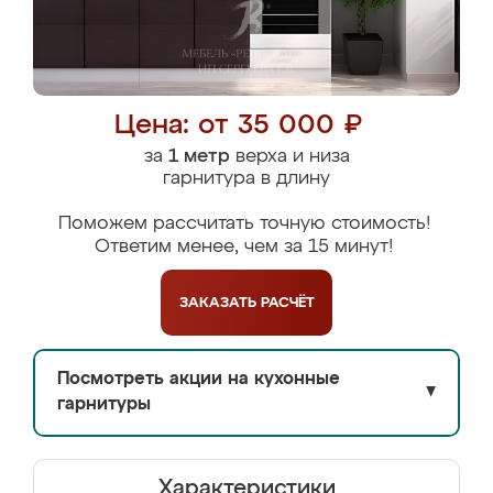
Цена: от 35 000 ₽
за
1 метр
верха и низа
гарнитура в длину
Поможем рассчитать точную стоимость!
Ответим менее, чем за 15 минут!
ЗАКАЗАТЬ
РАСЧЁТ
Посмотреть акции на кухонные
▼
гарнитуры
Характеристики