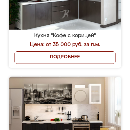
Кухня "Кофе с корицей"
Цена: от 35 000 руб. за п.м.
ПОДРОБНЕЕ