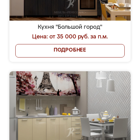
Кухня "Большой город"
Цена: от 35 000 руб. за п.м.
ПОДРОБНЕЕ