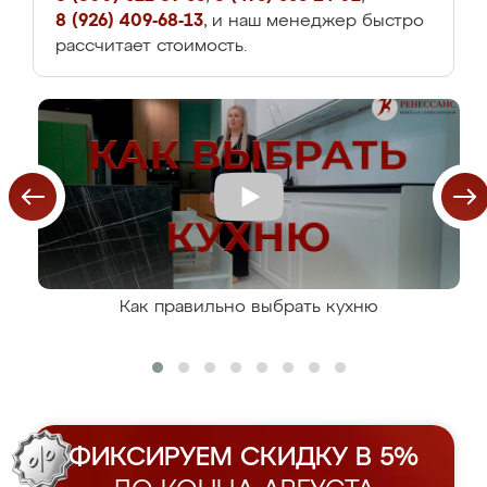
8 (926) 409-68-13
, и наш менеджер быстро
рассчитает стоимость.
Как правильно выбрать кухню
ФИКСИРУЕМ СКИДКУ В 5%