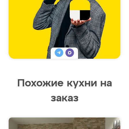
Похожие кухни на
заказ