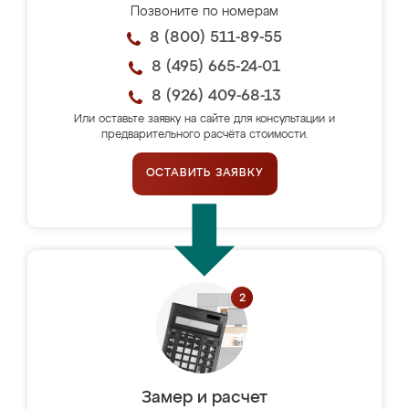
Позвоните по номерам
8 (800) 511-89-55
8 (495) 665-24-01
8 (926) 409-68-13
Или оставьте заявку на сайте для консультации и
предварительного расчёта стоимости.
ОСТАВИТЬ ЗАЯВКУ
Замер и расчет