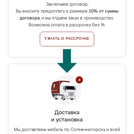
Заключаем договор,
Вы вносите предоплату в размере
10% от суммы
договора
, и мы отдаём заказ в производство.
Возможна оплата в рассрочку без %.
УЗНАТЬ О РАССРОЧКЕ
Доставка
и установка
Мы доставляем мебель по Солнечногорску и всей