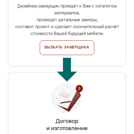
Дизайнер-замерщик приедет к Вам с каталогом
материалов,
проведёт детальные замеры,
составит проект и сделает окончательный расчёт
стоимости Вашей будущей мебели.
ВЫЗВАТЬ ЗАМЕРЩИКА
Договор
и изготовление