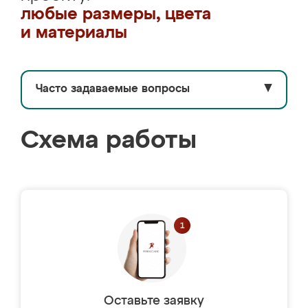
любые размеры, цвета
и материалы
Часто задаваемые вопросы
▼
Схема работы
Оставьте заявку