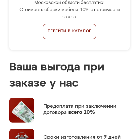
Московской области бесплатно!
Стоимость сборки мебели: 10% от стоимости
заказа.
ПЕРЕЙТИ В КАТАЛОГ
Ваша выгода при
заказе у нас
Предоплата
при заключении
договора
всего 10%
Сроки изготовления
от 7 дней