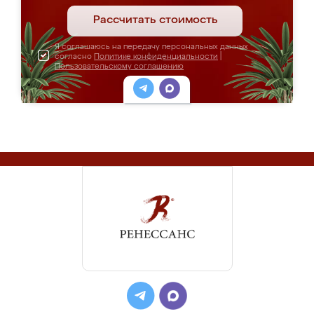
Рассчитать стоимость
Я соглашаюсь на передачу персональных данных
согласно
Политике конфиденциальности
|
Пользовательскому соглашению