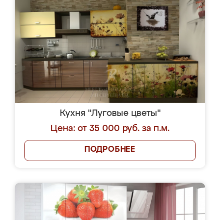
Кухня "Луговые цветы"
Цена: от 35 000 руб. за п.м.
ПОДРОБНЕЕ