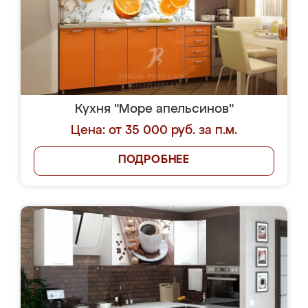
Кухня "Море апельсинов"
Цена: от 35 000 руб. за п.м.
ПОДРОБНЕЕ