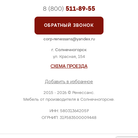
8 (800)
511-89-55
ОБРАТНЫЙ ЗВОНОК
corp-renessans@yandex.ru
г. Солнечногорск
ул. Красная, 154
СХЕМА ПРОЕЗДА
Добавить в избранное
2015 - 2026 © Ренессанс.
Мебель от производителя в Солнечногорске.
ИНН: 580313642057
ОГРНИП: 317583500009448