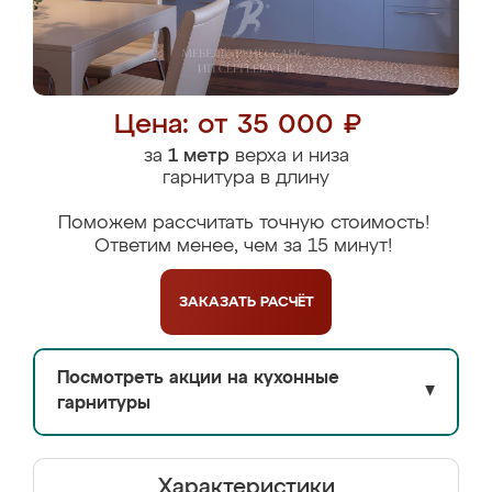
Цена: от 35 000 ₽
за
1 метр
верха и низа
гарнитура в длину
Поможем рассчитать точную стоимость!
Ответим менее, чем за 15 минут!
ЗАКАЗАТЬ
РАСЧЁТ
Посмотреть акции на кухонные
▼
гарнитуры
Характеристики