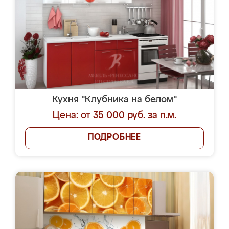
Кухня "Клубника на белом"
Цена: от 35 000 руб. за п.м.
ПОДРОБНЕЕ