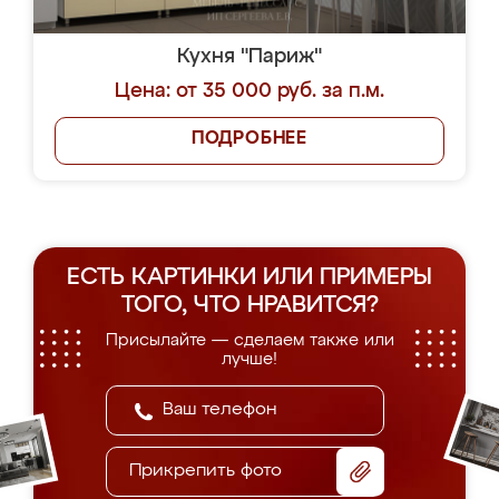
Кухня "Париж"
Цена: от 35 000 руб. за п.м.
ПОДРОБНЕЕ
ЕСТЬ КАРТИНКИ ИЛИ ПРИМЕРЫ
ТОГО, ЧТО НРАВИТСЯ?
Присылайте — сделаем также или
лучше!
Прикрепить фото