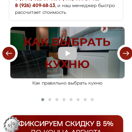
8 (926) 409-68-13
, и наш менеджер быстро
рассчитает стоимость.
Как правильно выбрать кухню
ФИКСИРУЕМ СКИДКУ В 5%