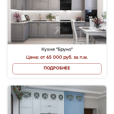
Кухня "Бруно"
Цена: от 65 000 руб. за п.м.
ПОДРОБНЕЕ