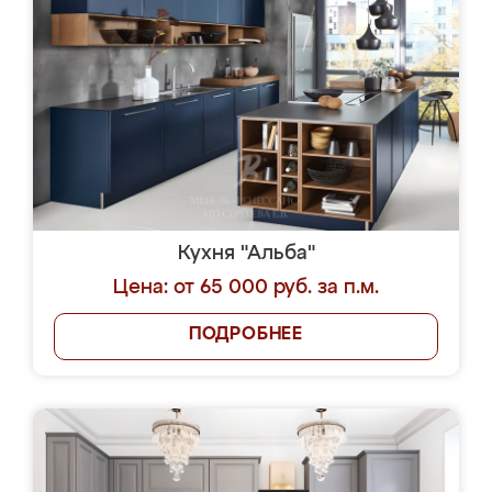
Кухня "Альба"
Цена: от 65 000 руб. за п.м.
ПОДРОБНЕЕ