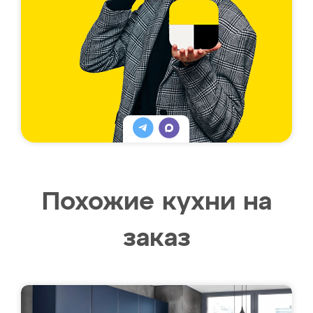
Похожие кухни на
заказ