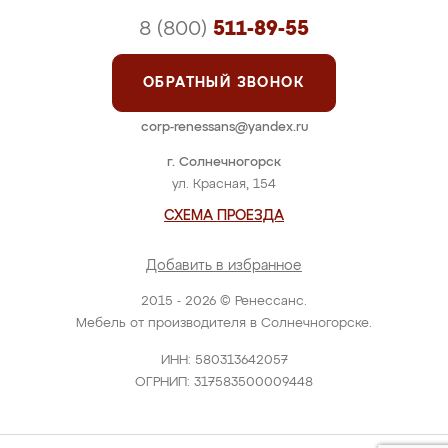
8 (800)
511-89-55
ОБРАТНЫЙ ЗВОНОК
corp-renessans@yandex.ru
г. Солнечногорск
ул. Красная, 154
СХЕМА ПРОЕЗДА
Добавить в избранное
2015 - 2026 © Ренессанс.
Мебель от производителя в Солнечногорске.
ИНН: 580313642057
ОГРНИП: 317583500009448