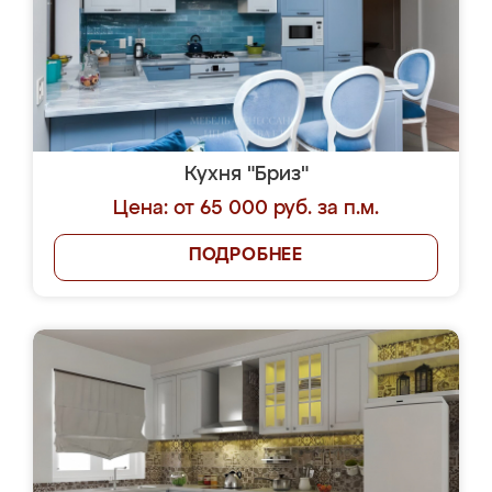
Кухня "Бриз"
Цена: от 65 000 руб. за п.м.
ПОДРОБНЕЕ