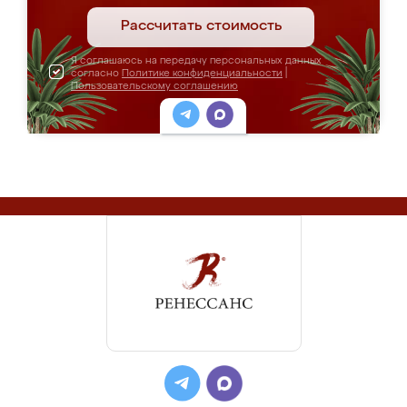
Рассчитать стоимость
Я соглашаюсь на передачу персональных данных
согласно
Политике конфиденциальности
|
Пользовательскому соглашению