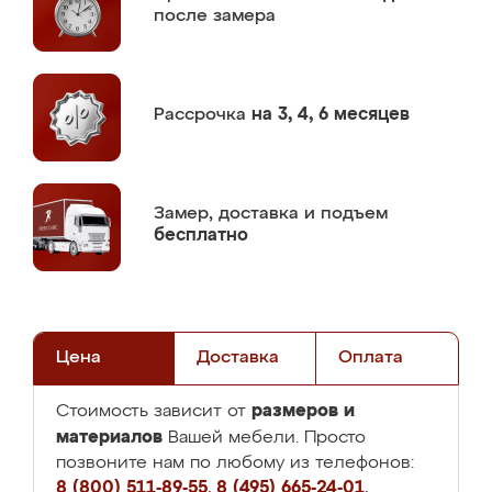
после замера
Рассрочка
на 3, 4, 6 месяцев
Замер,
доставка и подъем
бесплатно
Цена
Доставка
Оплата
размеров и
Стоимость зависит от
материалов
Вашей мебели. Просто
позвоните нам по любому из телефонов:
8 (800) 511-89-55
,
8 (495) 665-24-01
,