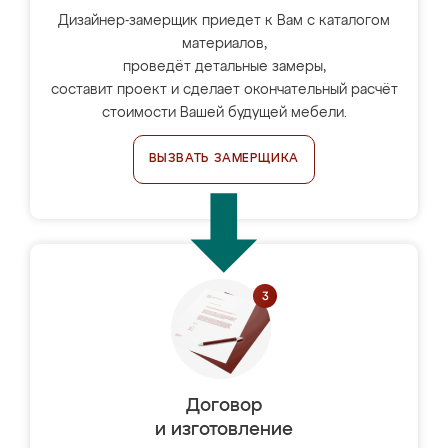
Дизайнер-замерщик приедет к Вам с каталогом
материалов,
проведёт детальные замеры,
составит проект и сделает окончательный расчёт
стоимости Вашей будущей мебели.
ВЫЗВАТЬ ЗАМЕРЩИКА
Договор
и изготовление