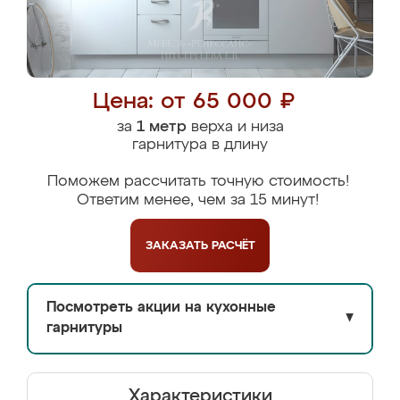
Цена: от 65 000 ₽
за
1 метр
верха и низа
гарнитура в длину
Поможем рассчитать точную стоимость!
Ответим менее, чем за 15 минут!
ЗАКАЗАТЬ
РАСЧЁТ
Посмотреть акции на кухонные
▼
гарнитуры
Характеристики