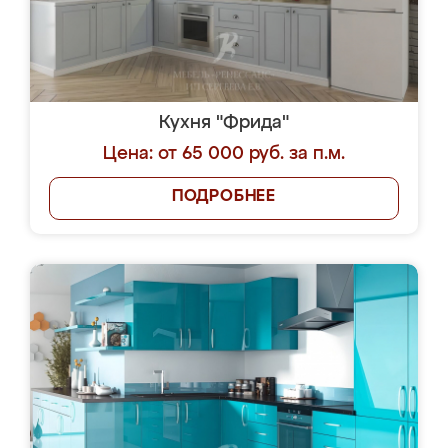
Кухня "Фрида"
Цена: от 65 000 руб. за п.м.
ПОДРОБНЕЕ