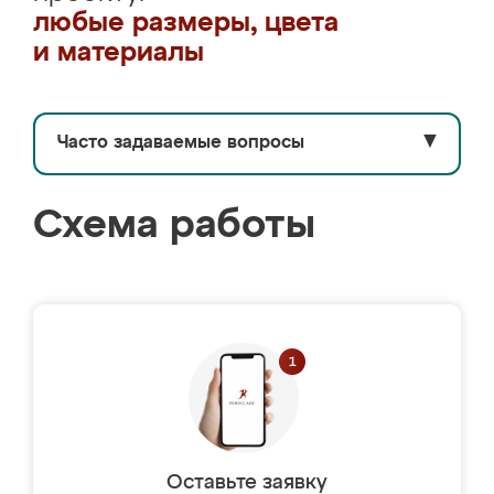
любые размеры, цвета
и материалы
Часто задаваемые вопросы
▼
Схема работы
Оставьте заявку