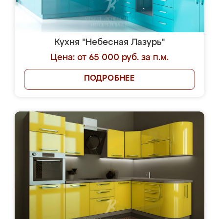
Кухня "Небесная Лазурь"
Цена: от 65 000 руб. за п.м.
ПОДРОБНЕЕ