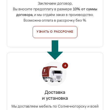
Заключаем договор,
Вы вносите предоплату в размере
10% от суммы
договора
, и мы отдаём заказ в производство.
Возможна оплата в рассрочку без %.
УЗНАТЬ О РАССРОЧКЕ
Доставка
и установка
Мы доставляем мебель по Солнечногорску и всей