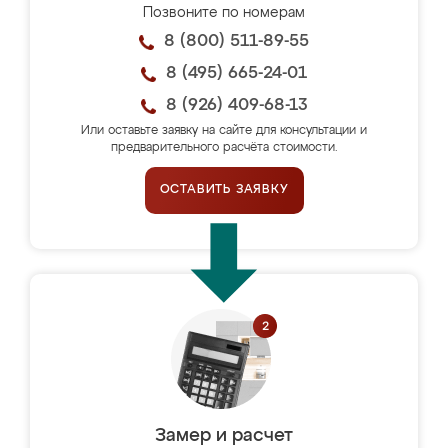
Позвоните по номерам
8 (800) 511-89-55
8 (495) 665-24-01
8 (926) 409-68-13
Или оставьте заявку на сайте для консультации и
предварительного расчёта стоимости.
ОСТАВИТЬ ЗАЯВКУ
Замер и расчет