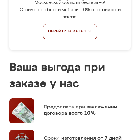
Московской области бесплатно!
Стоимость сборки мебели: 10% от стоимости
заказа.
ПЕРЕЙТИ В КАТАЛОГ
Ваша выгода при
заказе у нас
Предоплата
при заключении
договора
всего 10%
Сроки изготовления
от 7 дней