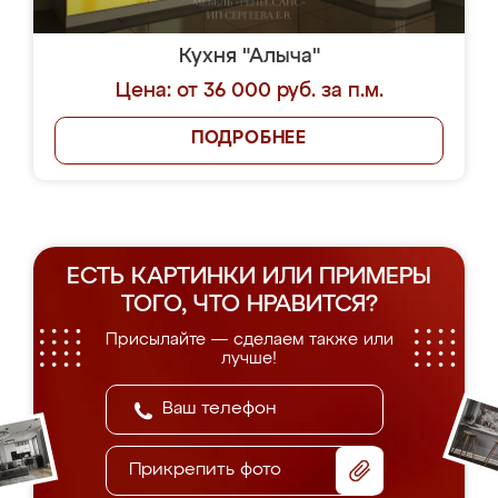
Кухня "Алыча"
Цена: от 36 000 руб. за п.м.
ПОДРОБНЕЕ
ЕСТЬ КАРТИНКИ ИЛИ ПРИМЕРЫ
ТОГО, ЧТО НРАВИТСЯ?
Присылайте — сделаем также или
лучше!
Прикрепить фото