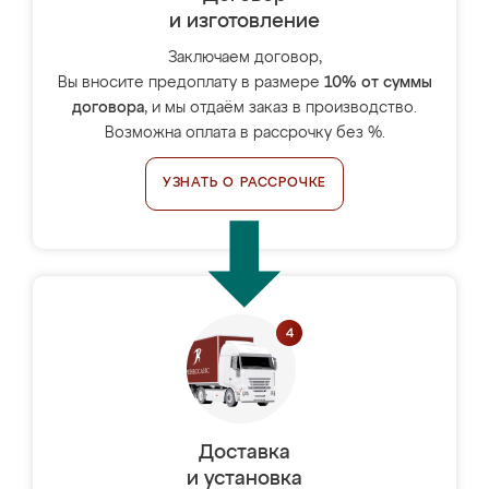
и изготовление
Заключаем договор,
Вы вносите предоплату в размере
10% от суммы
договора
, и мы отдаём заказ в производство.
Возможна оплата в рассрочку без %.
УЗНАТЬ О РАССРОЧКЕ
Доставка
и установка