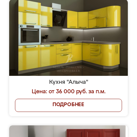
Кухня "Алыча"
Цена: от 36 000 руб. за п.м.
ПОДРОБНЕЕ