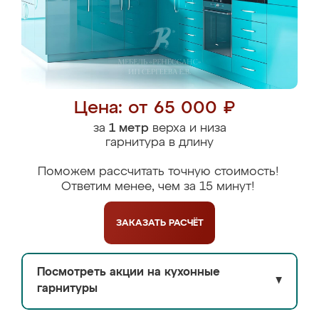
Цена: от 65 000 ₽
за
1 метр
верха и низа
гарнитура в длину
Поможем рассчитать точную стоимость!
Ответим менее, чем за 15 минут!
ЗАКАЗАТЬ
РАСЧЁТ
Посмотреть акции на кухонные
▼
гарнитуры