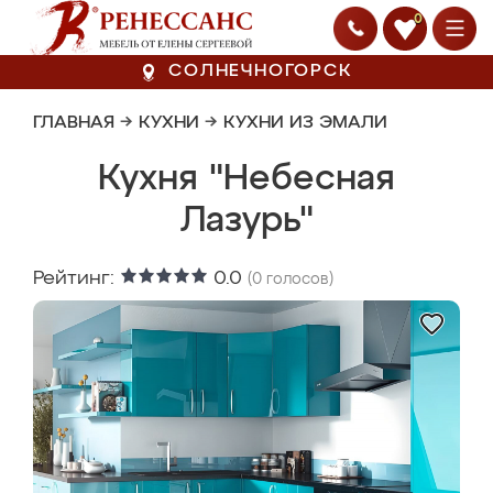
0
СОЛНЕЧНОГОРСК
ГЛАВНАЯ
→
КУХНИ
→
КУХНИ ИЗ ЭМАЛИ
Кухня "Небесная
Лазурь"
Рейтинг:
0.0
(
0
голосов)