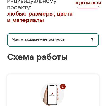
индивидуальному
ПОДРОБНОСТИ
проекту:
любые размеры, цвета
и материалы
Часто задаваемые вопросы
▼
Схема работы