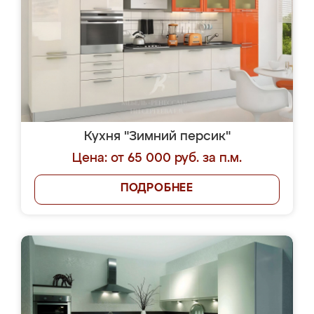
Кухня "Зимний персик"
Цена: от 65 000 руб. за п.м.
ПОДРОБНЕЕ