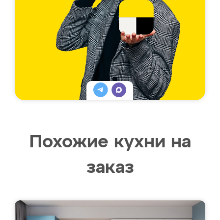
Похожие кухни на
заказ