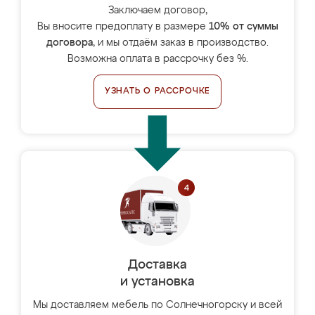
Заключаем договор,
Вы вносите предоплату в размере
10% от суммы
договора
, и мы отдаём заказ в производство.
Возможна оплата в рассрочку без %.
УЗНАТЬ О РАССРОЧКЕ
Доставка
и установка
Мы доставляем мебель по Солнечногорску и всей