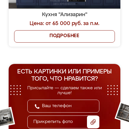
Кухня "Ализарин"
Цена: от 65 000 руб. за п.м.
ПОДРОБНЕЕ
ЕСТЬ КАРТИНКИ ИЛИ ПРИМЕРЫ
ТОГО, ЧТО НРАВИТСЯ?
Присылайте — сделаем также или
лучше!
Прикрепить фото