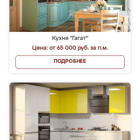
Кухня "Гагат"
Цена: от 65 000 руб. за п.м.
ПОДРОБНЕЕ