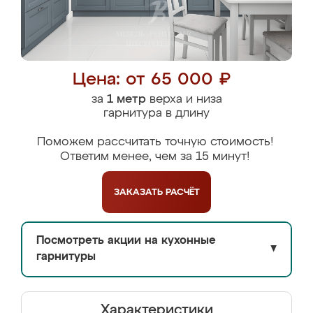
Цена: от 65 000 ₽
за
1 метр
верха и низа
гарнитура в длину
Поможем рассчитать точную стоимость!
Ответим менее, чем за 15 минут!
ЗАКАЗАТЬ
РАСЧЁТ
Посмотреть акции на кухонные
▼
гарнитуры
Характеристики