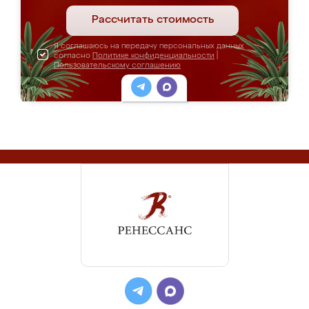
Рассчитать стоимость
Я соглашаюсь на передачу персональных данных
согласно
Политике конфиденциальности
|
Пользовательскому соглашению