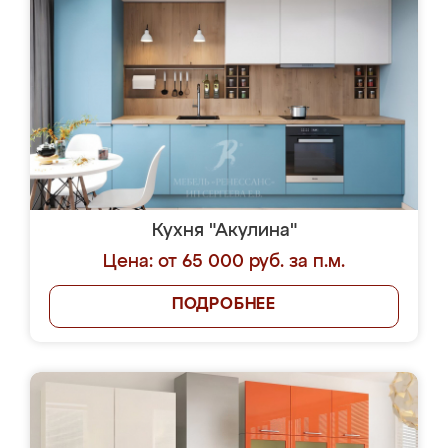
Кухня "Акулина"
Цена: от 65 000 руб. за п.м.
ПОДРОБНЕЕ