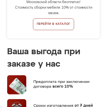
Московской области бесплатно!
Стоимость сборки мебели: 10% от стоимости
заказа.
ПЕРЕЙТИ В КАТАЛОГ
Ваша выгода при
заказе у нас
Предоплата
при заключении
договора
всего 10%
Сроки изготовления
от 7 дней