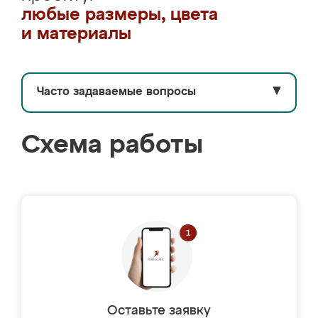
любые размеры, цвета
и материалы
Часто задаваемые вопросы
▼
Схема работы
Оставьте заявку