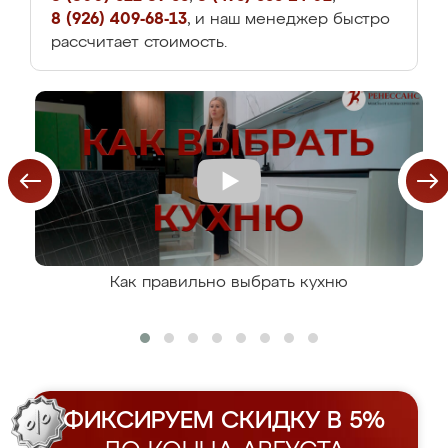
8 (926) 409-68-13
, и наш менеджер быстро
рассчитает стоимость.
Как правильно выбрать кухню
ФИКСИРУЕМ СКИДКУ В 5%