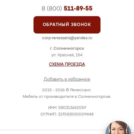
8 (800)
511-89-55
ОБРАТНЫЙ ЗВОНОК
corp-renessans@yandex.ru
г. Солнечногорск
ул. Красная, 154
СХЕМА ПРОЕЗДА
Добавить в избранное
2015 - 2026 © Ренессанс.
Мебель от производителя в Солнечногорске.
ИНН: 580313642057
ОГРНИП: 317583500009448