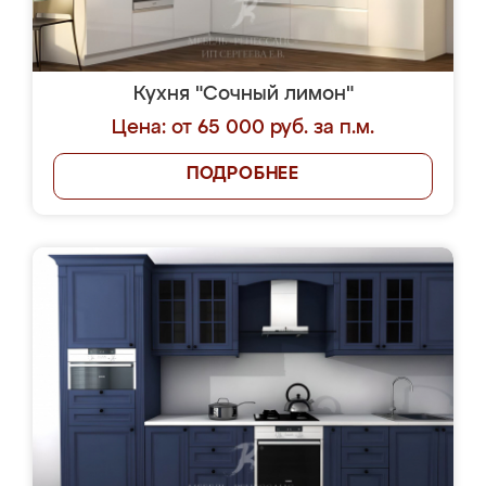
Кухня "Сочный лимон"
Цена: от 65 000 руб. за п.м.
ПОДРОБНЕЕ