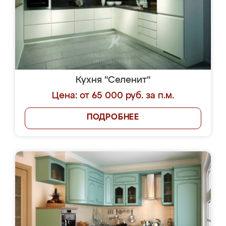
Кухня "Селенит"
Цена: от 65 000 руб. за п.м.
ПОДРОБНЕЕ