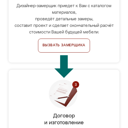
Дизайнер-замерщик приедет к Вам с каталогом
материалов,
проведёт детальные замеры,
составит проект и сделает окончательный расчёт
стоимости Вашей будущей мебели.
ВЫЗВАТЬ ЗАМЕРЩИКА
Договор
и изготовление