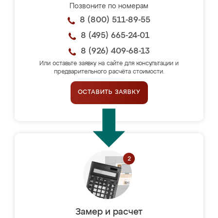
Позвоните по номерам
8 (800) 511-89-55
8 (495) 665-24-01
8 (926) 409-68-13
Или оставьте заявку на сайте для консультации и
предварительного расчёта стоимости.
ОСТАВИТЬ ЗАЯВКУ
Замер и расчет