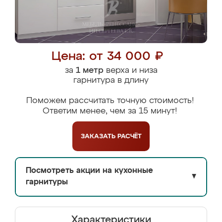
Цена: от 34 000 ₽
за
1 метр
верха и низа
гарнитура в длину
Поможем рассчитать точную стоимость!
Ответим менее, чем за 15 минут!
ЗАКАЗАТЬ
РАСЧЁТ
Посмотреть акции на кухонные
▼
гарнитуры
Характеристики