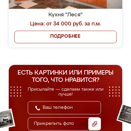
Кухня "Леся"
Цена: от 34 000 руб. за п.м.
ПОДРОБНЕЕ
ЕСТЬ КАРТИНКИ ИЛИ ПРИМЕРЫ
ТОГО, ЧТО НРАВИТСЯ?
Присылайте — сделаем также или
лучше!
Прикрепить фото