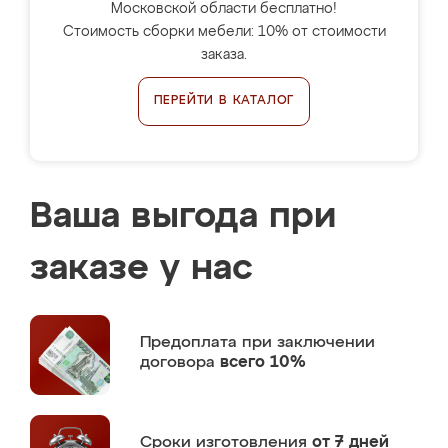
Московской области бесплатно!
Стоимость сборки мебели: 10% от стоимости
заказа.
ПЕРЕЙТИ В КАТАЛОГ
Ваша выгода при
заказе у нас
Предоплата
при заключении
договора
всего 10%
Сроки изготовления
от 7 дней