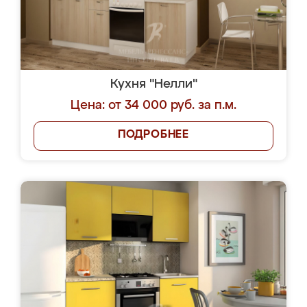
Кухня "Нелли"
Цена: от 34 000 руб. за п.м.
ПОДРОБНЕЕ