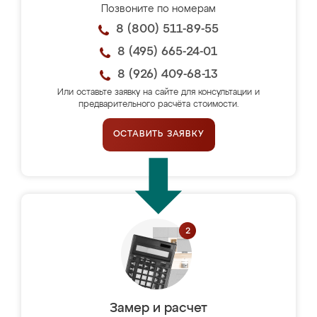
Позвоните по номерам
8 (800) 511-89-55
8 (495) 665-24-01
8 (926) 409-68-13
Или оставьте заявку на сайте для консультации и
предварительного расчёта стоимости.
ОСТАВИТЬ ЗАЯВКУ
Замер и расчет