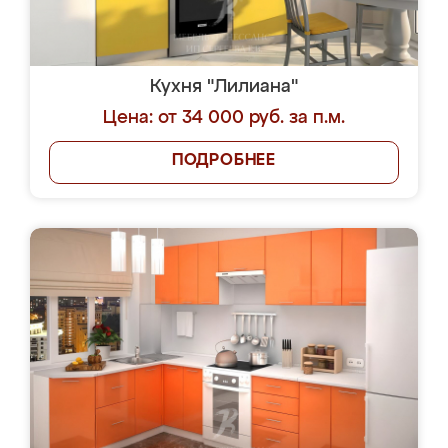
Кухня "Лилиана"
Цена: от 34 000 руб. за п.м.
ПОДРОБНЕЕ