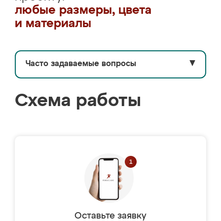
любые размеры, цвета
и материалы
Часто задаваемые вопросы
▼
Схема работы
Оставьте заявку