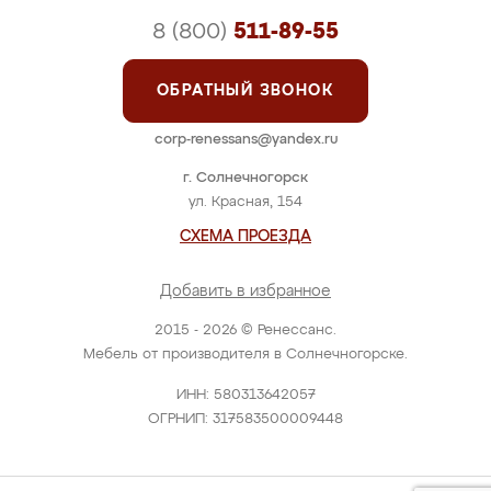
8 (800)
511-89-55
ОБРАТНЫЙ ЗВОНОК
corp-renessans@yandex.ru
г. Солнечногорск
ул. Красная, 154
СХЕМА ПРОЕЗДА
Добавить в избранное
2015 - 2026 © Ренессанс.
Мебель от производителя в Солнечногорске.
ИНН: 580313642057
ОГРНИП: 317583500009448