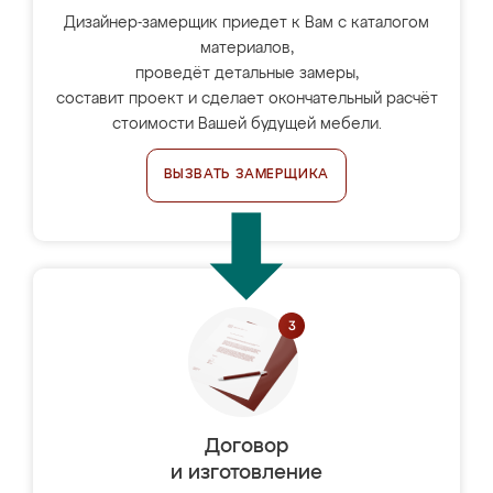
Дизайнер-замерщик приедет к Вам с каталогом
материалов,
проведёт детальные замеры,
составит проект и сделает окончательный расчёт
стоимости Вашей будущей мебели.
ВЫЗВАТЬ ЗАМЕРЩИКА
Договор
и изготовление