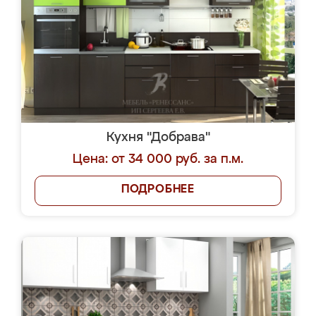
Кухня "Добрава"
Цена: от 34 000 руб. за п.м.
ПОДРОБНЕЕ