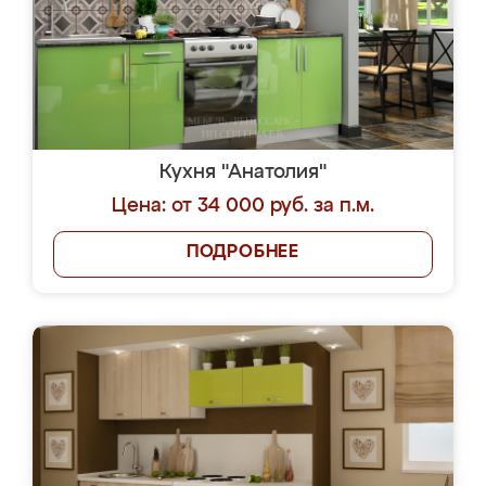
Кухня "Анатолия"
Цена: от 34 000 руб. за п.м.
ПОДРОБНЕЕ