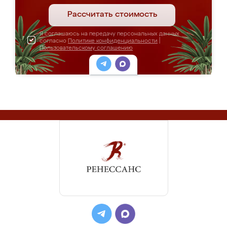
Рассчитать стоимость
Я соглашаюсь на передачу персональных данных
согласно
Политике конфиденциальности
|
Пользовательскому соглашению