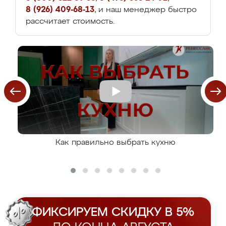
8 (926) 409-68-13
, и наш менеджер быстро
рассчитает стоимость.
Как правильно выбрать кухню
ФИКСИРУЕМ СКИДКУ В 5%