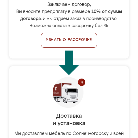
Заключаем договор,
Вы вносите предоплату в размере
10% от суммы
договора
, и мы отдаём заказ в производство.
Возможна оплата в рассрочку без %.
УЗНАТЬ О РАССРОЧКЕ
Доставка
и установка
Мы доставляем мебель по Солнечногорску и всей