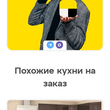
Похожие кухни на
заказ