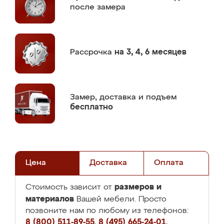
после замера
Рассрочка
на 3, 4, 6 месяцев
Замер,
доставка и подъем
бесплатно
Цена
Доставка
Оплата
размеров и
Стоимость зависит от
материалов
Вашей мебели. Просто
позвоните нам по любому из телефонов:
8 (800) 511-89-55
,
8 (495) 665-24-01
,