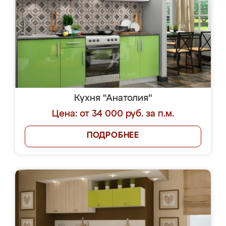
Кухня "Анатолия"
Цена: от 34 000 руб. за п.м.
ПОДРОБНЕЕ