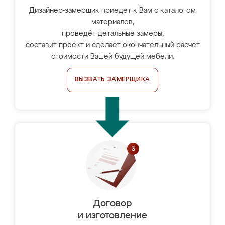
Дизайнер-замерщик приедет к Вам с каталогом
материалов,
проведёт детальные замеры,
составит проект и сделает окончательный расчёт
стоимости Вашей будущей мебели.
ВЫЗВАТЬ ЗАМЕРЩИКА
Договор
и изготовление