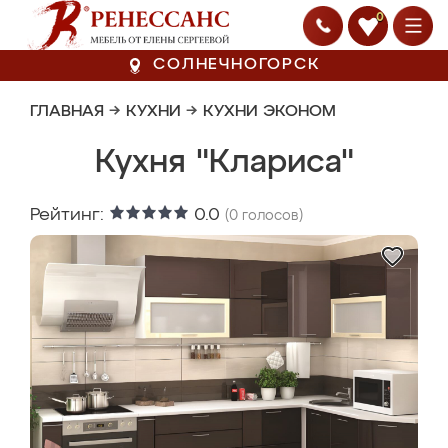
0
СОЛНЕЧНОГОРСК
ГЛАВНАЯ
→
КУХНИ
→
КУХНИ ЭКОНОМ
Кухня "Клариса"
Рейтинг:
0.0
(
0
голосов)