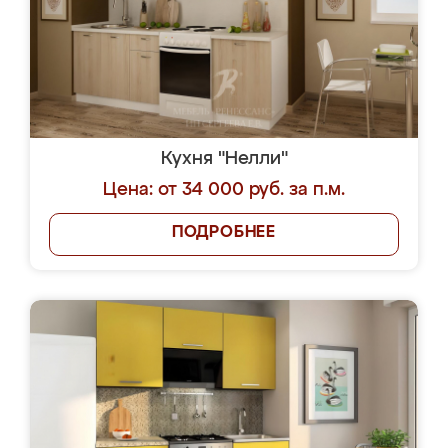
Кухня "Нелли"
Цена: от 34 000 руб. за п.м.
ПОДРОБНЕЕ