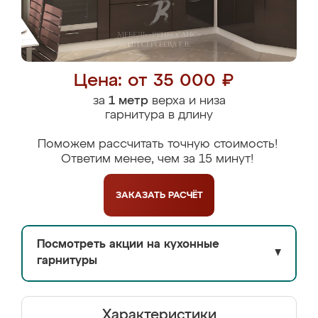
Цена: от 35 000 ₽
за
1 метр
верха и низа
гарнитура в длину
Поможем рассчитать точную стоимость!
Ответим менее, чем за 15 минут!
ЗАКАЗАТЬ
РАСЧЁТ
Посмотреть акции на кухонные
▼
гарнитуры
Характеристики