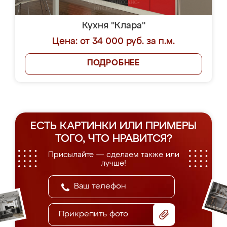
Кухня "Клара"
Цена: от 34 000 руб. за п.м.
ПОДРОБНЕЕ
ЕСТЬ КАРТИНКИ ИЛИ ПРИМЕРЫ
ТОГО, ЧТО НРАВИТСЯ?
Присылайте — сделаем также или
лучше!
Прикрепить фото