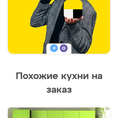
Похожие кухни на
заказ