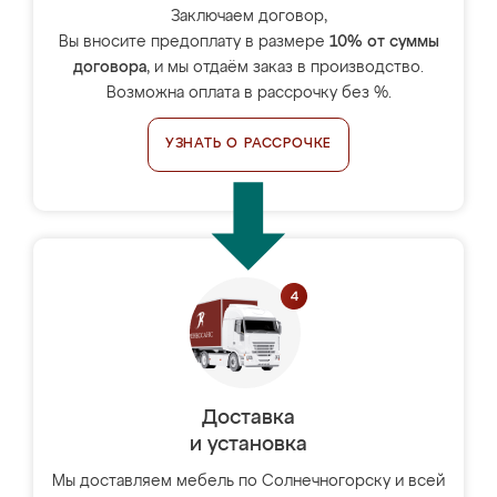
Заключаем договор,
Вы вносите предоплату в размере
10% от суммы
договора
, и мы отдаём заказ в производство.
Возможна оплата в рассрочку без %.
УЗНАТЬ О РАССРОЧКЕ
Доставка
и установка
Мы доставляем мебель по Солнечногорску и всей