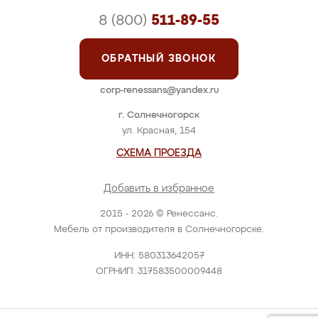
8 (800)
511-89-55
ОБРАТНЫЙ ЗВОНОК
corp-renessans@yandex.ru
г. Солнечногорск
ул. Красная, 154
СХЕМА ПРОЕЗДА
Добавить в избранное
2015 - 2026 © Ренессанс.
Мебель от производителя в Солнечногорске.
ИНН: 580313642057
ОГРНИП: 317583500009448