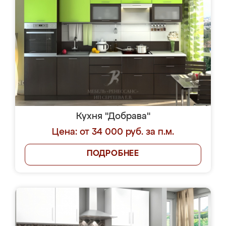
Кухня "Добрава"
Цена: от 34 000 руб. за п.м.
ПОДРОБНЕЕ