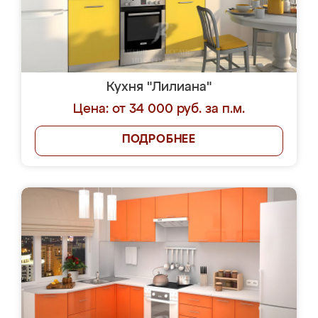
Кухня "Лилиана"
Цена: от 34 000 руб. за п.м.
ПОДРОБНЕЕ