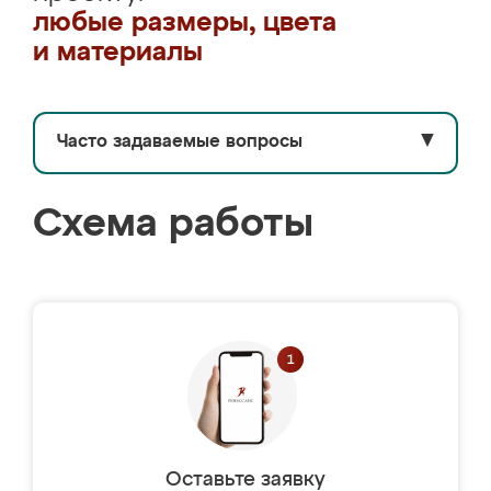
любые размеры, цвета
и материалы
Часто задаваемые вопросы
▼
Схема работы
Оставьте заявку