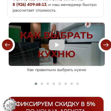
8 (926) 409-68-13
, и наш менеджер быстро
рассчитает стоимость.
Как правильно выбрать кухню
ФИКСИРУЕМ СКИДКУ В 5%