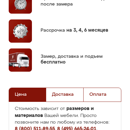
после замера
Рассрочка
на 3, 4, 6 месяцев
Замер,
доставка и подъем
бесплатно
Цена
Доставка
Оплата
размеров и
Стоимость зависит от
материалов
Вашей мебели. Просто
позвоните нам по любому из телефонов:
8 (800) 511-89-55
,
8 (495) 665-24-01
,