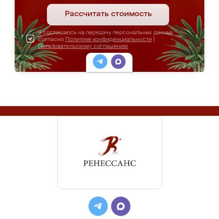
Рассчитать стоимость
Я соглашаюсь на передачу персональных данных
согласно
Политике конфиденциальности
|
Пользовательскому соглашению