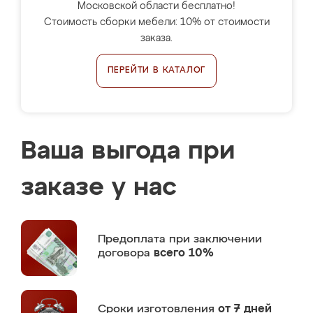
Московской области бесплатно!
Стоимость сборки мебели: 10% от стоимости
заказа.
ПЕРЕЙТИ В КАТАЛОГ
Ваша выгода при
заказе у нас
Предоплата
при заключении
договора
всего 10%
Сроки изготовления
от 7 дней