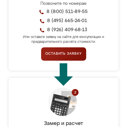
Позвоните по номерам
8 (800) 511-89-55
8 (495) 665-24-01
8 (926) 409-68-13
Или оставьте заявку на сайте для консультации и
предварительного расчёта стоимости.
ОСТАВИТЬ ЗАЯВКУ
Замер и расчет