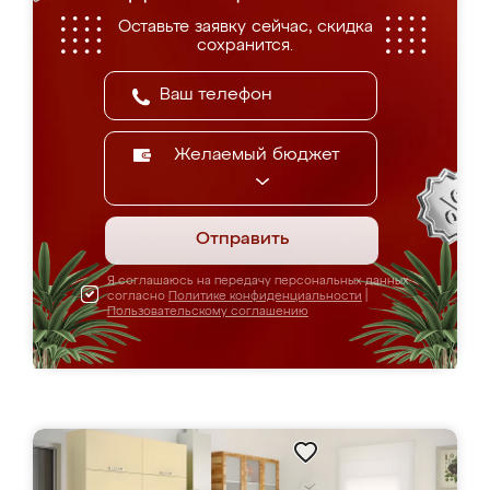
Оставьте заявку сейчас, скидка
сохранится.
Желаемый бюджет
Отправить
Я соглашаюсь на передачу персональных данных
согласно
Политике конфиденциальности
|
Пользовательскому соглашению