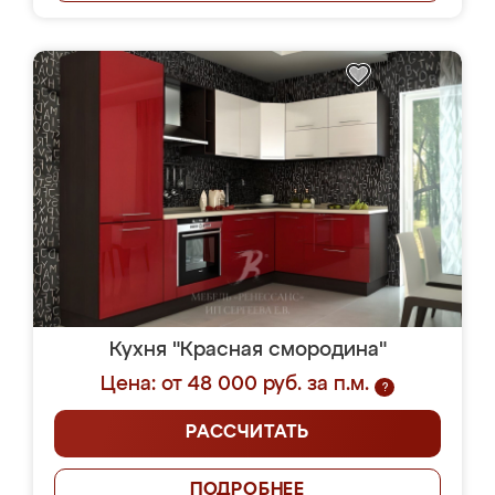
Кухня "Красная смородина"
Цена: от 48 000 руб. за п.м.
?
РАССЧИТАТЬ
ПОДРОБНЕЕ