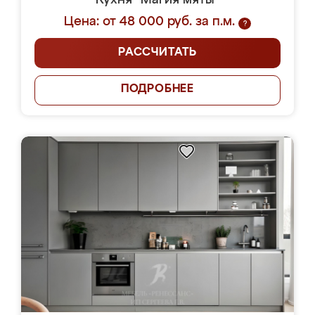
Кухня "Магия мяты"
Цена: от 48 000 руб. за п.м.
?
РАССЧИТАТЬ
ПОДРОБНЕЕ