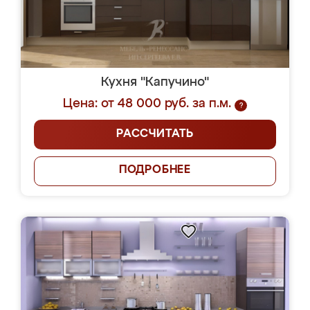
Кухня "Капучино"
Цена: от 48 000 руб. за п.м.
?
РАССЧИТАТЬ
ПОДРОБНЕЕ