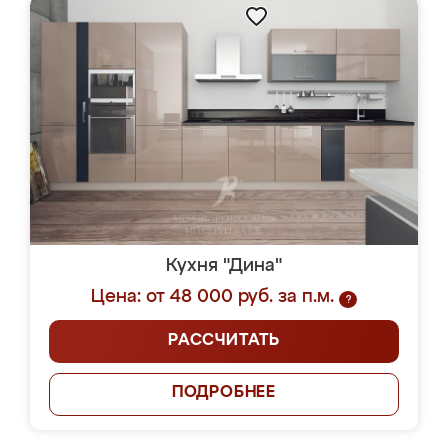
Кухня "Дина"
Цена: от 48 000 руб. за п.м.
?
РАССЧИТАТЬ
ПОДРОБНЕЕ