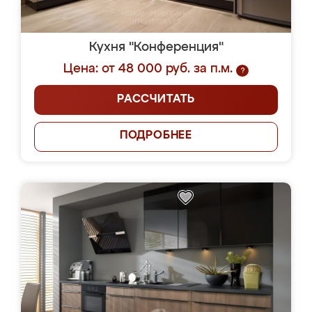
Кухня "Конференция"
Цена: от 48 000 руб. за п.м.
?
РАССЧИТАТЬ
ПОДРОБНЕЕ