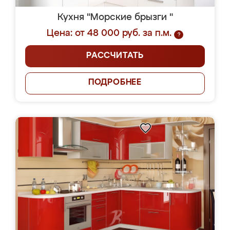
Кухня "Морские брызги "
Цена: от 48 000 руб. за п.м.
?
РАССЧИТАТЬ
ПОДРОБНЕЕ