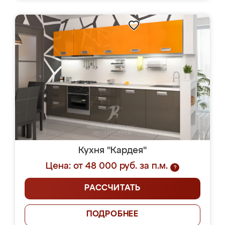
Кухня "Кардея"
Цена: от 48 000 руб. за п.м.
?
РАССЧИТАТЬ
ПОДРОБНЕЕ