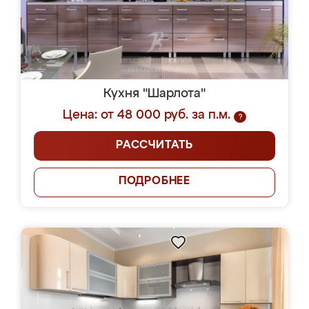
Кухня "Шарлота"
Цена: от 48 000 руб. за п.м.
?
РАССЧИТАТЬ
ПОДРОБНЕЕ