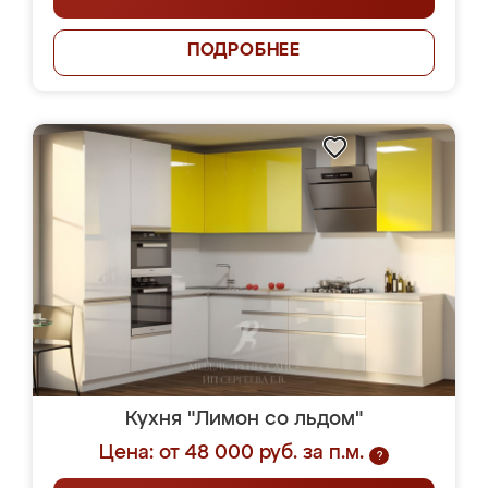
ПОДРОБНЕЕ
Кухня "Лимон со льдом"
Цена: от 48 000 руб. за п.м.
?