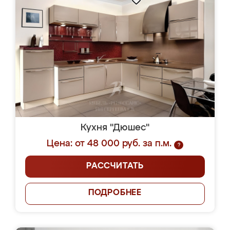
Кухня "Дюшес"
Цена: от 48 000 руб. за п.м.
?
РАССЧИТАТЬ
ПОДРОБНЕЕ