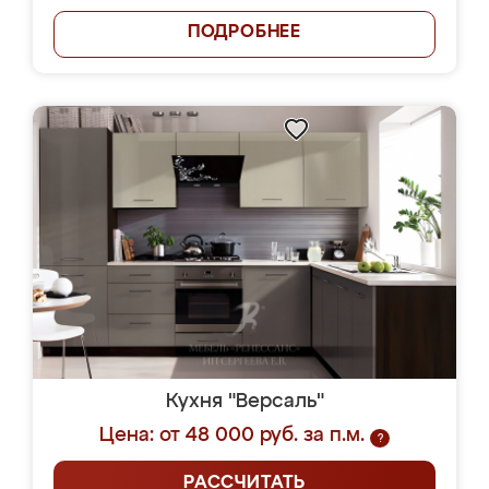
ПОДРОБНЕЕ
Кухня "Версаль"
Цена: от 48 000 руб. за п.м.
?
РАССЧИТАТЬ