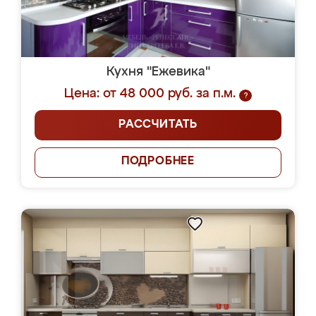
Кухня "Ежевика"
Цена: от 48 000 руб. за п.м.
?
РАССЧИТАТЬ
ПОДРОБНЕЕ