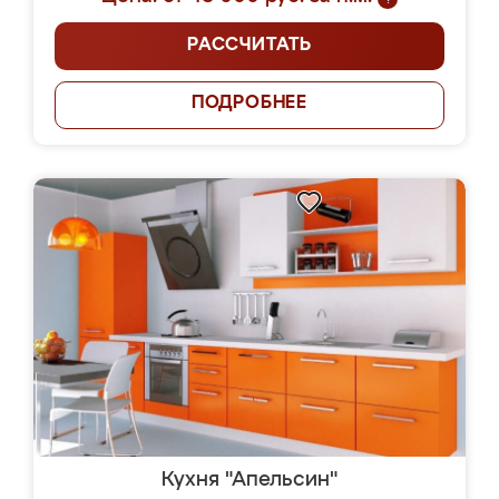
РАССЧИТАТЬ
ПОДРОБНЕЕ
Кухня "Апельсин"