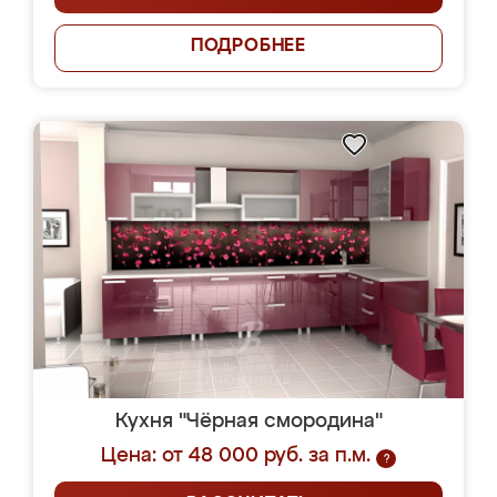
ПОДРОБНЕЕ
Кухня "Чёрная смородина"
Цена: от 48 000 руб. за п.м.
?