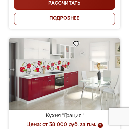
РАССЧИТАТЬ
ПОДРОБНЕЕ
Кухня "Грация"
Цена: от 38 000 руб. за п.м.
?