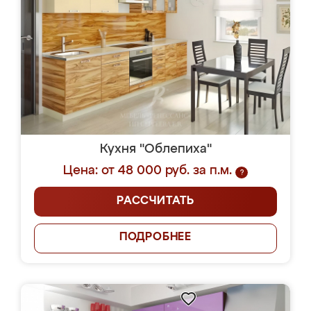
Кухня "Облепиха"
Цена: от 48 000 руб. за п.м.
?
РАССЧИТАТЬ
ПОДРОБНЕЕ