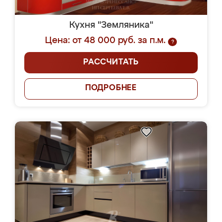
Кухня "Земляника"
Цена: от 48 000 руб. за п.м.
?
РАССЧИТАТЬ
ПОДРОБНЕЕ