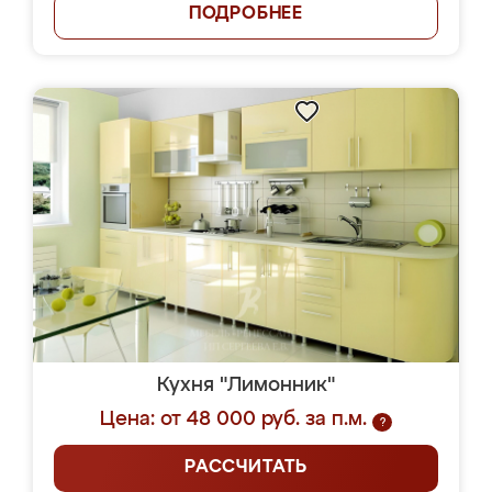
ПОДРОБНЕЕ
Кухня "Лимонник"
Цена: от 48 000 руб. за п.м.
?
РАССЧИТАТЬ