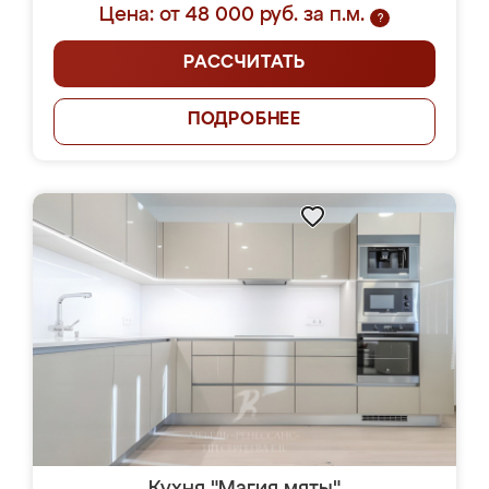
Цена: от 48 000 руб. за п.м.
?
РАССЧИТАТЬ
ПОДРОБНЕЕ