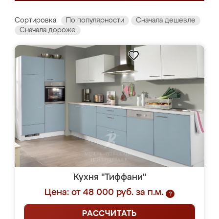
Сортировка:
По популярности
Сначала дешевле
Сначала дороже
Кухня "Тиффани"
Цена: от 48 000 руб. за п.м.
?
РАССЧИТАТЬ