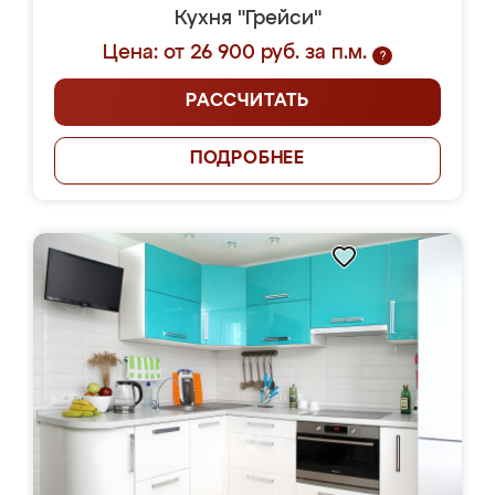
Кухня "Грейси"
Цена: от 26 900 руб. за п.м.
?
РАССЧИТАТЬ
ПОДРОБНЕЕ