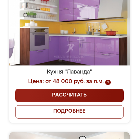
Кухня "Лаванда"
Цена: от 48 000 руб. за п.м.
?
РАССЧИТАТЬ
ПОДРОБНЕЕ