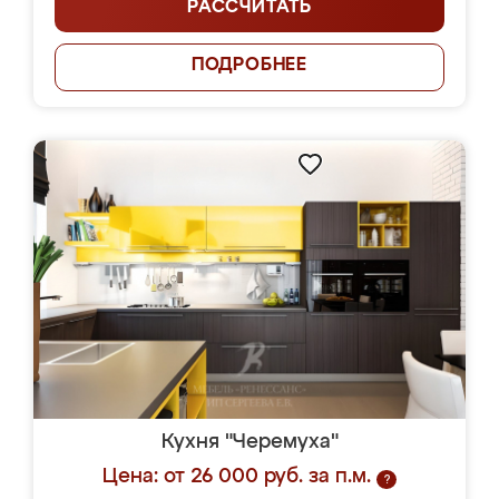
РАССЧИТАТЬ
ПОДРОБНЕЕ
Кухня "Черемуха"
Цена: от 26 000 руб. за п.м.
?