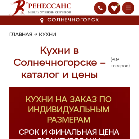
0
СОЛНЕЧНОГОРСК
ГЛАВНАЯ
→
КУХНИ
Кухни в
(707
Солнечногорске –
товаров)
каталог и цены
КУХНИ НА ЗАКАЗ ПО
ИНДИВИДУАЛЬНЫМ
РАЗМЕРАМ
СРОК И ФИНАЛЬНАЯ ЦЕНА