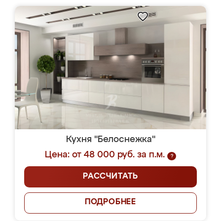
Кухня "Белоснежка"
Цена: от 48 000 руб. за п.м.
?
РАССЧИТАТЬ
ПОДРОБНЕЕ