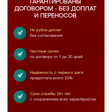
ГАРАНТИРОВАНЫ
ДОГОВОРОМ - БЕЗ ДОПЛАТ
И ПЕРЕНОСОВ
Ни рубля доплат
без согласования
Честные сроки
по договору от 7 до 20 дней
Надёжность с первого шага:
предоплата всего 10%
Срок службы 10+ лет
с сохранением всех характеристик