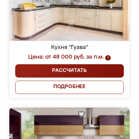
Кухня "Гуава"
Цена: от 48 000 руб. за п.м.
?
РАССЧИТАТЬ
ПОДРОБНЕЕ