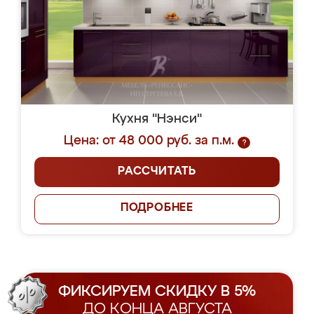
Кухня "Нэнси"
Цена: от 48 000 руб. за п.м.
?
РАССЧИТАТЬ
ПОДРОБНЕЕ
ФИКСИРУЕМ СКИДКУ В 5%
ДО КОНЦА АВГУСТА