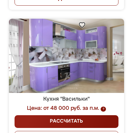
Кухня "Васильки"
Цена: от 48 000 руб. за п.м.
?
РАССЧИТАТЬ