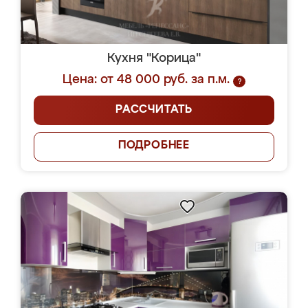
Кухня "Корица"
Цена: от 48 000 руб. за п.м.
?
РАССЧИТАТЬ
ПОДРОБНЕЕ