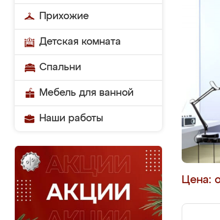
Прихожие
Детская комната
Спальни
Мебель для ванной
Наши работы
Цена: 