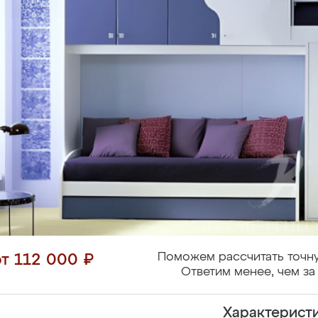
Поможем рассчитать точну
от 112 000 ₽
Ответим менее, чем за 
Характерист