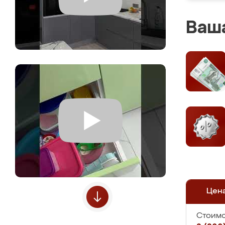
Ваша
Цен
Стоимо