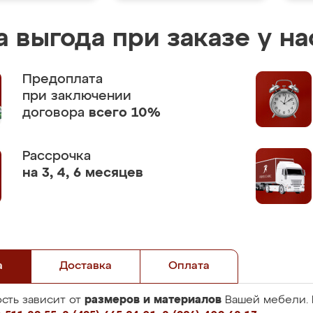
 выгода при заказе у на
Предоплата
при заключении
договора
всего 10%
Рассрочка
на 3, 4, 6 месяцев
а
Доставка
Оплата
размеров и материалов
сть зависит от
Вашей мебели. 