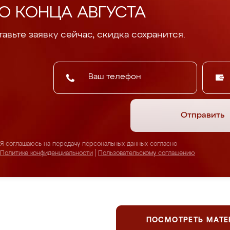
О КОНЦА АВГУСТА
авьте заявку сейчас, скидка сохранится.
Отправить
Я соглашаюсь на передачу персональных данных согласно
Политике конфиденциальности
|
Пользовательскому соглашению
ПОСМОТРЕТЬ МАТ