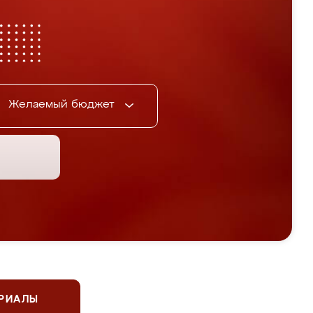
Желаемый бюджет
ЕРИАЛЫ