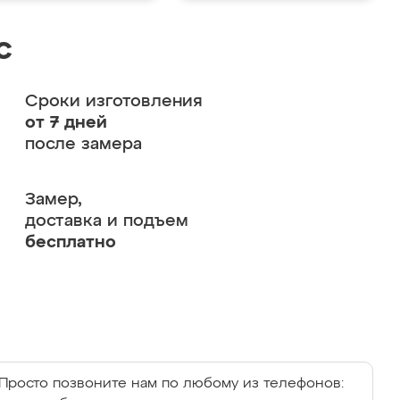
с
Сроки изготовления
от 7 дней
после замера
Замер,
доставка и подъем
бесплатно
Просто позвоните нам по любому из телефонов: