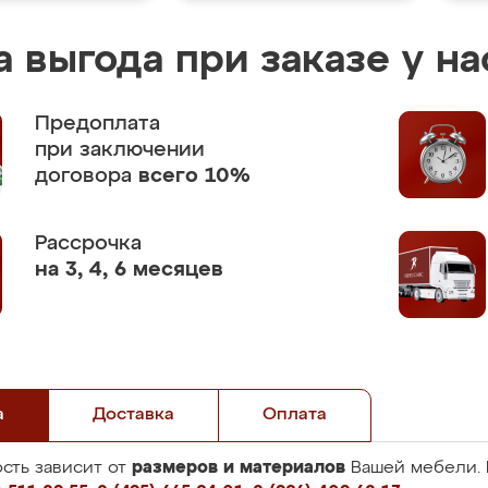
 выгода при заказе у на
Предоплата
при заключении
договора
всего 10%
Рассрочка
на 3, 4, 6 месяцев
а
Доставка
Оплата
размеров и материалов
сть зависит от
Вашей мебели. 