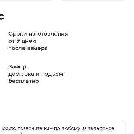
с
Сроки изготовления
от 7 дней
после замера
Замер,
доставка и подъем
бесплатно
Просто позвоните нам по любому из телефонов: