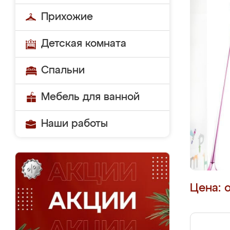
Прихожие
Детская комната
Спальни
Мебель для ванной
Наши работы
Цена: 