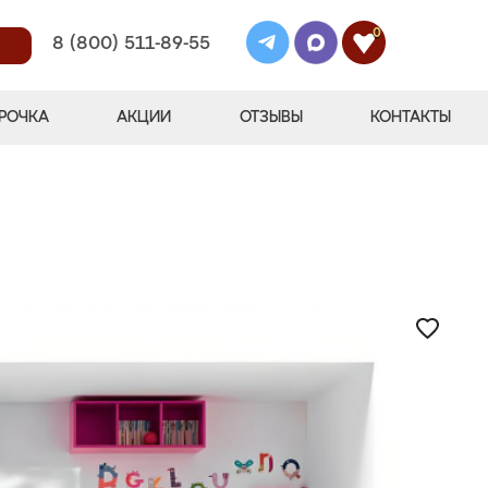
0
8 (800) 511-89-55
РОЧКА
АКЦИИ
ОТЗЫВЫ
КОНТАКТЫ