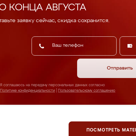
О КОНЦА АВГУСТА
авьте заявку сейчас, скидка сохранится.
Отправить
Я соглашаюсь на передачу персональных данных согласно
Политике конфиденциальности
|
Пользовательскому соглашению
ПОСМОТРЕТЬ МАТ