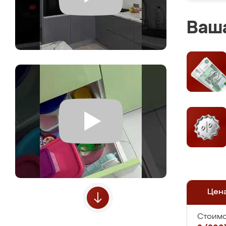
Ваша
Цен
Стоимо