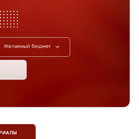
Желаемый бюджет
ЕРИАЛЫ