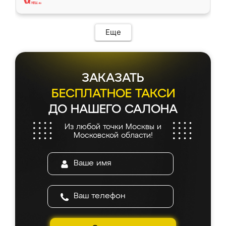
Еще
ЗАКАЗАТЬ
БЕСПЛАТНОЕ ТАКСИ
ДО НАШЕГО САЛОНА
Из любой точки Москвы и
Московской области!