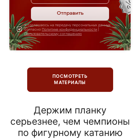
Отправить
Я соглашаюсь на передачу персональных данных
согласно
Политике конфиденциальности
|
Пользовательскому соглашению
ПОСМОТРЕТЬ
МАТЕРИАЛЫ
Держим планку
серьезнее, чем чемпионы
по фигурному катанию