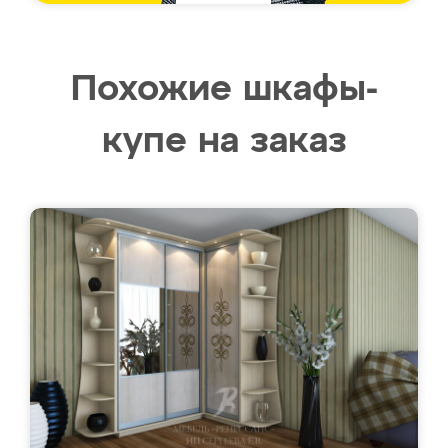
Похожие шкафы-
купе на заказ