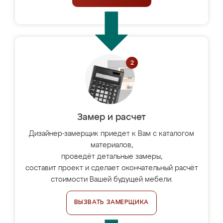
Замер и расчет
Дизайнер-замерщик приедет к Вам с каталогом
материалов,
проведёт детальные замеры,
составит проект и сделает окончательный расчёт
стоимости Вашей будущей мебели.
ВЫЗВАТЬ ЗАМЕРЩИКА