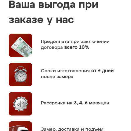
Ваша выгода при
заказе у нас
Предоплата
при заключении
договора
всего 10%
Сроки изготовления
от 7 дней
после замера
Рассрочка
на 3, 4, 6 месяцев
Замер,
доставка и подъем