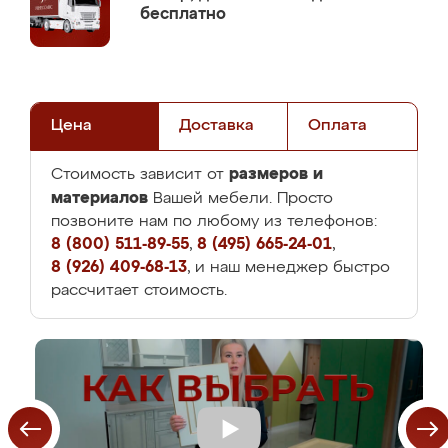
бесплатно
Цена
Доставка
Оплата
размеров и
Стоимость зависит от
материалов
Вашей мебели. Просто
позвоните нам по любому из телефонов:
8 (800) 511-89-55
,
8 (495) 665-24-01
,
8 (926) 409-68-13
, и наш менеджер быстро
рассчитает стоимость.