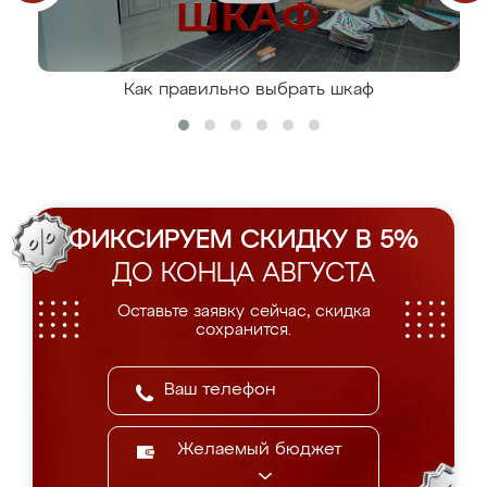
Как правильно выбрать шкаф
ФИКСИРУЕМ СКИДКУ В 5%
ДО КОНЦА АВГУСТА
Оставьте заявку сейчас, скидка
сохранится.
Желаемый бюджет