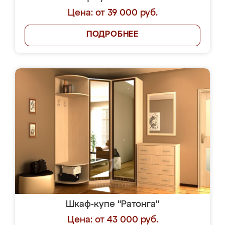
Цена: от 39 000 руб.
ПОДРОБНЕЕ
Шкаф-купе "Ратонга"
Цена: от 43 000 руб.