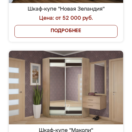
Шкаф-купе "Новая Зеландия"
Цена: от 52 000 руб.
ПОДРОБНЕЕ
Шкаф-купе "Маколи"