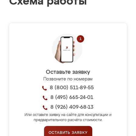
Схема работы
Оставьте заявку
Позвоните по номерам
8 (800) 511-89-55
8 (495) 665-24-01
8 (926) 409-68-13
Или оставьте заявку на сайте для консультации и
предварительного расчёта стоимости.
ОСТАВИТЬ ЗАЯВКУ