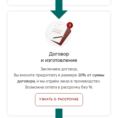
Договор
и изготовление
Заключаем договор,
Вы вносите предоплату в размере
10% от суммы
договора
, и мы отдаём заказ в производство.
Возможна оплата в рассрочку без %.
УЗНАТЬ О РАССРОЧКЕ