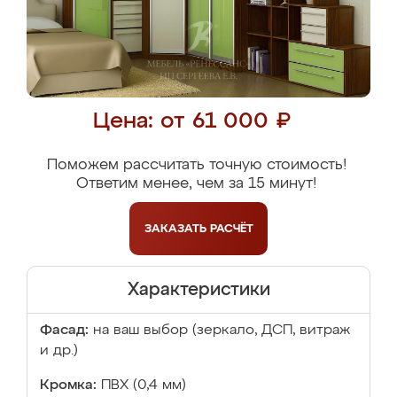
Цена: от 61 000 ₽
Поможем рассчитать точную стоимость!
Ответим менее, чем за 15 минут!
ЗАКАЗАТЬ
РАСЧЁТ
Характеристики
Фасад:
на ваш выбор (зеркало, ДСП, витраж
и др.)
Кромка:
ПВХ (0,4 мм)