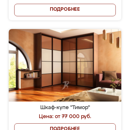
ПОДРОБНЕЕ
Шкаф-купе "Тимор"
Цена: от 77 000 руб.
ПОДРОБНЕЕ