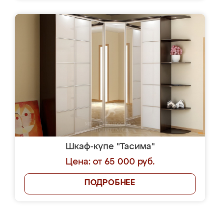
Шкаф-купе "Тасима"
Цена: от 65 000 руб.
ПОДРОБНЕЕ