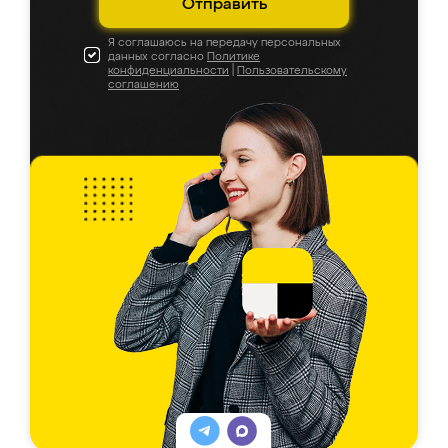
Отправить
Я соглашаюсь на передачу персональных
данных согласно
Политике
конфиденциальности
|
Пользовательскому
соглашению