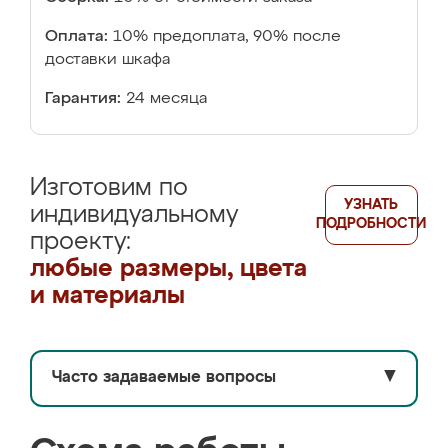
Оплата:
10% предоплата, 90% после
доставки шкафа
Гарантия:
24 месяца
Изготовим по
УЗНАТЬ
индивидуальному
ПОДРОБНОСТИ
проекту:
любые размеры, цвета
и материалы
Часто задаваемые вопросы
▼