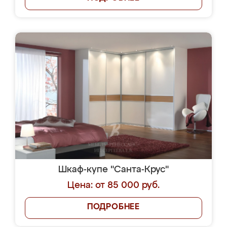
Шкаф-купе "Санта-Крус"
Цена: от 85 000 руб.
ПОДРОБНЕЕ