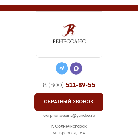
8 (800)
511-89-55
ОБРАТНЫЙ ЗВОНОК
corp-renessans@yandex.ru
г. Солнечногорск
ул. Красная, 154