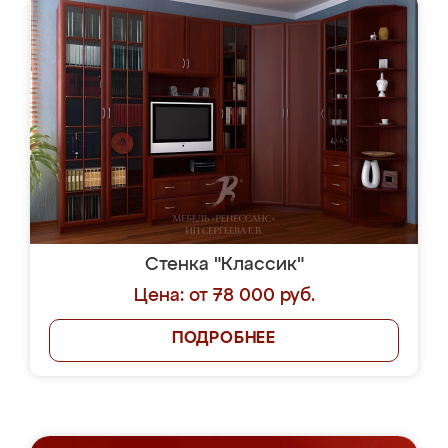
Стенка "Классик"
Цена: от 78 000 руб.
ПОДРОБНЕЕ