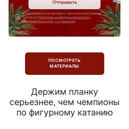
Отправить
Я соглашаюсь на передачу персональных данных
согласно
Политике конфиденциальности
|
Пользовательскому соглашению
ПОСМОТРЕТЬ
МАТЕРИАЛЫ
Держим планку
серьезнее, чем чемпионы
по фигурному катанию