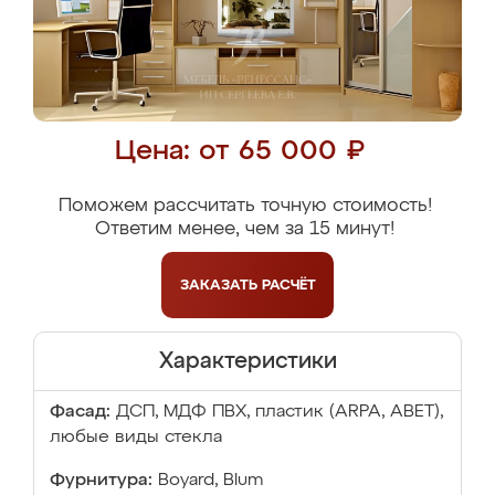
Цена: от 65 000 ₽
Поможем рассчитать точную стоимость!
Ответим менее, чем за 15 минут!
ЗАКАЗАТЬ
РАСЧЁТ
Характеристики
Фасад:
ДСП, МДФ ПВХ, пластик (ARPA, ABET),
любые виды стекла
Фурнитура:
Boyard, Blum