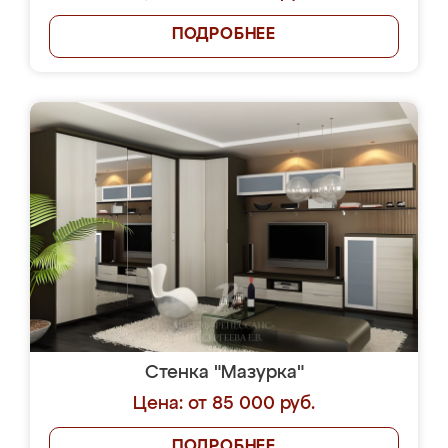
ПОДРОБНЕЕ
Стенка "Мазурка"
Цена: от 85 000 руб.
ПОДРОБНЕЕ