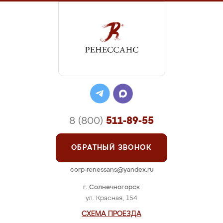
8 (800)
511-89-55
ОБРАТНЫЙ ЗВОНОК
corp-renessans@yandex.ru
г. Солнечногорск
ул. Красная, 154
СХЕМА ПРОЕЗДА