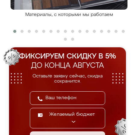
Материалы, с которыми мы работаем
ФИКСИРУЕМ СКИДКУ В 5%
ДО КОНЦА АВГУСТА
Оставьте заявку сейчас, скидка
сохранится.
Желаемый бюджет