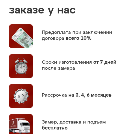
заказе у нас
Предоплата
при заключении
договора
всего 10%
Сроки изготовления
от 7 дней
после замера
Рассрочка
на 3, 4, 6 месяцев
Замер,
доставка и подъем
бесплатно