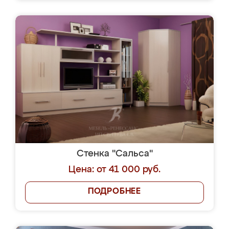
Стенка "Сальса"
Цена: от 41 000 руб.
ПОДРОБНЕЕ