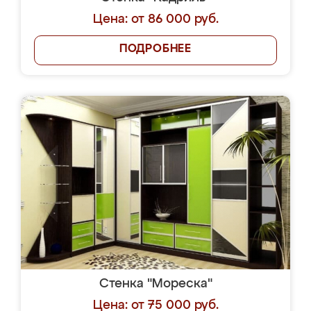
Цена: от 86 000 руб.
ПОДРОБНЕЕ
Стенка "Мореска"
Цена: от 75 000 руб.