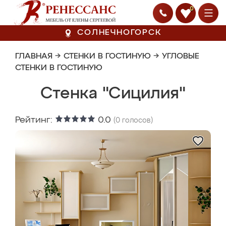
0
СОЛНЕЧНОГОРСК
ГЛАВНАЯ
→
СТЕНКИ В ГОСТИНУЮ
→
УГЛОВЫЕ
СТЕНКИ В ГОСТИНУЮ
Стенка "Сицилия"
Рейтинг:
0.0
(
0
голосов)