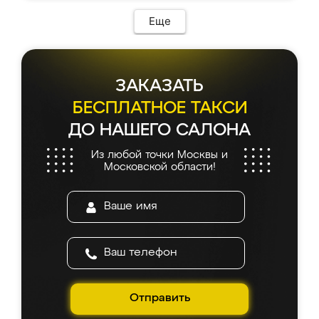
Еще
ЗАКАЗАТЬ
БЕСПЛАТНОЕ ТАКСИ
ДО НАШЕГО САЛОНА
Из любой точки Москвы и
Московской области!
Отправить