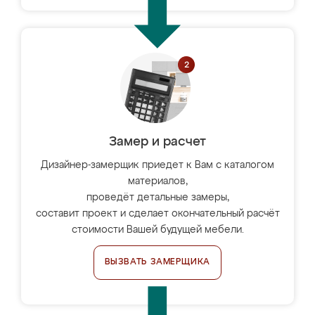
Замер и расчет
Дизайнер-замерщик приедет к Вам с каталогом
материалов,
проведёт детальные замеры,
составит проект и сделает окончательный расчёт
стоимости Вашей будущей мебели.
ВЫЗВАТЬ ЗАМЕРЩИКА