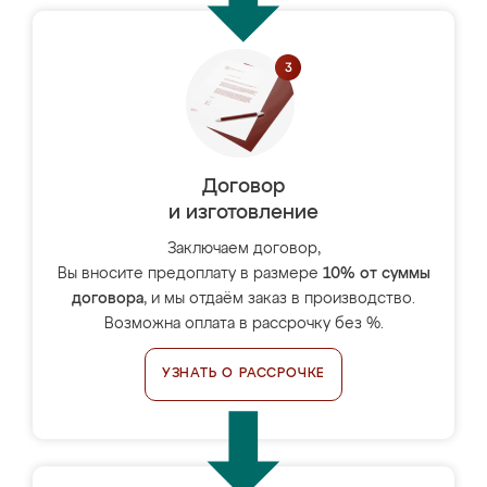
Договор
и изготовление
Заключаем договор,
Вы вносите предоплату в размере
10% от суммы
договора
, и мы отдаём заказ в производство.
Возможна оплата в рассрочку без %.
УЗНАТЬ О РАССРОЧКЕ