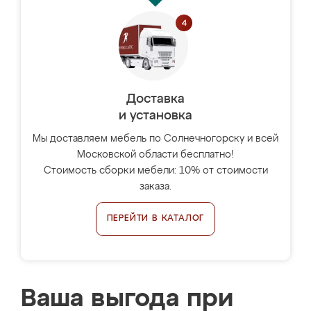
Доставка
и установка
Мы доставляем мебель по Солнечногорску и всей
Московской области бесплатно!
Стоимость сборки мебели: 10% от стоимости
заказа.
ПЕРЕЙТИ В КАТАЛОГ
Ваша выгода при