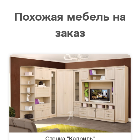
Похожая мебель на
заказ
Стенка "Кадриль"