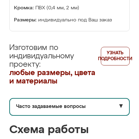
Кромка:
ПВХ (0,4 мм, 2 мм)
Размеры:
индивидуально под Ваш заказ
Изготовим по
УЗНАТЬ
индивидуальному
ПОДРОБНОСТИ
проекту:
любые размеры, цвета
и материалы
Часто задаваемые вопросы
▼
Схема работы