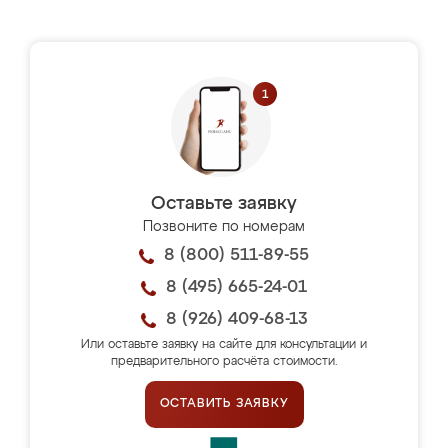
Оставьте заявку
Позвоните по номерам
8 (800) 511-89-55
8 (495) 665-24-01
8 (926) 409-68-13
Или оставьте заявку на сайте для консультации и
предварительного расчёта стоимости.
ОСТАВИТЬ ЗАЯВКУ