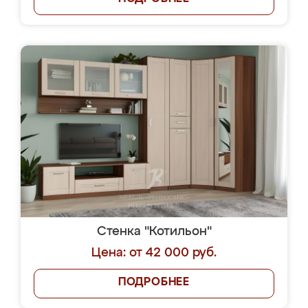
Стенка "Котильон"
Цена: от 42 000 руб.
ПОДРОБНЕЕ