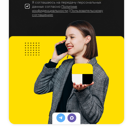
Я соглашаюсь на передачу персональных
данных согласно
Политике
конфиденциальности
|
Пользовательскому
соглашению