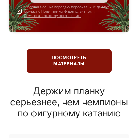
Я соглашаюсь на передачу персональных данных
согласно
Политике конфиденциальности
|
Пользовательскому соглашению
ПОСМОТРЕТЬ
МАТЕРИАЛЫ
Держим планку
серьезнее, чем чемпионы
по фигурному катанию