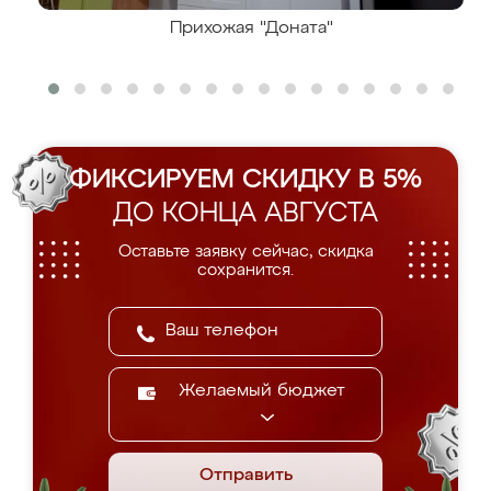
Прихожая "Доната"
ФИКСИРУЕМ СКИДКУ В 5%
ДО КОНЦА АВГУСТА
Оставьте заявку сейчас, скидка
сохранится.
Желаемый бюджет
Отправить