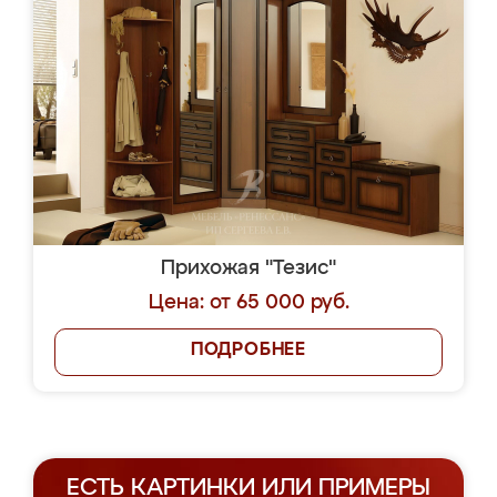
Прихожая "Тезис"
Цена: от 65 000 руб.
ПОДРОБНЕЕ
ЕСТЬ КАРТИНКИ ИЛИ ПРИМЕРЫ