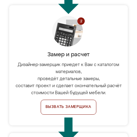
Замер и расчет
Дизайнер-замерщик приедет к Вам с каталогом
материалов,
проведёт детальные замеры,
составит проект и сделает окончательный расчёт
стоимости Вашей будущей мебели.
ВЫЗВАТЬ ЗАМЕРЩИКА