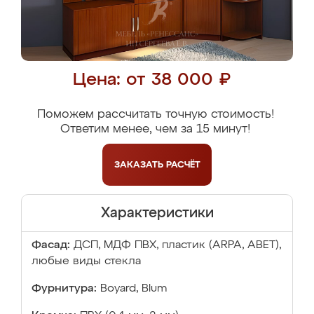
Цена: от 38 000 ₽
Поможем рассчитать точную стоимость!
Ответим менее, чем за 15 минут!
ЗАКАЗАТЬ
РАСЧЁТ
Характеристики
Фасад:
ДСП, МДФ ПВХ, пластик (ARPA, ABET),
любые виды стекла
Фурнитура:
Boyard, Blum