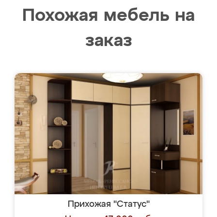
Похожая мебель на
заказ
Прихожая "Статус"