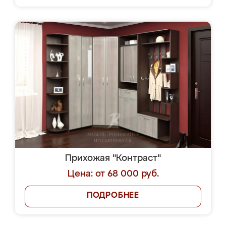
Прихожая "Контраст"
Цена: от 68 000 руб.
ПОДРОБНЕЕ