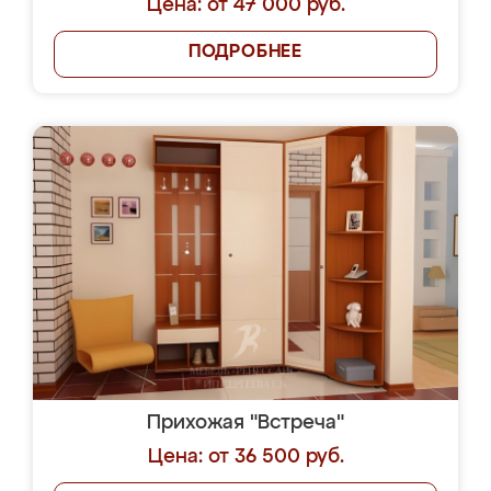
Цена: от 47 000 руб.
ПОДРОБНЕЕ
Прихожая "Встреча"
Цена: от 36 500 руб.