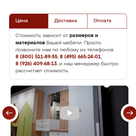
Цена
Доставка
Оплата
размеров и
Стоимость зависит от
материалов
Вашей мебели. Просто
позвоните нам по любому из телефонов:
8 (800) 511-89-55
,
8 (495) 665-24-01
,
8 (926) 409-68-13
, и наш менеджер быстро
рассчитает стоимость.