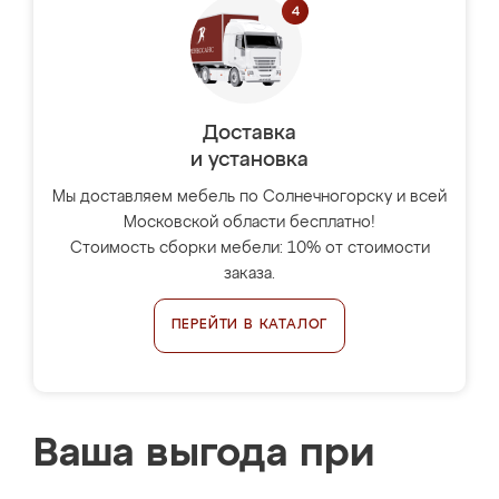
Доставка
и установка
Мы доставляем мебель по Солнечногорску и всей
Московской области бесплатно!
Стоимость сборки мебели: 10% от стоимости
заказа.
ПЕРЕЙТИ В КАТАЛОГ
Ваша выгода при