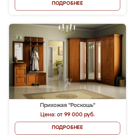
ПОДРОБНЕЕ
Прихожая "Роскошь"
Цена: от 99 000 руб.
ПОДРОБНЕЕ