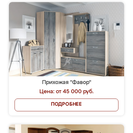
Прихожая "Фавор"
Цена: от 45 000 руб.
ПОДРОБНЕЕ