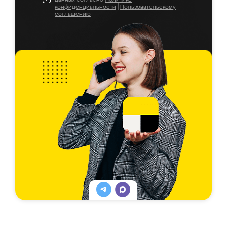
конфиденциальности
|
Пользовательскому
соглашению