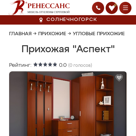
0
СОЛНЕЧНОГОРСК
ГЛАВНАЯ
→
ПРИХОЖИЕ
→
УГЛОВЫЕ ПРИХОЖИЕ
Прихожая "Аспект"
Рейтинг:
0.0
(
0
голосов)