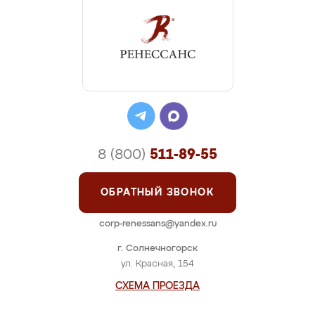
8 (800)
511-89-55
ОБРАТНЫЙ ЗВОНОК
corp-renessans@yandex.ru
г. Солнечногорск
ул. Красная, 154
СХЕМА ПРОЕЗДА