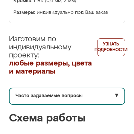
Кромка:
ПВХ (0,4 мм, 2 мм)
Размеры:
индивидуально под Ваш заказ
Изготовим по
УЗНАТЬ
индивидуальному
ПОДРОБНОСТИ
проекту:
любые размеры, цвета
и материалы
Часто задаваемые вопросы
▼
Схема работы