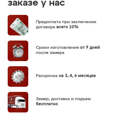
заказе у нас
Предоплата
при заключении
договора
всего 10%
Сроки изготовления
от 7 дней
после замера
Рассрочка
на 3, 4, 6 месяцев
Замер,
доставка и подъем
бесплатно