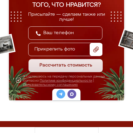
ТОГО, ЧТО НРАВИТСЯ?
Присылайте — сделаем также или
лучше!
Прикрепить фото
Рассчитать стоимость
Я соглашаюсь на передачу персональных данных
согласно
Политике конфиденциальности
|
Пользовательскому соглашению