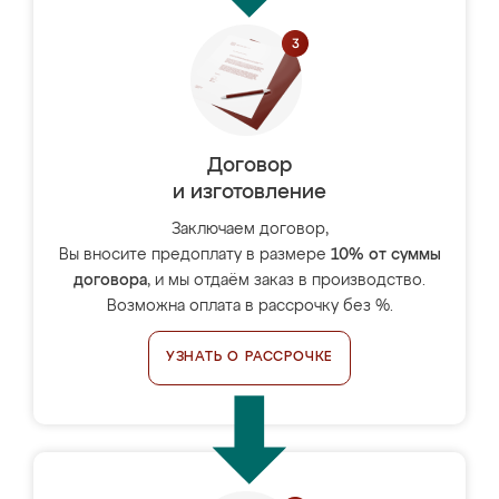
Договор
и изготовление
Заключаем договор,
Вы вносите предоплату в размере
10% от суммы
договора
, и мы отдаём заказ в производство.
Возможна оплата в рассрочку без %.
УЗНАТЬ О РАССРОЧКЕ