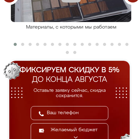
Материалы, с которыми мы работаем
ФИКСИРУЕМ СКИДКУ В 5%
ДО КОНЦА АВГУСТА
Оставьте заявку сейчас, скидка
сохранится.
Желаемый бюджет