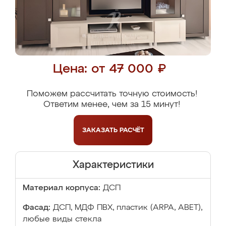
Цена: от 47 000 ₽
Поможем рассчитать точную стоимость!
Ответим менее, чем за 15 минут!
ЗАКАЗАТЬ
РАСЧЁТ
Характеристики
Материал корпуса:
ДСП
Фасад:
ДСП, МДФ ПВХ, пластик (ARPA, ABET),
любые виды стекла