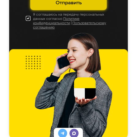
Отправить
Я соглашаюсь на передачу персональных
данных согласно
Политике
конфиденциальности
|
Пользовательскому
соглашению