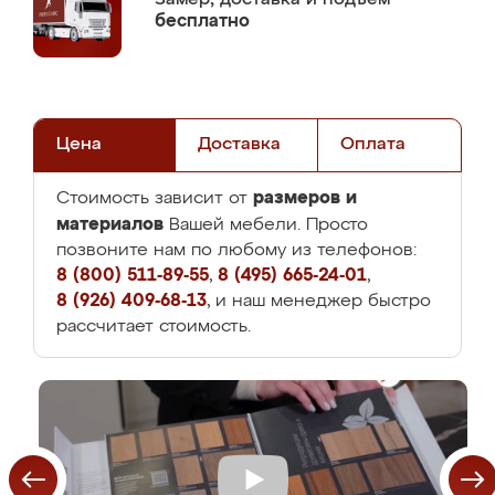
бесплатно
Цена
Доставка
Оплата
размеров и
Стоимость зависит от
материалов
Вашей мебели. Просто
позвоните нам по любому из телефонов:
8 (800) 511-89-55
,
8 (495) 665-24-01
,
8 (926) 409-68-13
, и наш менеджер быстро
рассчитает стоимость.