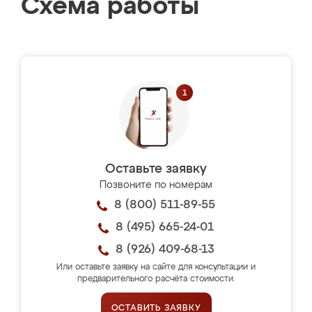
Схема работы
Оставьте заявку
Позвоните по номерам
8 (800) 511-89-55
8 (495) 665-24-01
8 (926) 409-68-13
Или оставьте заявку на сайте для консультации и
предварительного расчёта стоимости.
ОСТАВИТЬ ЗАЯВКУ