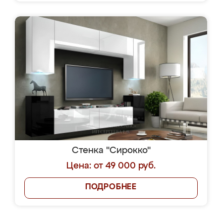
Стенка "Сирокко"
Цена: от 49 000 руб.
ПОДРОБНЕЕ