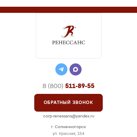
8 (800)
511-89-55
ОБРАТНЫЙ ЗВОНОК
corp-renessans@yandex.ru
г. Солнечногорск
ул. Красная, 154