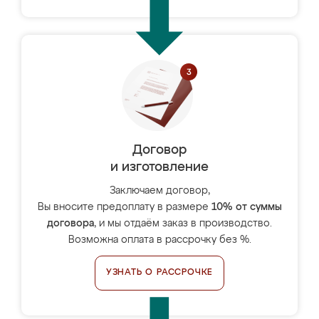
Договор
и изготовление
Заключаем договор,
Вы вносите предоплату в размере
10% от суммы
договора
, и мы отдаём заказ в производство.
Возможна оплата в рассрочку без %.
УЗНАТЬ О РАССРОЧКЕ