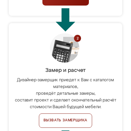
Замер и расчет
Дизайнер-замерщик приедет к Вам с каталогом
материалов,
проведёт детальные замеры,
составит проект и сделает окончательный расчёт
стоимости Вашей будущей мебели.
ВЫЗВАТЬ ЗАМЕРЩИКА