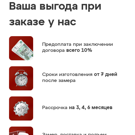
Ваша выгода при
заказе у нас
Предоплата
при заключении
договора
всего 10%
Сроки изготовления
от 7 дней
после замера
Рассрочка
на 3, 4, 6 месяцев
Замер,
доставка и подъем