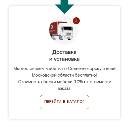
Доставка
и установка
Мы доставляем мебель по Солнечногорску и всей
Московской области бесплатно!
Стоимость сборки мебели: 10% от стоимости
заказа.
ПЕРЕЙТИ В КАТАЛОГ