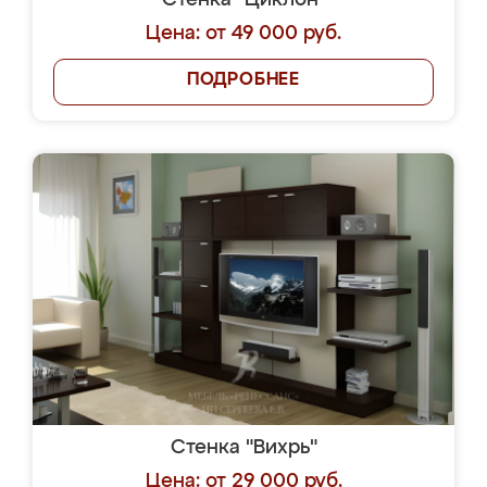
Стенка "Циклон"
Цена: от 49 000 руб.
ПОДРОБНЕЕ
Стенка "Вихрь"
Цена: от 29 000 руб.