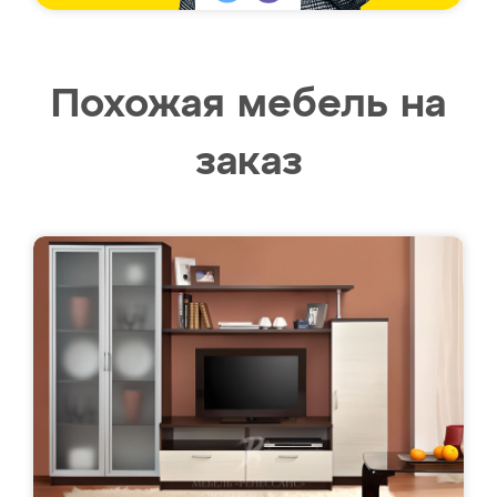
Похожая мебель на
заказ