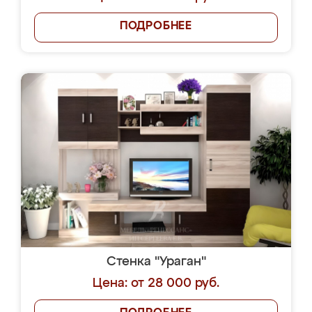
ПОДРОБНЕЕ
Стенка "Ураган"
Цена: от 28 000 руб.