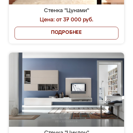
Стенка "Цунами"
Цена: от 37 000 руб.
ПОДРОБНЕЕ