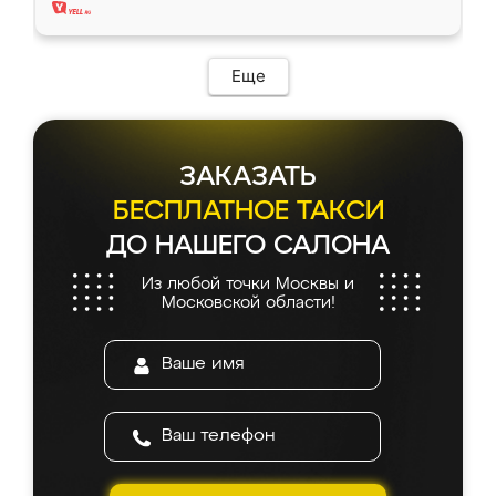
Еще
ЗАКАЗАТЬ
БЕСПЛАТНОЕ ТАКСИ
ДО НАШЕГО САЛОНА
Из любой точки Москвы и
Московской области!