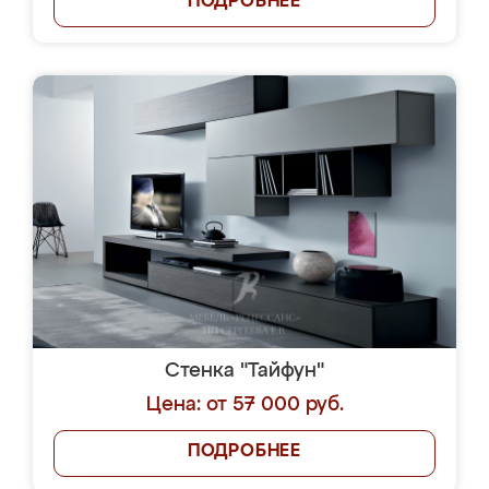
ПОДРОБНЕЕ
Стенка "Тайфун"
Цена: от 57 000 руб.
ПОДРОБНЕЕ