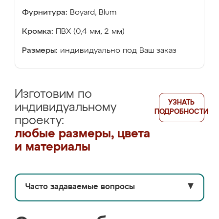
Фурнитура:
Boyard, Blum
Кромка:
ПВХ (0,4 мм, 2 мм)
Размеры:
индивидуально под Ваш заказ
Изготовим по
УЗНАТЬ
индивидуальному
ПОДРОБНОСТИ
проекту:
любые размеры, цвета
и материалы
Часто задаваемые вопросы
▼