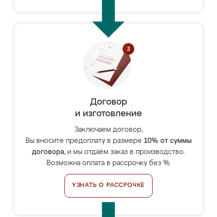
Договор
и изготовление
Заключаем договор,
Вы вносите предоплату в размере
10% от суммы
договора
, и мы отдаём заказ в производство.
Возможна оплата в рассрочку без %.
УЗНАТЬ О РАССРОЧКЕ