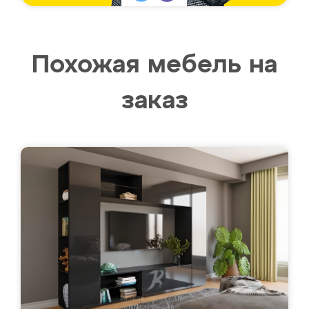
Похожая мебель на
заказ