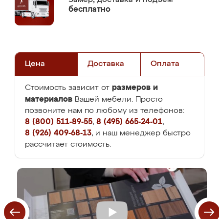
бесплатно
Цена
Доставка
Оплата
размеров и
Стоимость зависит от
материалов
Вашей мебели. Просто
позвоните нам по любому из телефонов:
8 (800) 511-89-55
,
8 (495) 665-24-01
,
8 (926) 409-68-13
, и наш менеджер быстро
рассчитает стоимость.