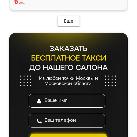
Еще
ЗАКАЗАТЬ
БЕСПЛАТНОЕ ТАКСИ
ДО НАШЕГО САЛОНА
Из любой точки Москвы и
Московской области!