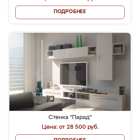
ПОДРОБНЕЕ
Стенка "Парад"
Цена: от 28 500 руб.