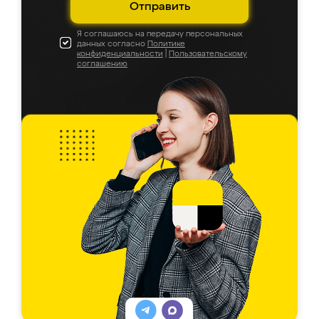
Отправить
Я соглашаюсь на передачу персональных
данных согласно
Политике
конфиденциальности
|
Пользовательскому
соглашению