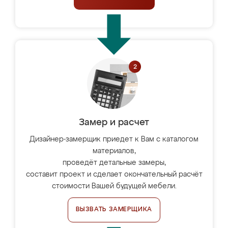
Замер и расчет
Дизайнер-замерщик приедет к Вам с каталогом
материалов,
проведёт детальные замеры,
составит проект и сделает окончательный расчёт
стоимости Вашей будущей мебели.
ВЫЗВАТЬ ЗАМЕРЩИКА