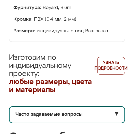
Фурнитура:
Boyard, Blum
Кромка:
ПВХ (0,4 мм, 2 мм)
Размеры:
индивидуально под Ваш заказ
Изготовим по
УЗНАТЬ
индивидуальному
ПОДРОБНОСТИ
проекту:
любые размеры, цвета
и материалы
Часто задаваемые вопросы
▼