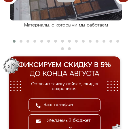
Материалы, с которыми мы работаем
ФИКСИРУЕМ СКИДКУ В 5%
ДО КОНЦА АВГУСТА
Оставьте заявку сейчас, скидка
сохранится.
Желаемый бюджет