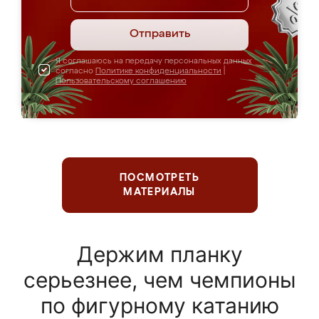
Отправить
Я соглашаюсь на передачу персональных данных
согласно
Политике конфиденциальности
|
Пользовательскому соглашению
ПОСМОТРЕТЬ
МАТЕРИАЛЫ
Держим планку
серьезнее, чем чемпионы
по фигурному катанию