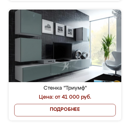
Стенка "Триумф"
Цена: от 41 000 руб.
ПОДРОБНЕЕ