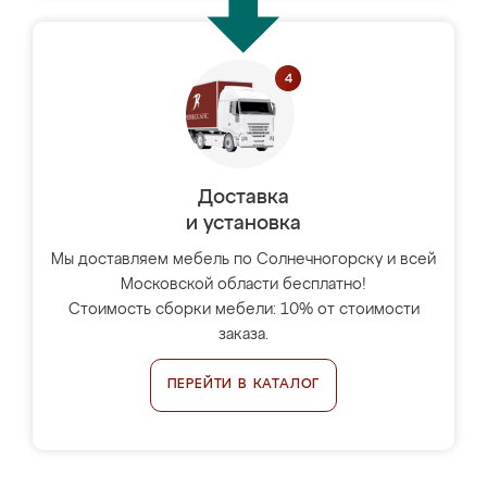
Доставка
и установка
Мы доставляем мебель по Солнечногорску и всей
Московской области бесплатно!
Стоимость сборки мебели: 10% от стоимости
заказа.
ПЕРЕЙТИ В КАТАЛОГ