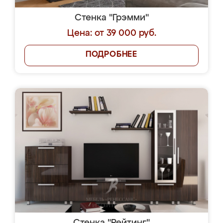
Стенка "Грэмми"
Цена: от 39 000 руб.
ПОДРОБНЕЕ