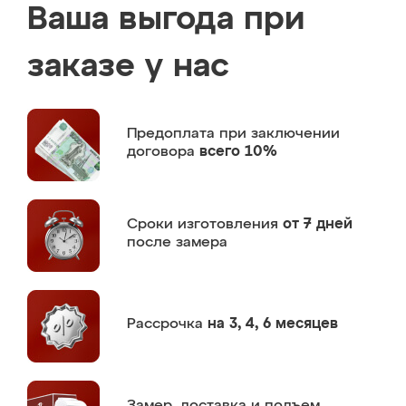
Ваша выгода при
заказе у нас
Предоплата
при заключении
договора
всего 10%
Сроки изготовления
от 7 дней
после замера
Рассрочка
на 3, 4, 6 месяцев
Замер,
доставка и подъем