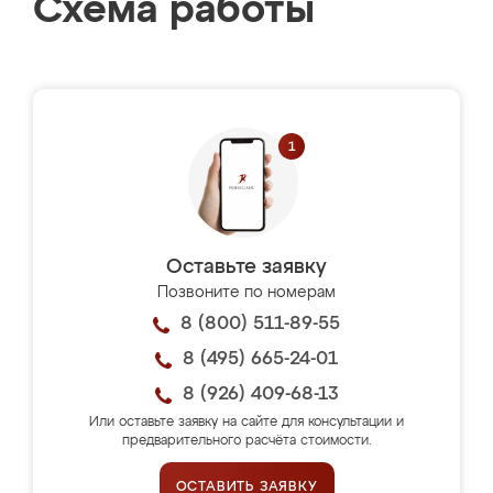
Схема работы
Оставьте заявку
Позвоните по номерам
8 (800) 511-89-55
8 (495) 665-24-01
8 (926) 409-68-13
Или оставьте заявку на сайте для консультации и
предварительного расчёта стоимости.
ОСТАВИТЬ ЗАЯВКУ