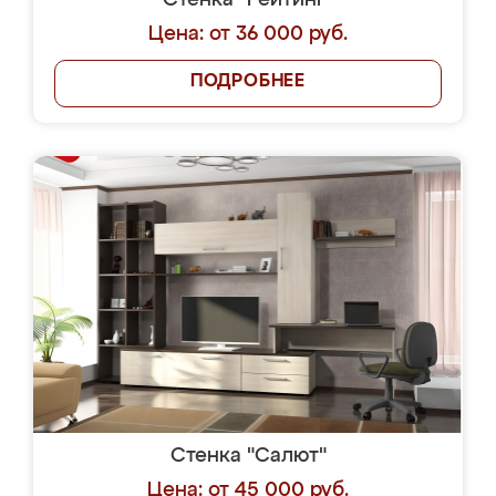
Стенка "Рейтинг"
Цена: от 36 000 руб.
ПОДРОБНЕЕ
Стенка "Салют"
Цена: от 45 000 руб.