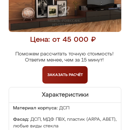
Цена: от 45 000 ₽
Поможем рассчитать точную стоимость!
Ответим менее, чем за 15 минут!
ЗАКАЗАТЬ
РАСЧЁТ
Характеристики
Материал корпуса:
ДСП
Фасад:
ДСП, МДФ ПВХ, пластик (ARPA, ABET),
любые виды стекла