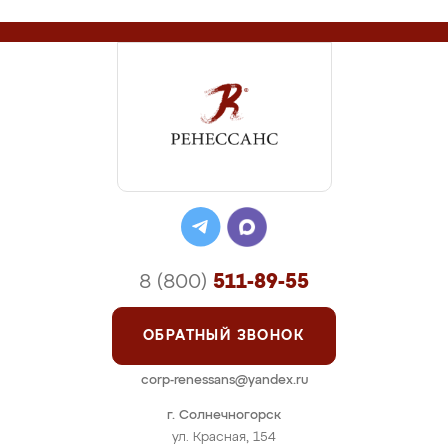
8 (800)
511-89-55
ОБРАТНЫЙ ЗВОНОК
corp-renessans@yandex.ru
г. Солнечногорск
ул. Красная, 154