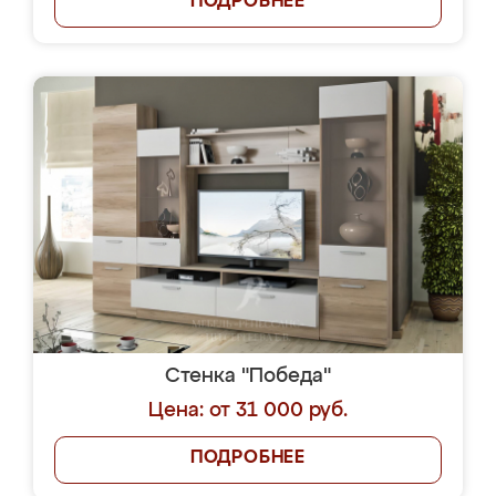
ПОДРОБНЕЕ
Стенка "Победа"
Цена: от 31 000 руб.
ПОДРОБНЕЕ