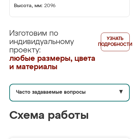
Высота, мм:
2096
Изготовим по
УЗНАТЬ
индивидуальному
ПОДРОБНОСТИ
проекту:
любые размеры, цвета
и материалы
Часто задаваемые вопросы
▼
Схема работы