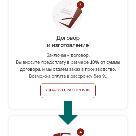
Договор
и изготовление
Заключаем договор,
Вы вносите предоплату в размере
10% от суммы
договора
, и мы отдаём заказ в производство.
Возможна оплата в рассрочку без %.
УЗНАТЬ О РАССРОЧКЕ