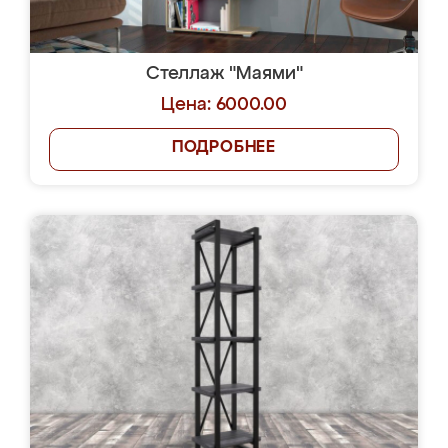
Стеллаж "Маями"
Цена: 6000.00
ПОДРОБНЕЕ