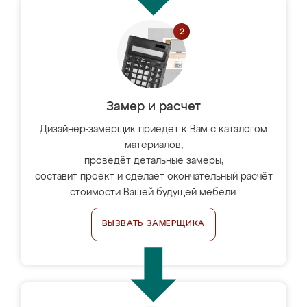
Замер и расчет
Дизайнер-замерщик приедет к Вам с каталогом
материалов,
проведёт детальные замеры,
составит проект и сделает окончательный расчёт
стоимости Вашей будущей мебели.
ВЫЗВАТЬ ЗАМЕРЩИКА