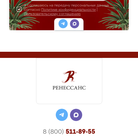
Я соглашаюсь на передачу персональных данных
согласно
Политике конфиденциальности
|
Пользовательскому соглашению
8 (800)
511-89-55