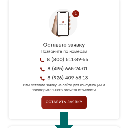
Оставьте заявку
Позвоните по номерам
8 (800) 511-89-55
8 (495) 665-24-01
8 (926) 409-68-13
Или оставьте заявку на сайте для консультации и
предварительного расчёта стоимости.
ОСТАВИТЬ ЗАЯВКУ