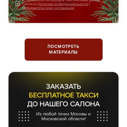
Я соглашаюсь на передачу персональных данных
согласно
Политике конфиденциальности
|
Пользовательскому соглашению
ПОСМОТРЕТЬ
МАТЕРИАЛЫ
ЗАКАЗАТЬ
БЕСПЛАТНОЕ ТАКСИ
ДО НАШЕГО САЛОНА
Из любой точки Москвы и
Московской области!