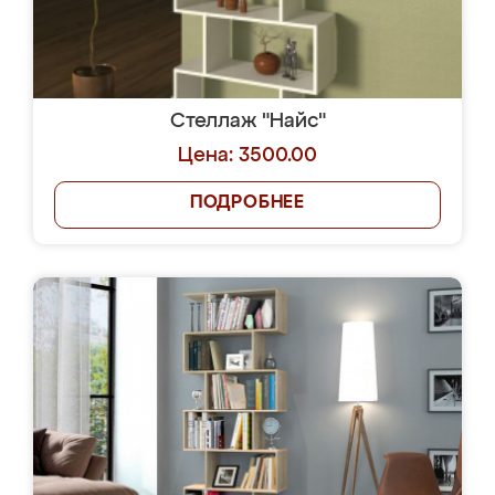
Стеллаж "Найс"
Цена: 3500.00
ПОДРОБНЕЕ