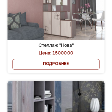
Стеллаж "Нова"
Цена: 15000.00
ПОДРОБНЕЕ