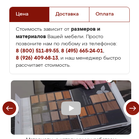
Цена
Доставка
Оплата
размеров и
Стоимость зависит от
материалов
Вашей мебели. Просто
позвоните нам по любому из телефонов:
8 (800) 511-89-55
,
8 (495) 665-24-01
,
8 (926) 409-68-13
, и наш менеджер быстро
рассчитает стоимость.