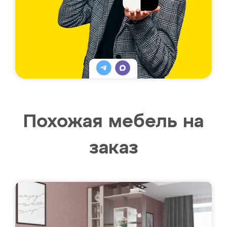
Похожая мебель на
заказ