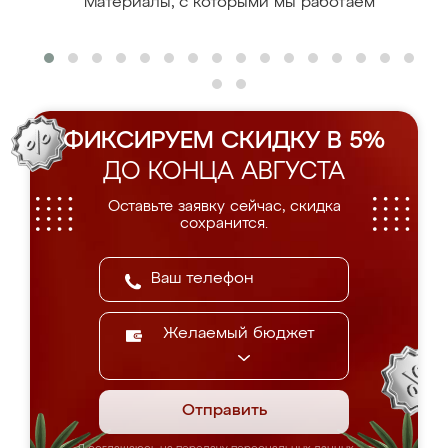
Материалы, с которыми мы работаем
ФИКСИРУЕМ СКИДКУ В 5%
ДО КОНЦА АВГУСТА
Оставьте заявку сейчас, скидка
сохранится.
Желаемый бюджет
Отправить