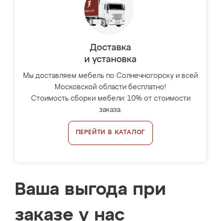
Доставка
и установка
Мы доставляем мебель по Солнечногорску и всей
Московской области бесплатно!
Стоимость сборки мебели: 10% от стоимости
заказа.
ПЕРЕЙТИ В КАТАЛОГ
Ваша выгода при
заказе у нас