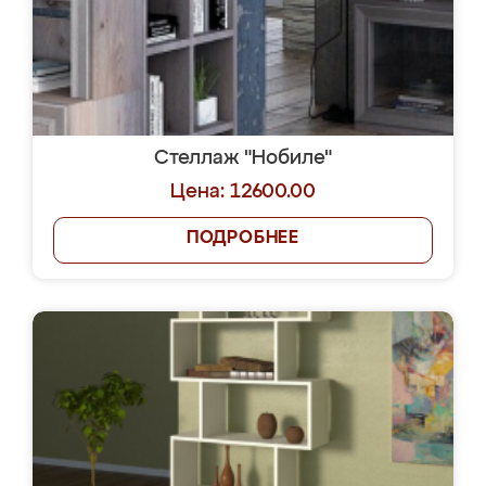
Стеллаж "Нобиле"
Цена: 12600.00
ПОДРОБНЕЕ