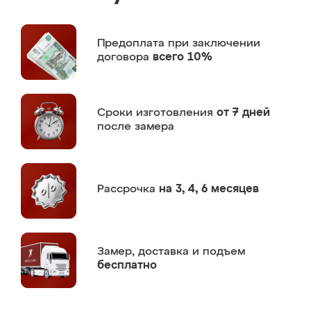
Предоплата
при заключении
договора
всего 10%
Сроки изготовления
от 7 дней
после замера
Рассрочка
на 3, 4, 6 месяцев
Замер,
доставка и подъем
бесплатно