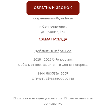
ОБРАТНЫЙ ЗВОНОК
corp-renessans@yandex.ru
г. Солнечногорск
ул. Красная, 154
СХЕМА ПРОЕЗДА
Добавить в избранное
2015 - 2026 © Ренессанс.
Мебель от производителя в Солнечногорске.
ИНН: 580313642057
ОГРНИП: 317583500009448
|
Политика конфиденциальности
Пользовательское
соглашение