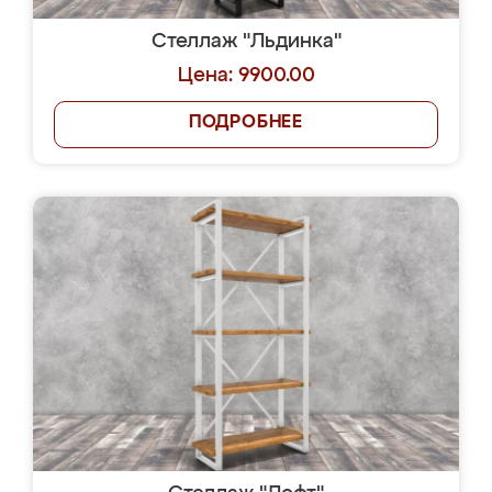
Стеллаж "Льдинка"
Цена: 9900.00
ПОДРОБНЕЕ