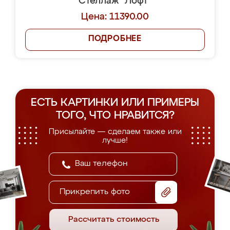
Стеллаж "Лофт"
Цена: 11390.00
ПОДРОБНЕЕ
ЕСТЬ КАРТИНКИ ИЛИ ПРИМЕРЫ
ТОГО, ЧТО НРАВИТСЯ?
Присылайте — сделаем также или
лучше!
Прикрепить фото
Рассчитать стоимость