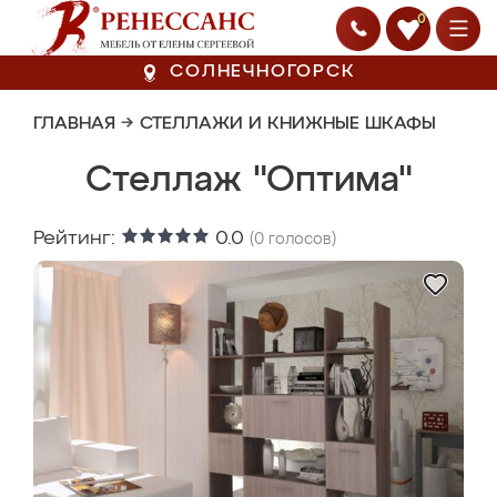
0
СОЛНЕЧНОГОРСК
ГЛАВНАЯ
→
СТЕЛЛАЖИ И КНИЖНЫЕ ШКАФЫ
Стеллаж "Оптима"
Рейтинг:
0.0
(
0
голосов)