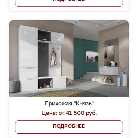
Прихожая "Князь"
Цена: от 41 500 руб.
ПОДРОБНЕЕ