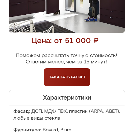
Цена: от 51 000 ₽
Поможем рассчитать точную стоимость!
Ответим менее, чем за 15 минут!
ЗАКАЗАТЬ
РАСЧЁТ
Характеристики
Фасад:
ДСП, МДФ ПВХ, пластик (ARPA, ABET),
любые виды стекла
Фурнитура:
Boyard, Blum