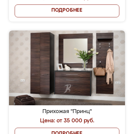
ПОДРОБНЕЕ
Прихожая "Принц"
Цена: от 35 000 руб.
ПОДРОБНЕЕ