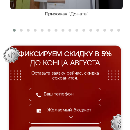
Прихожая "Доната"
ФИКСИРУЕМ СКИДКУ В 5%
ДО КОНЦА АВГУСТА
Оставьте заявку сейчас, скидка
сохранится.
Желаемый бюджет