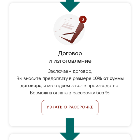
Договор
и изготовление
Заключаем договор,
Вы вносите предоплату в размере
10% от суммы
договора
, и мы отдаём заказ в производство.
Возможна оплата в рассрочку без %.
УЗНАТЬ О РАССРОЧКЕ