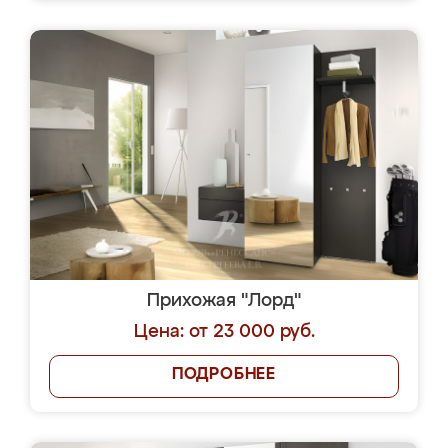
Прихожая "Лорд"
Цена: от 23 000 руб.
ПОДРОБНЕЕ