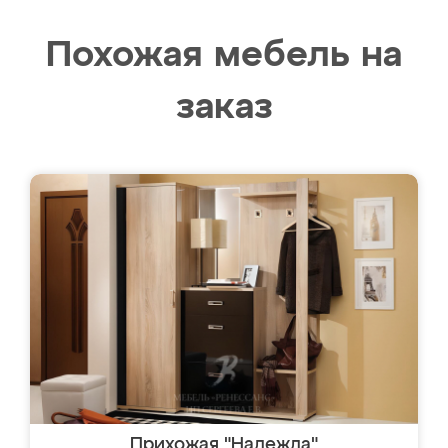
Похожая мебель на
заказ
Прихожая "Надежда"