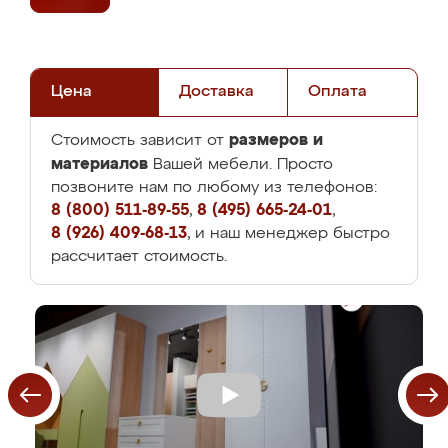
Цена
Доставка
Оплата
размеров и
Стоимость зависит от
материалов
Вашей мебели. Просто
позвоните нам по любому из телефонов:
8 (800) 511-89-55
,
8 (495) 665-24-01
,
8 (926) 409-68-13
, и наш менеджер быстро
рассчитает стоимость.