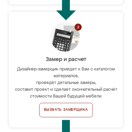
Замер и расчет
Дизайнер-замерщик приедет к Вам с каталогом
материалов,
проведёт детальные замеры,
составит проект и сделает окончательный расчёт
стоимости Вашей будущей мебели.
ВЫЗВАТЬ ЗАМЕРЩИКА