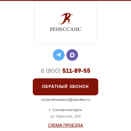
8 (800)
511-89-55
ОБРАТНЫЙ ЗВОНОК
corp-renessans@yandex.ru
г. Солнечногорск
ул. Красная, 154
СХЕМА ПРОЕЗДА