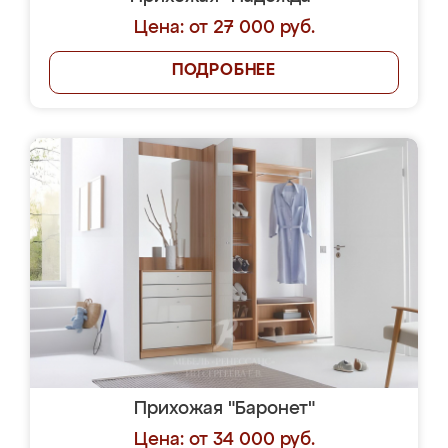
Цена: от 27 000 руб.
ПОДРОБНЕЕ
Прихожая "Баронет"
Цена: от 34 000 руб.