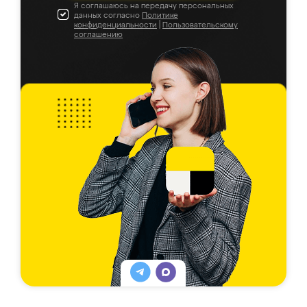
Я соглашаюсь на передачу персональных
данных согласно
Политике
конфиденциальности
|
Пользовательскому
соглашению