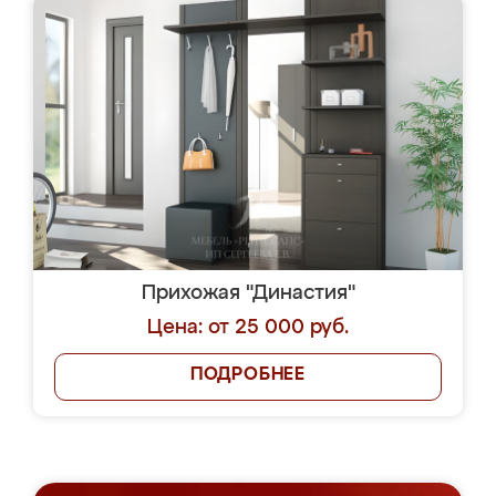
Прихожая "Династия"
Цена: от 25 000 руб.
ПОДРОБНЕЕ