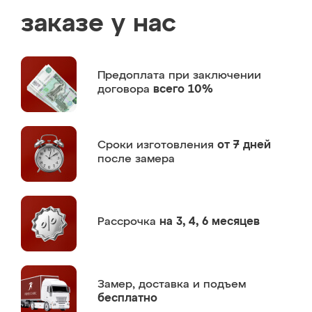
заказе у нас
Предоплата
при заключении
договора
всего 10%
Сроки изготовления
от 7 дней
после замера
Рассрочка
на 3, 4, 6 месяцев
Замер,
доставка и подъем
бесплатно