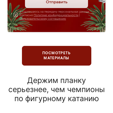
Отправить
Я соглашаюсь на передачу персональных данных
согласно
Политике конфиденциальности
|
Пользовательскому соглашению
ПОСМОТРЕТЬ
МАТЕРИАЛЫ
Держим планку
серьезнее, чем чемпионы
по фигурному катанию