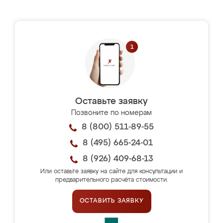
Оставьте заявку
Позвоните по номерам
8 (800) 511-89-55
8 (495) 665-24-01
8 (926) 409-68-13
Или оставьте заявку на сайте для консультации и
предварительного расчёта стоимости.
ОСТАВИТЬ ЗАЯВКУ