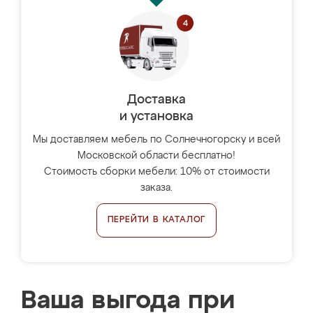
Доставка
и установка
Мы доставляем мебель по Солнечногорску и всей
Московской области бесплатно!
Стоимость сборки мебели: 10% от стоимости
заказа.
ПЕРЕЙТИ В КАТАЛОГ
Ваша выгода при