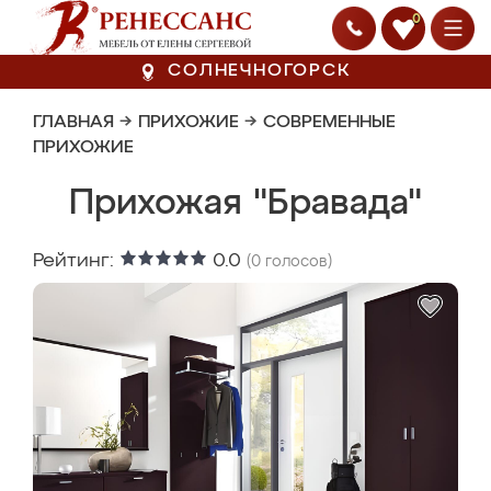
0
СОЛНЕЧНОГОРСК
ГЛАВНАЯ
→
ПРИХОЖИЕ
→
СОВРЕМЕННЫЕ
ПРИХОЖИЕ
Прихожая "Бравада"
Рейтинг:
0.0
(
0
голосов)