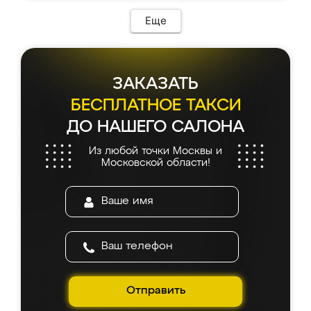
Еще
ЗАКАЗАТЬ
БЕСПЛАТНОЕ ТАКСИ
ДО НАШЕГО САЛОНА
Из любой точки Москвы и
Московской области!
Отправить