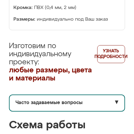
Кромка:
ПВХ (0,4 мм, 2 мм)
Размеры:
индивидуально под Ваш заказ
Изготовим по
УЗНАТЬ
индивидуальному
ПОДРОБНОСТИ
проекту:
любые размеры, цвета
и материалы
Часто задаваемые вопросы
▼
Схема работы