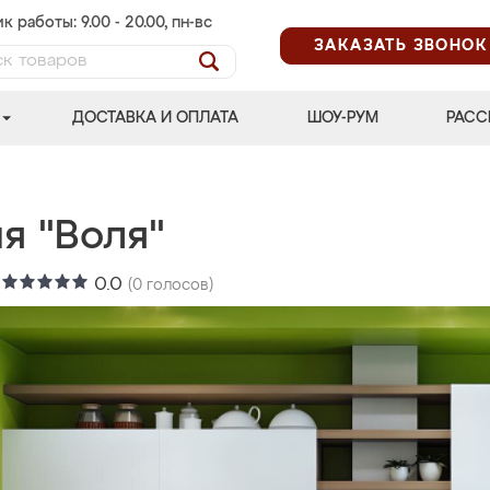
к работы: 9.00 - 20.00, пн-вс
ЗАКАЗАТЬ ЗВОНОК
ДОСТАВКА И ОПЛАТА
ШОУ-РУМ
РАСС
я "Воля"
:
0.0
(
0
голосов)