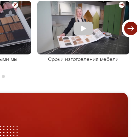
рыми мы
Сроки изготовления мебели