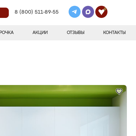
0
8 (800) 511-89-55
РОЧКА
АКЦИИ
ОТЗЫВЫ
КОНТАКТЫ