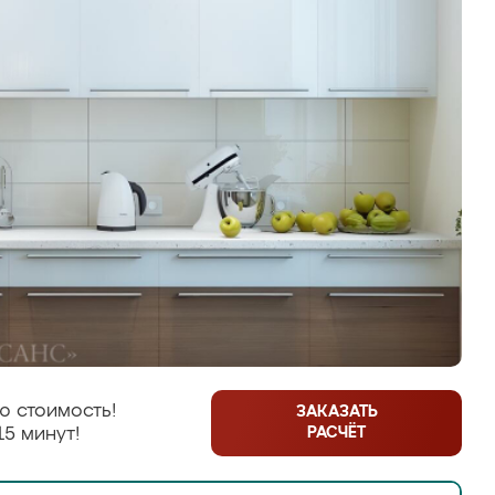
ю стоимость!
ЗАКАЗАТЬ
РАСЧЁТ
15 минут!