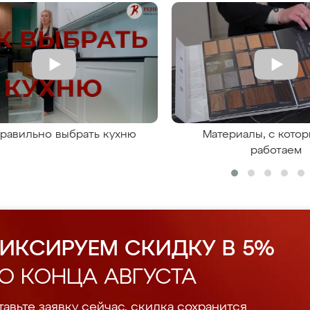
правильно выбрать кухню
Материалы, с кото
работаем
ИКСИРУЕМ СКИДКУ В 5%
О КОНЦА АВГУСТА
авьте заявку сейчас, скидка сохранится.