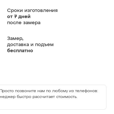
Сроки изготовления
от 7 дней
после замера
Замер,
доставка и подъем
бесплатно
Просто позвоните нам по любому из телефонов:
енеджер быстро рассчитает стоимость.