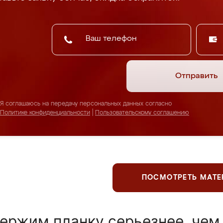
Отправить
Я соглашаюсь на передачу персональных данных согласно
Политике конфиденциальности
|
Пользовательскому соглашению
ПОСМОТРЕТЬ МАТ
ержим планку серьезнее, чем