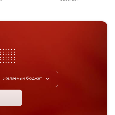
Желаемый бюджет