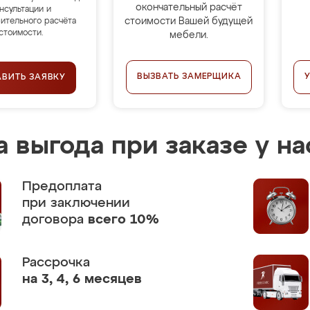
окончательный расчёт
нсультации и
стоимости Вашей будущей
ительного расчёта
стоимости.
мебели.
ВЫЗВАТЬ ЗАМЕРЩИКА
АВИТЬ ЗАЯВКУ
 выгода при заказе у на
Предоплата
при заключении
договора
всего 10%
Рассрочка
на 3, 4, 6 месяцев