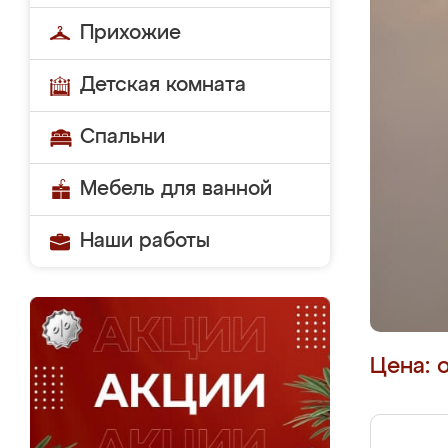
Прихожие
Детская комната
Спальни
Мебель для ванной
Наши работы
Цена: 