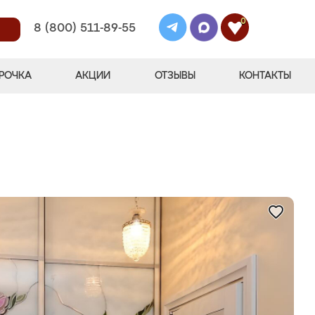
0
8 (800) 511-89-55
РОЧКА
АКЦИИ
ОТЗЫВЫ
КОНТАКТЫ