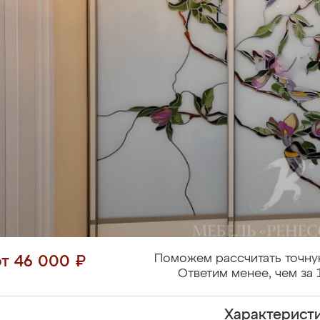
Поможем рассчитать точну
от 46 000 ₽
Ответим менее, чем за 
Характерист