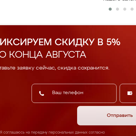
ИКСИРУЕМ СКИДКУ В 5%
О КОНЦА АВГУСТА
авьте заявку сейчас, скидка сохранится.
Отправить
Я соглашаюсь на передачу персональных данных согласно