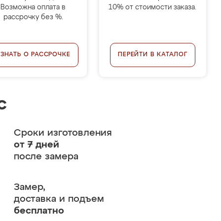
Возможна оплата в
10% от стоимости заказа.
рассрочку без %.
УЗНАТЬ О РАССРОЧКЕ
ПЕРЕЙТИ В КАТАЛОГ
с
Сроки изготовления
от 7 дней
после замера
Замер,
доставка и подъем
бесплатно