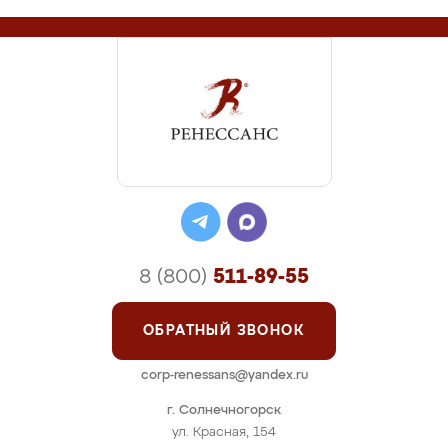
8 (800)
511-89-55
ОБРАТНЫЙ ЗВОНОК
corp-renessans@yandex.ru
г. Солнечногорск
ул. Красная, 154