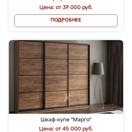
Цена: от 37 000 руб.
ПОДРОБНЕЕ
Шкаф-купе "Марго"
Цена: от 45 000 руб.