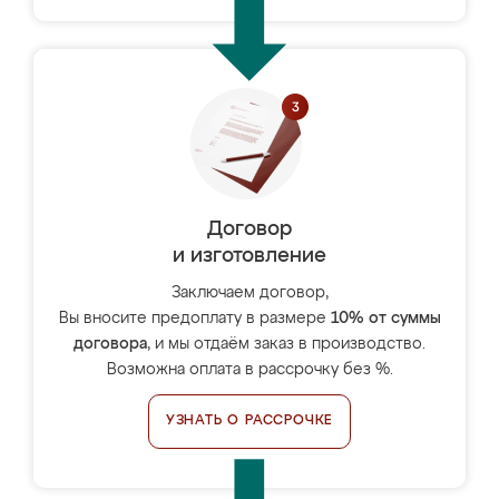
Договор
и изготовление
Заключаем договор,
Вы вносите предоплату в размере
10% от суммы
договора
, и мы отдаём заказ в производство.
Возможна оплата в рассрочку без %.
УЗНАТЬ О РАССРОЧКЕ