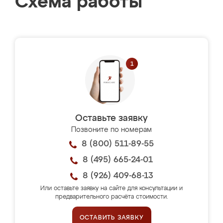
Схема работы
Оставьте заявку
Позвоните по номерам
8 (800) 511-89-55
8 (495) 665-24-01
8 (926) 409-68-13
Или оставьте заявку на сайте для консультации и
предварительного расчёта стоимости.
ОСТАВИТЬ ЗАЯВКУ