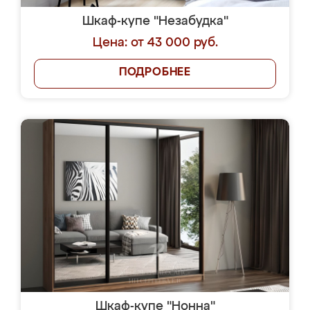
Шкаф-купе "Незабудка"
Цена: от 43 000 руб.
ПОДРОБНЕЕ
Шкаф-купе "Нонна"