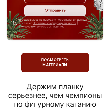
Отправить
Я соглашаюсь на передачу персональных данных
согласно
Политике конфиденциальности
|
Пользовательскому соглашению
ПОСМОТРЕТЬ
МАТЕРИАЛЫ
Держим планку
серьезнее, чем чемпионы
по фигурному катанию