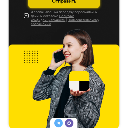
Отправить
Я соглашаюсь на передачу персональных
данных согласно
Политике
конфиденциальности
|
Пользовательскому
соглашению