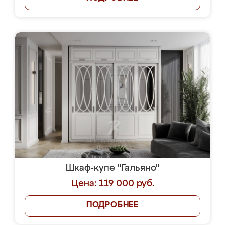
Шкаф-купе "Гальяно"
Цена: 119 000 руб.
ПОДРОБНЕЕ