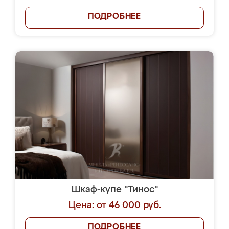
ПОДРОБНЕЕ
Шкаф-купе "Тинос"
Цена: от 46 000 руб.
ПОДРОБНЕЕ