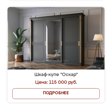
Шкаф-купе "Оскар"
Цена: 115 000 руб.
ПОДРОБНЕЕ