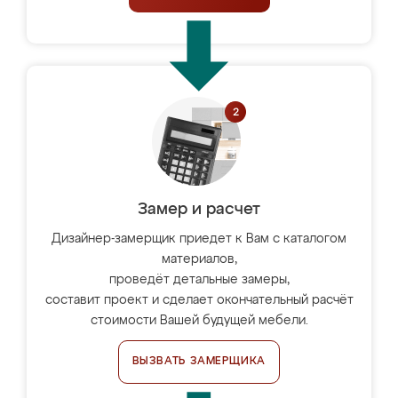
Замер и расчет
Дизайнер-замерщик приедет к Вам с каталогом
материалов,
проведёт детальные замеры,
составит проект и сделает окончательный расчёт
стоимости Вашей будущей мебели.
ВЫЗВАТЬ ЗАМЕРЩИКА