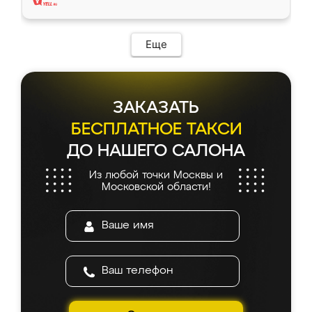
Еще
ЗАКАЗАТЬ
БЕСПЛАТНОЕ ТАКСИ
ДО НАШЕГО САЛОНА
Из любой точки Москвы и
Московской области!