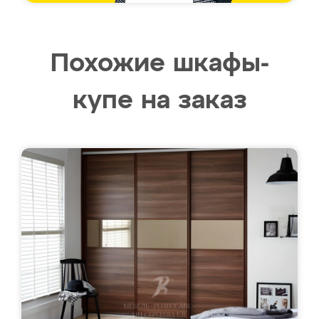
Похожие шкафы-
купе на заказ