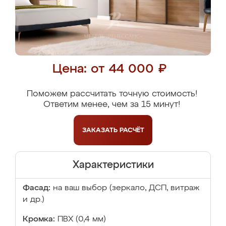
Цена: от 44 000 ₽
Поможем рассчитать точную стоимость!
Ответим менее, чем за 15 минут!
ЗАКАЗАТЬ
РАСЧЁТ
Характеристики
Фасад:
на ваш выбор (зеркало, ДСП, витраж
и др.)
Кромка:
ПВХ (0,4 мм)