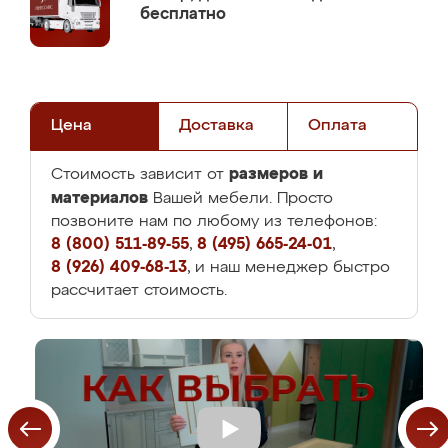
бесплатно
Цена
Доставка
Оплата
размеров и
Стоимость зависит от
материалов
Вашей мебели. Просто
позвоните нам по любому из телефонов:
8 (800) 511-89-55
,
8 (495) 665-24-01
,
8 (926) 409-68-13
, и наш менеджер быстро
рассчитает стоимость.