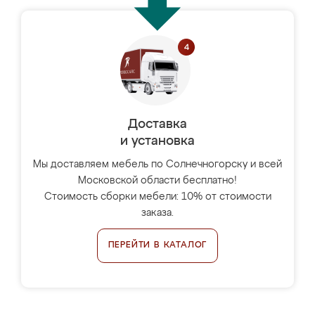
Доставка
и установка
Мы доставляем мебель по Солнечногорску и всей
Московской области бесплатно!
Стоимость сборки мебели: 10% от стоимости
заказа.
ПЕРЕЙТИ В КАТАЛОГ