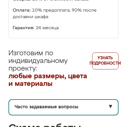
Оплата:
10% предоплата, 90% после
доставки шкафа
Гарантия:
24 месяца
Изготовим по
УЗНАТЬ
индивидуальному
ПОДРОБНОСТИ
проекту:
любые размеры, цвета
и материалы
Часто задаваемые вопросы
▼