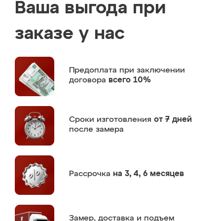
Ваша выгода при
заказе у нас
Предоплата
при заключении
договора
всего 10%
Сроки изготовления
от 7 дней
после замера
Рассрочка
на 3, 4, 6 месяцев
Замер,
доставка и подъем