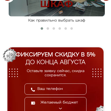
Как правильно выбрать шкаф
ФИКСИРУЕМ СКИДКУ В 5%
ДО КОНЦА АВГУСТА
Оставьте заявку сейчас, скидка
сохранится.
Желаемый бюджет