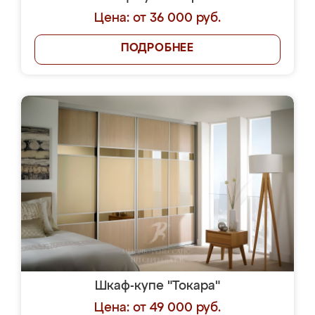
Цена: от 36 000 руб.
ПОДРОБНЕЕ
Шкаф-купе "Токара"
Цена: от 49 000 руб.