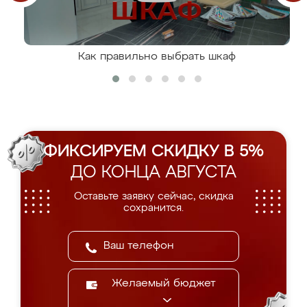
Как правильно выбрать шкаф
ФИКСИРУЕМ СКИДКУ В 5%
ДО КОНЦА АВГУСТА
Оставьте заявку сейчас, скидка
сохранится.
Желаемый бюджет