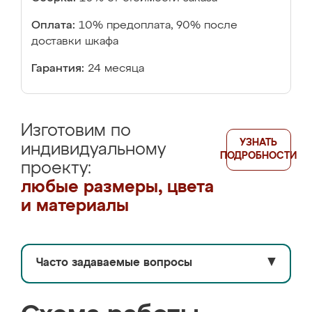
Оплата:
10% предоплата, 90% после
доставки шкафа
Гарантия:
24 месяца
Изготовим по
УЗНАТЬ
индивидуальному
ПОДРОБНОСТИ
проекту:
любые размеры, цвета
и материалы
Часто задаваемые вопросы
▼