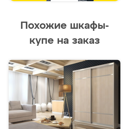
Похожие шкафы-
купе на заказ