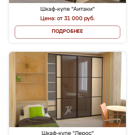
Шкаф-купе "Аитаки"
Цена: от 31 000 руб.
ПОДРОБНЕЕ
Шкаф-купе "Лерос"