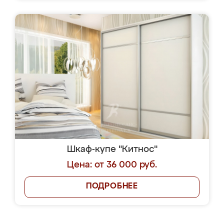
Шкаф-купе "Китнос"
Цена: от 36 000 руб.
ПОДРОБНЕЕ