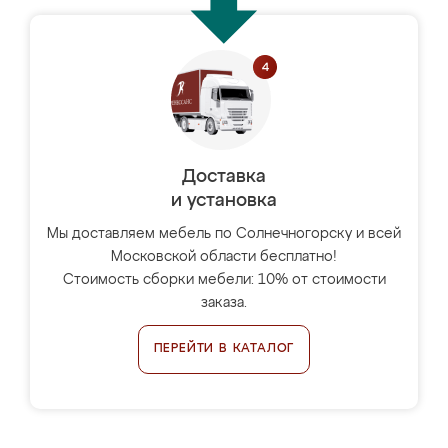
Доставка
и установка
Мы доставляем мебель по Солнечногорску и всей
Московской области бесплатно!
Стоимость сборки мебели: 10% от стоимости
заказа.
ПЕРЕЙТИ В КАТАЛОГ