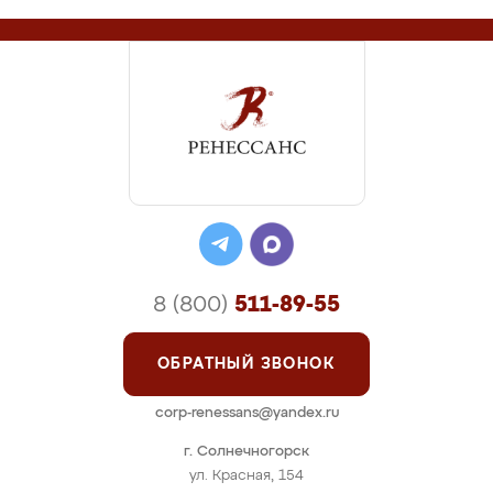
8 (800)
511-89-55
ОБРАТНЫЙ ЗВОНОК
corp-renessans@yandex.ru
г. Солнечногорск
ул. Красная, 154