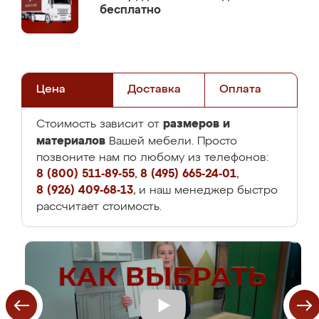
бесплатно
Цена
Доставка
Оплата
размеров и
Стоимость зависит от
материалов
Вашей мебели. Просто
позвоните нам по любому из телефонов:
8 (800) 511-89-55
,
8 (495) 665-24-01
,
8 (926) 409-68-13
, и наш менеджер быстро
рассчитает стоимость.