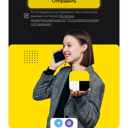
Отправить
Я соглашаюсь на передачу персональных
данных согласно
Политике
конфиденциальности
|
Пользовательскому
соглашению