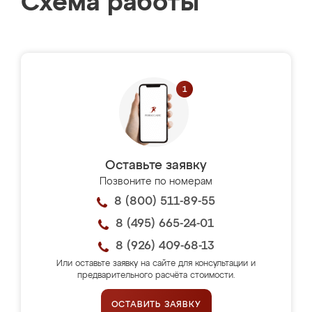
Схема работы
Оставьте заявку
Позвоните по номерам
8 (800) 511-89-55
8 (495) 665-24-01
8 (926) 409-68-13
Или оставьте заявку на сайте для консультации и
предварительного расчёта стоимости.
ОСТАВИТЬ ЗАЯВКУ