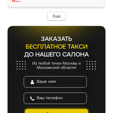
Еще
ЗАКАЗАТЬ
БЕСПЛАТНОЕ ТАКСИ
ДО НАШЕГО САЛОНА
Из любой точки Москвы и
Московской области!