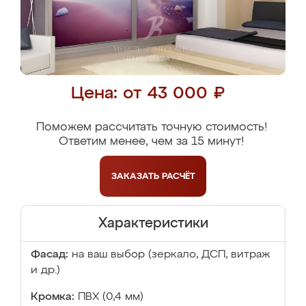
Цена: от 43 000 ₽
Поможем рассчитать точную стоимость!
Ответим менее, чем за 15 минут!
ЗАКАЗАТЬ
РАСЧЁТ
Характеристики
Фасад:
на ваш выбор (зеркало, ДСП, витраж
и др.)
Кромка:
ПВХ (0,4 мм)