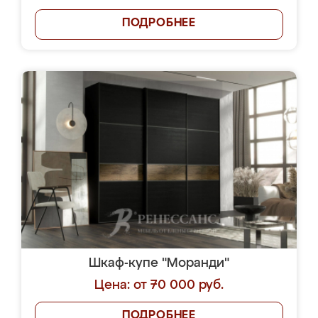
ПОДРОБНЕЕ
Шкаф-купе "Моранди"
Цена: от 70 000 руб.
ПОДРОБНЕЕ