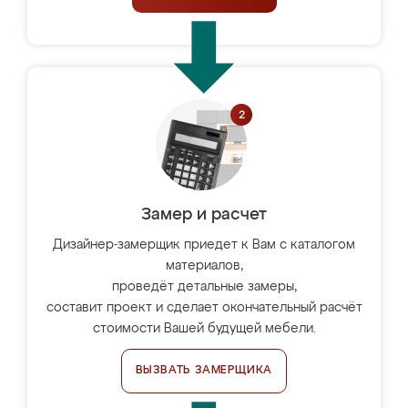
Замер и расчет
Дизайнер-замерщик приедет к Вам с каталогом
материалов,
проведёт детальные замеры,
составит проект и сделает окончательный расчёт
стоимости Вашей будущей мебели.
ВЫЗВАТЬ ЗАМЕРЩИКА