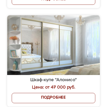
Шкаф-купе "Алонисо"
Цена: от 47 000 руб.
ПОДРОБНЕЕ