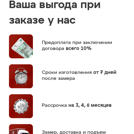
Ваша выгода при
заказе у нас
Предоплата
при заключении
договора
всего 10%
Сроки изготовления
от 7 дней
после замера
Рассрочка
на 3, 4, 6 месяцев
Замер,
доставка и подъем