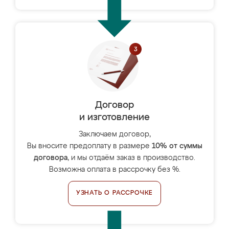
Договор
и изготовление
Заключаем договор,
Вы вносите предоплату в размере
10% от суммы
договора
, и мы отдаём заказ в производство.
Возможна оплата в рассрочку без %.
УЗНАТЬ О РАССРОЧКЕ