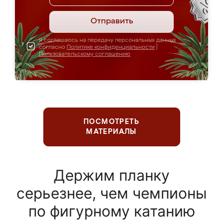
Отправить
Я соглашаюсь на передачу персональных данных
согласно
Политике конфиденциальности
|
Пользовательскому соглашению
ПОСМОТРЕТЬ
МАТЕРИАЛЫ
Держим планку
серьезнее, чем чемпионы
по фигурному катанию