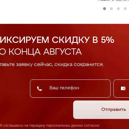
ИКСИРУЕМ СКИДКУ В 5%
О КОНЦА АВГУСТА
авьте заявку сейчас, скидка сохранится.
Отправить
Я соглашаюсь на передачу персональных данных согласно