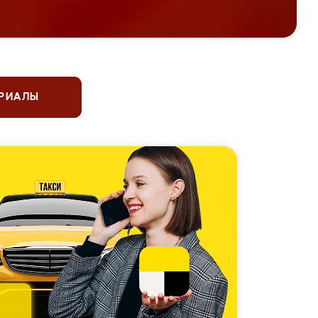
ЕРИАЛЫ