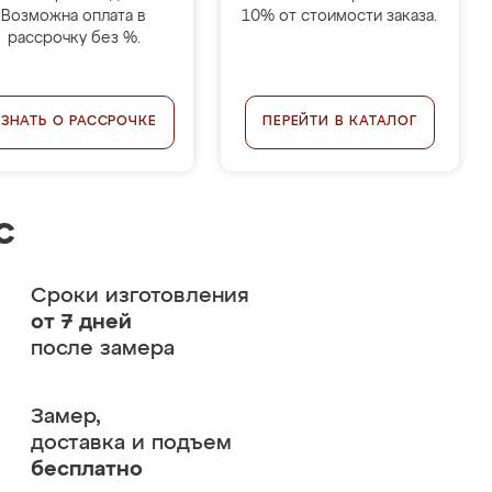
Возможна оплата в
10% от стоимости заказа.
рассрочку без %.
УЗНАТЬ О РАССРОЧКЕ
ПЕРЕЙТИ В КАТАЛОГ
с
Сроки изготовления
от 7 дней
после замера
Замер,
доставка и подъем
бесплатно