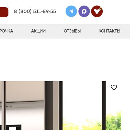
0
8 (800) 511-89-55
РОЧКА
АКЦИИ
ОТЗЫВЫ
КОНТАКТЫ