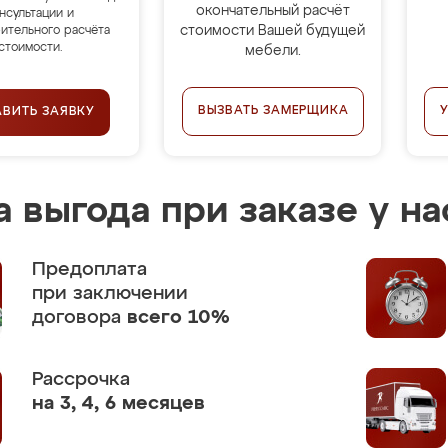
окончательный расчёт
нсультации и
стоимости Вашей будущей
ительного расчёта
стоимости.
мебели.
ВЫЗВАТЬ ЗАМЕРЩИКА
АВИТЬ ЗАЯВКУ
 выгода при заказе у на
Предоплата
при заключении
договора
всего 10%
Рассрочка
на 3, 4, 6 месяцев