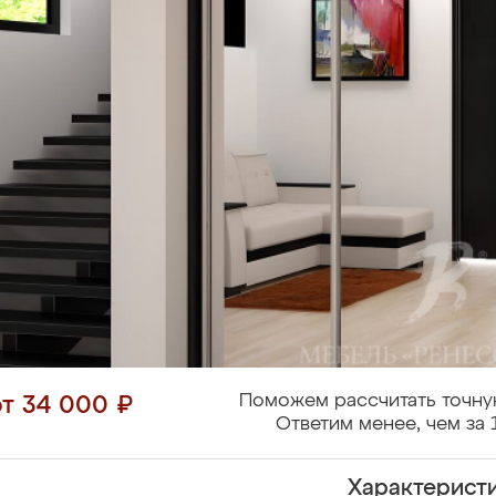
Поможем рассчитать точну
от 34 000 ₽
Ответим менее, чем за 
Характерист