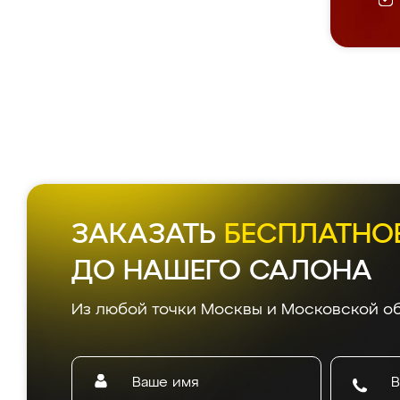
ЗАКАЗАТЬ
БЕСПЛАТНО
ДО НАШЕГО САЛОНА
Из любой точки Москвы и Московской об