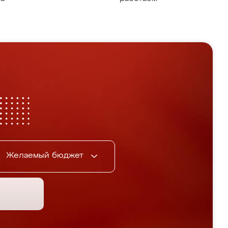
Желаемый бюджет