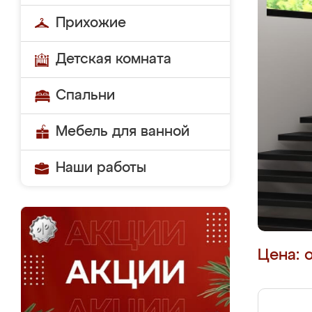
Прихожие
Детская комната
Спальни
Мебель для ванной
Наши работы
Цена: 