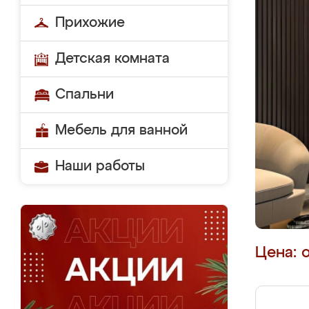
Прихожие
Детская комната
Спальни
Мебель для ванной
Наши работы
Цена: 