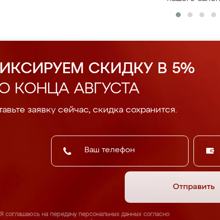
ИКСИРУЕМ СКИДКУ В 5%
О КОНЦА АВГУСТА
авьте заявку сейчас, скидка сохранится.
Отправить
Я соглашаюсь на передачу персональных данных согласно