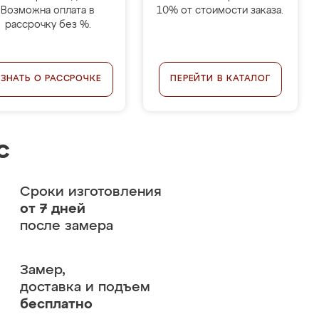
Возможна оплата в
10% от стоимости заказа.
рассрочку без %.
УЗНАТЬ О РАССРОЧКЕ
ПЕРЕЙТИ В КАТАЛОГ
с
Сроки изготовления
от 7 дней
после замера
Замер,
доставка и подъем
бесплатно