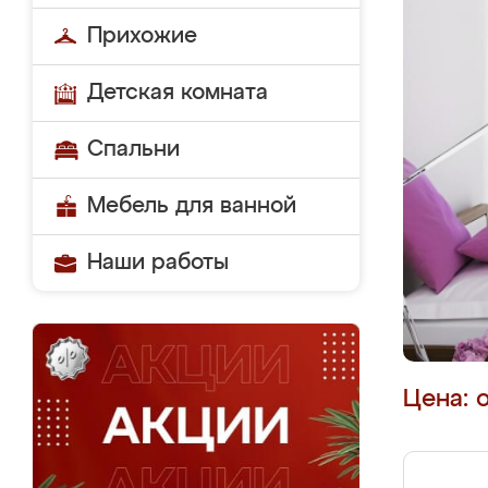
Прихожие
Детская комната
Спальни
Мебель для ванной
Наши работы
Цена: 