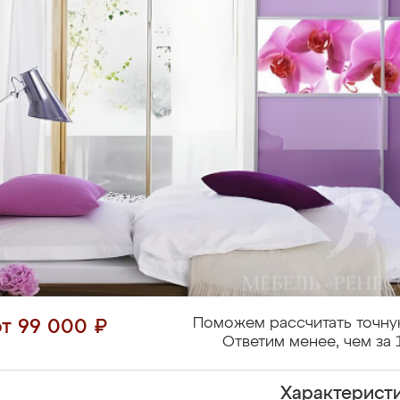
Поможем рассчитать точну
от 99 000 ₽
Ответим менее, чем за 
Характерист