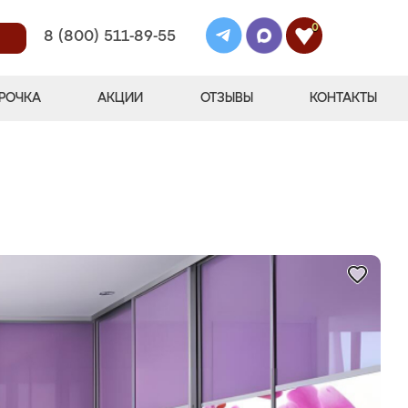
0
8 (800) 511-89-55
РОЧКА
АКЦИИ
ОТЗЫВЫ
КОНТАКТЫ