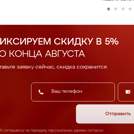
ИКСИРУЕМ СКИДКУ В 5%
О КОНЦА АВГУСТА
авьте заявку сейчас, скидка сохранится.
Отправить
Я соглашаюсь на передачу персональных данных согласно