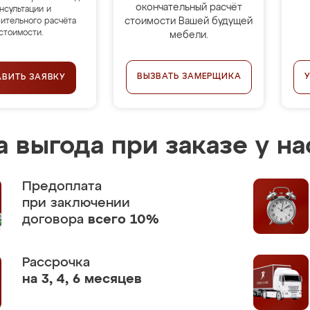
окончательный расчёт
нсультации и
стоимости Вашей будущей
ительного расчёта
стоимости.
мебели.
ВЫЗВАТЬ ЗАМЕРЩИКА
АВИТЬ ЗАЯВКУ
 выгода при заказе у на
Предоплата
при заключении
договора
всего 10%
Рассрочка
на 3, 4, 6 месяцев