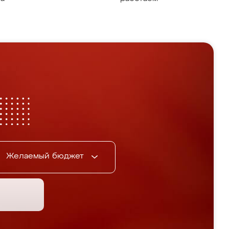
Желаемый бюджет