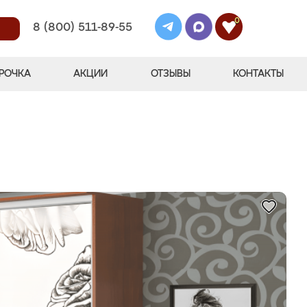
0
8 (800) 511-89-55
РОЧКА
АКЦИИ
ОТЗЫВЫ
КОНТАКТЫ