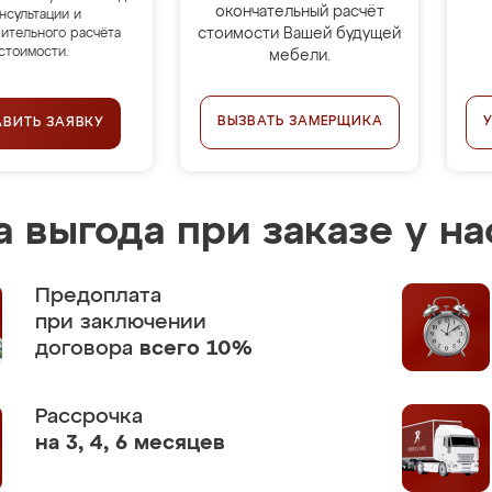
окончательный расчёт
нсультации и
стоимости Вашей будущей
ительного расчёта
стоимости.
мебели.
ВЫЗВАТЬ ЗАМЕРЩИКА
АВИТЬ ЗАЯВКУ
 выгода при заказе у на
Предоплата
при заключении
договора
всего 10%
Рассрочка
на 3, 4, 6 месяцев