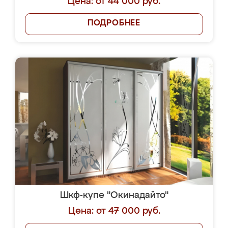
Цена: от 44 000 руб.
ПОДРОБНЕЕ
Шкф-купе "Окинадайто"
Цена: от 47 000 руб.