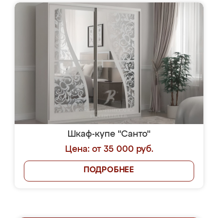
Шкаф-купе "Санто"
Цена: от 35 000 руб.
ПОДРОБНЕЕ