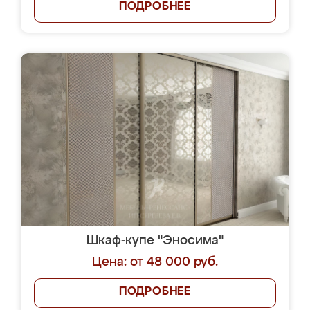
ПОДРОБНЕЕ
Шкаф-купе "Эносима"
Цена: от 48 000 руб.
ПОДРОБНЕЕ