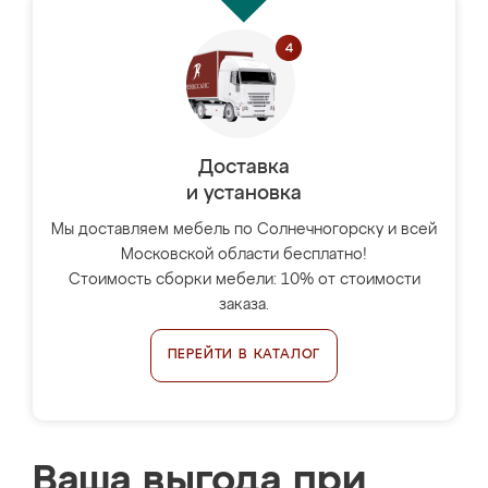
Доставка
и установка
Мы доставляем мебель по Солнечногорску и всей
Московской области бесплатно!
Стоимость сборки мебели: 10% от стоимости
заказа.
ПЕРЕЙТИ В КАТАЛОГ
Ваша выгода при