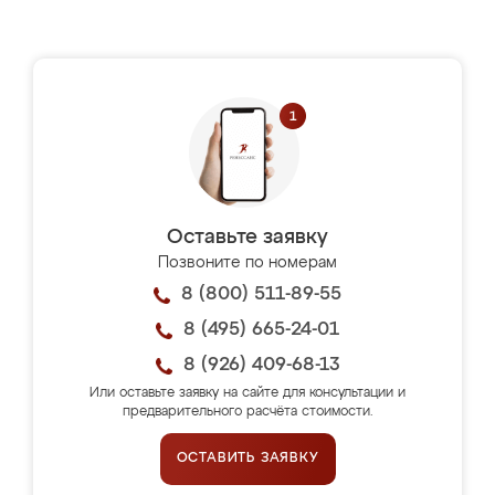
Оставьте заявку
Позвоните по номерам
8 (800) 511-89-55
8 (495) 665-24-01
8 (926) 409-68-13
Или оставьте заявку на сайте для консультации и
предварительного расчёта стоимости.
ОСТАВИТЬ ЗАЯВКУ