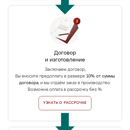
Договор
и изготовление
Заключаем договор,
Вы вносите предоплату в размере
10% от суммы
договора
, и мы отдаём заказ в производство.
Возможна оплата в рассрочку без %.
УЗНАТЬ О РАССРОЧКЕ