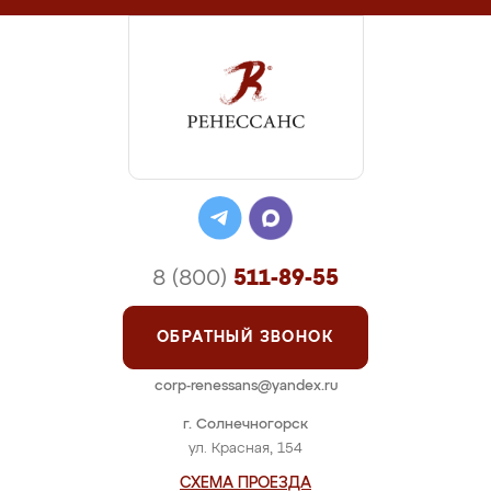
8 (800)
511-89-55
ОБРАТНЫЙ ЗВОНОК
corp-renessans@yandex.ru
г. Солнечногорск
ул. Красная, 154
СХЕМА ПРОЕЗДА