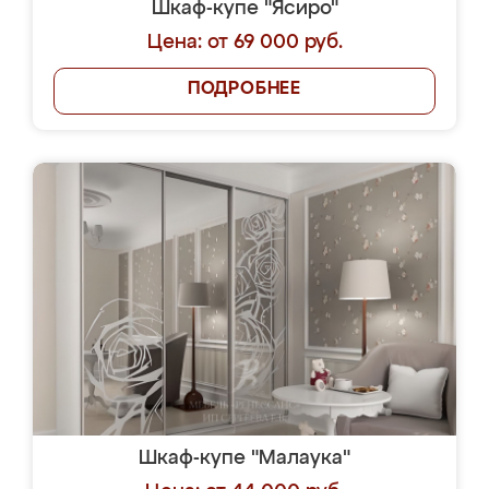
Шкаф-купе "Ясиро"
Цена: от 69 000 руб.
ПОДРОБНЕЕ
Шкаф-купе "Малаука"