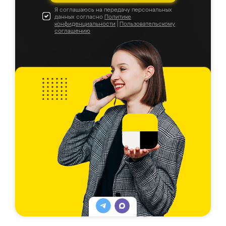
Я соглашаюсь на передачу персональных
данных согласно
Политике
конфиденциальности
|
Пользовательскому
соглашению