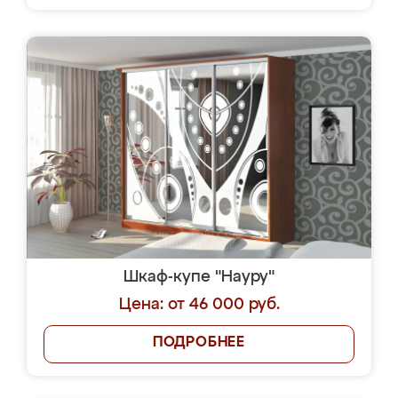
Шкаф-купе "Науру"
Цена: от 46 000 руб.
ПОДРОБНЕЕ