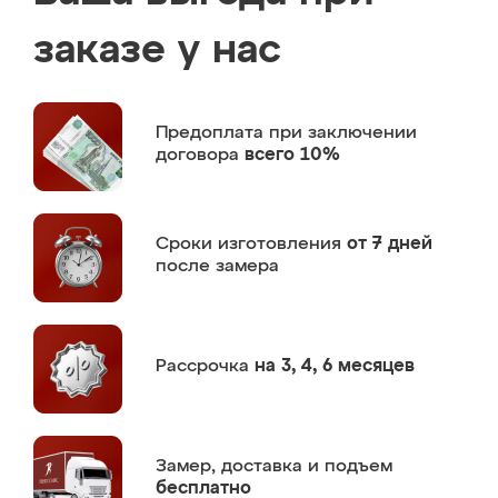
заказе у нас
Предоплата
при заключении
договора
всего 10%
Сроки изготовления
от 7 дней
после замера
Рассрочка
на 3, 4, 6 месяцев
Замер,
доставка и подъем
бесплатно