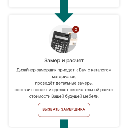
Замер и расчет
Дизайнер-замерщик приедет к Вам с каталогом
материалов,
проведёт детальные замеры,
составит проект и сделает окончательный расчёт
стоимости Вашей будущей мебели.
ВЫЗВАТЬ ЗАМЕРЩИКА