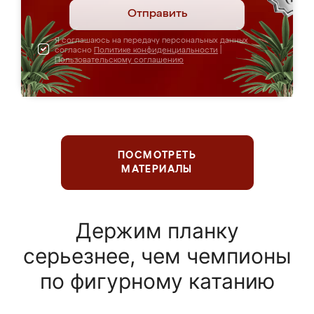
Отправить
Я соглашаюсь на передачу персональных данных
согласно
Политике конфиденциальности
|
Пользовательскому соглашению
ПОСМОТРЕТЬ
МАТЕРИАЛЫ
Держим планку
серьезнее, чем чемпионы
по фигурному катанию