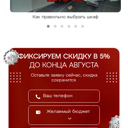
Как правильно выбрать шкаф
ФИКСИРУЕМ СКИДКУ В 5%
ДО КОНЦА АВГУСТА
Оставьте заявку сейчас, скидка
сохранится.
Желаемый бюджет