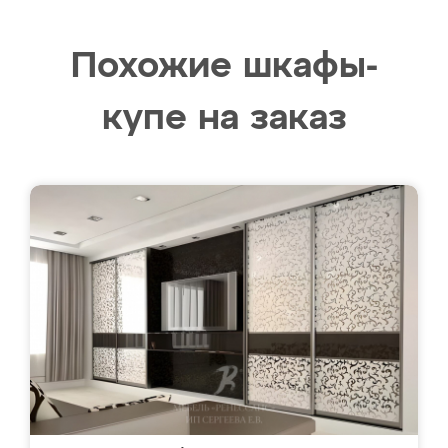
Похожие шкафы-
купе на заказ