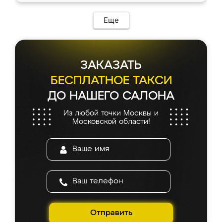
Еще
ЗАКАЗАТЬ
БЕСПЛАТНОЕ ТАКСИ
ДО НАШЕГО САЛОНА
Из любой точки Москвы и
Московской области!
Отправить