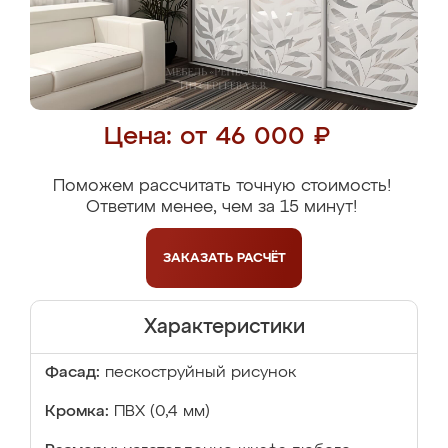
Цена: от 46 000 ₽
Поможем рассчитать точную стоимость!
Ответим менее, чем за 15 минут!
ЗАКАЗАТЬ
РАСЧЁТ
Характеристики
Фасад:
пескоструйный рисунок
Кромка:
ПВХ (0,4 мм)