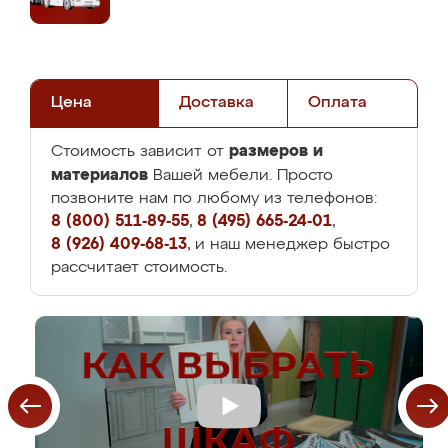
Цена
Доставка
Оплата
размеров и
Стоимость зависит от
материалов
Вашей мебели. Просто
позвоните нам по любому из телефонов:
8 (800) 511-89-55
,
8 (495) 665-24-01
,
8 (926) 409-68-13
, и наш менеджер быстро
рассчитает стоимость.