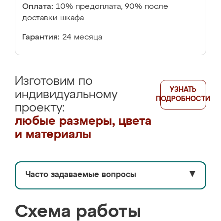
Оплата:
10% предоплата, 90% после
доставки шкафа
Гарантия:
24 месяца
Изготовим по
УЗНАТЬ
индивидуальному
ПОДРОБНОСТИ
проекту:
любые размеры, цвета
и материалы
Часто задаваемые вопросы
▼
Схема работы