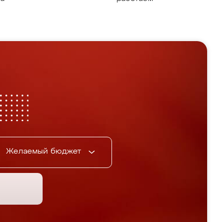
Желаемый бюджет