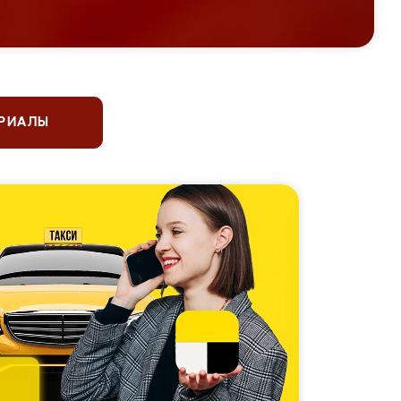
ЕРИАЛЫ