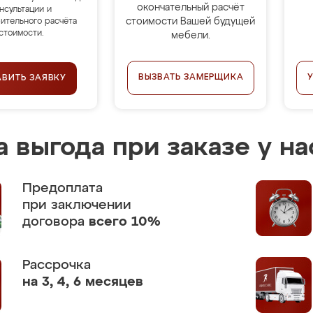
окончательный расчёт
нсультации и
стоимости Вашей будущей
ительного расчёта
стоимости.
мебели.
ВЫЗВАТЬ ЗАМЕРЩИКА
АВИТЬ ЗАЯВКУ
 выгода при заказе у на
Предоплата
при заключении
договора
всего 10%
Рассрочка
на 3, 4, 6 месяцев