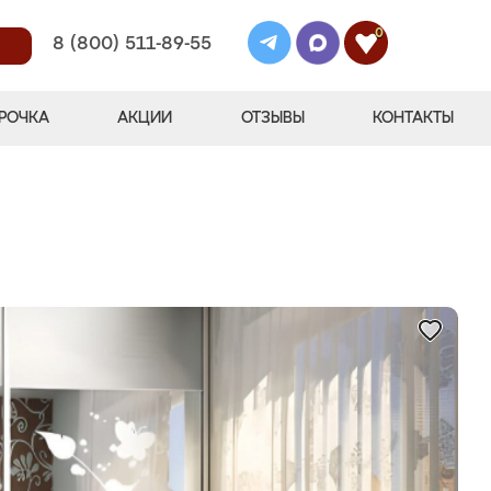
0
8 (800) 511-89-55
РОЧКА
АКЦИИ
ОТЗЫВЫ
КОНТАКТЫ