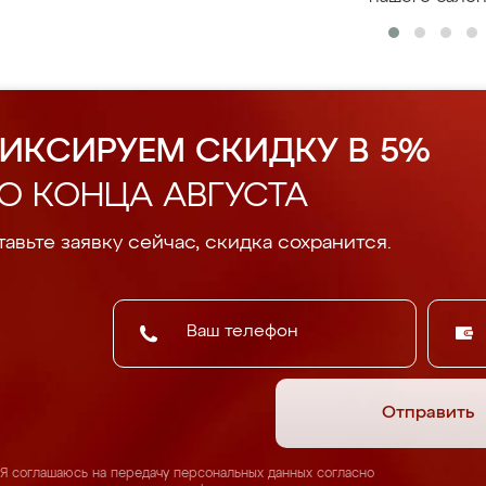
ИКСИРУЕМ СКИДКУ В 5%
О КОНЦА АВГУСТА
авьте заявку сейчас, скидка сохранится.
Отправить
Я соглашаюсь на передачу персональных данных согласно