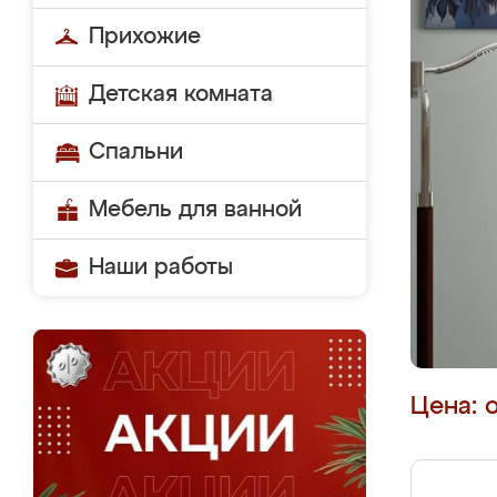
Прихожие
Детская комната
Спальни
Мебель для ванной
Наши работы
Цена: 