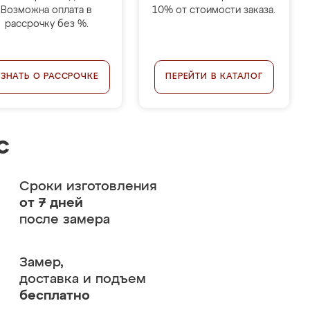
Возможна оплата в
10% от стоимости заказа.
рассрочку без %.
УЗНАТЬ О РАССРОЧКЕ
ПЕРЕЙТИ В КАТАЛОГ
с
Сроки изготовления
от 7 дней
после замера
Замер,
доставка и подъем
бесплатно