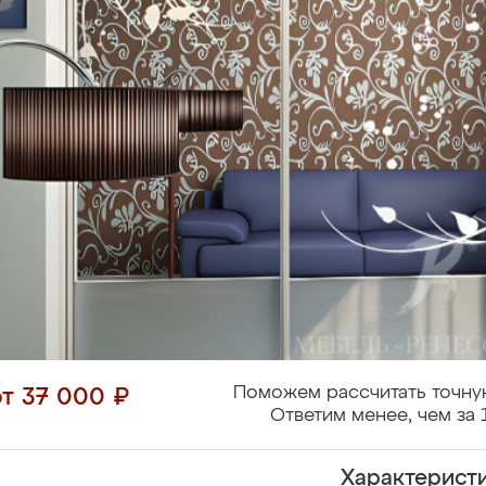
Поможем рассчитать точну
от 37 000 ₽
Ответим менее, чем за 
Характерист