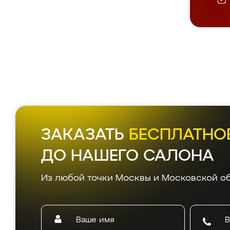
ЗАКАЗАТЬ
БЕСПЛАТНО
ДО НАШЕГО САЛОНА
Из любой точки Москвы и Московской об